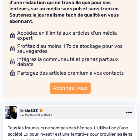
d'une rédaction qui ne travaille que pour ses
lecteurs, sur un média sans pub et sans tracker.
Soutenez le journalisme tech de qualité en vous
abonnant.
Accédez en illimité aux articles d'un média
expert
Profitez d'au moins 1 To de stockage pour vos
sauvegardes
Intégrez la communauté et prenez part aux
débats
Partagez des articles premium à vos contacts
Abonnez-vous
linkin623
Premium
Le 15/11/2014 à 11h00
Tous les fraudeurs ne sont pas des flèches. L’utilisation d’une
société Lx pour investir est une tentative pour brouiller les liens