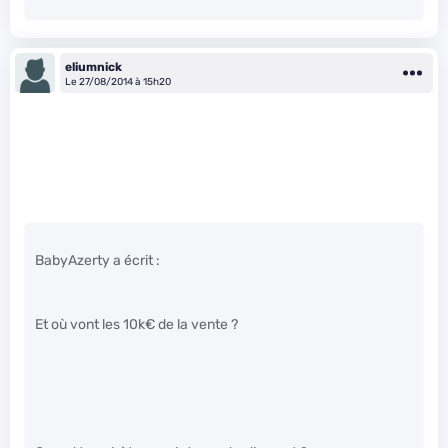
eliumnick
Le 27/08/2014 à 15h20
BabyAzerty a écrit :
Et où vont les 10k€ de la vente ?