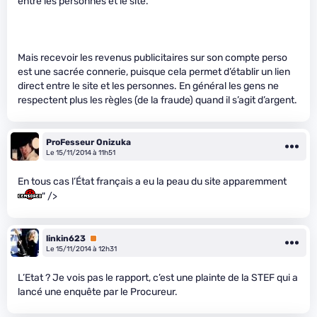
entre les personnes et le site.
Mais recevoir les revenus publicitaires sur son compte perso
est une sacrée connerie, puisque cela permet d’établir un lien
direct entre le site et les personnes. En général les gens ne
respectent plus les règles (de la fraude) quand il s’agit d’argent.
ProFesseur Onizuka
Le 15/11/2014 à 11h51
En tous cas l’État français a eu la peau du site apparemment
" />
linkin623
Premium
Le 15/11/2014 à 12h31
L’Etat ? Je vois pas le rapport, c’est une plainte de la STEF qui a
lancé une enquête par le Procureur.