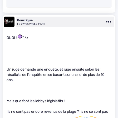
Bourrique
Le 27/08/2014 à 15h31
QUOI !
" />
Un juge demande une enquête, et juge ensuite selon les
résultats de l’enquête en se basant sur une loi de plus de 10
ans.
Mais que font les lobbys législatifs !
Ils ne sont pas encore revenus de la plage ? Ils ne se sont pas