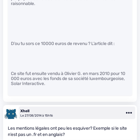
raisonnable.
D’ou tu sors ce 10000 euros de revenu ? L’article dit :
Ce site fut ensuite vendu à Olivier G. en mars 2010 pour 10
000 euros avec les fonds de sa société luxembourgeoise,
Solar Interactive.
Xhell
Le 27/08/2014 à 15h16
Les mentions légales ont peu les esquiver? Exemple si le site
n’est pas un .fr et en anglais?