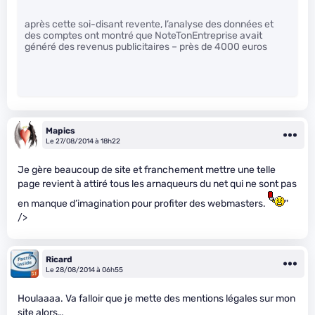
après cette soi-disant revente, l’analyse des données et
des comptes ont montré que NoteTonEntreprise avait
généré des revenus publicitaires – près de 4000 euros
Mapics
Le 27/08/2014 à 18h22
Je gère beaucoup de site et franchement mettre une telle
page revient à attiré tous les arnaqueurs du net qui ne sont pas
en manque d’imagination pour profiter des webmasters.
"
/>
Ricard
Le 28/08/2014 à 06h55
Houlaaaa. Va falloir que je mette des mentions légales sur mon
site alors…