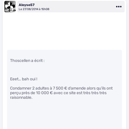
Aloyse57
Le 27/08/2014 à 15h08
Thoscellen a écrit :
Eeet… bah oui !
Condamner 2 adultes à 7 500 € d’amende alors qu’ils ont
perçu près de 10 000 € avec ce site est très très très
raisonnable.