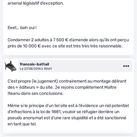
arsenal législatif d’exception.
Eeet… bah oui !
Condamner 2 adultes à 7 500 € d’amende alors qu’ils ont perçu
près de 10 000 € avec ce site est très très très raisonnable.
francois-battail
Le 27/08/2014 à 15h01
C’est propre (le jugement) contrairement au montage délirant
des « éditeurs » du site. Je rejoins complètement Maître
Iteanu dans ses conclusions.
Même si le principe d’un tel site est à l’évidence un nid potentiel
d’infractions à la loi de 1881, vouloir se réfugier derrière un
pseudo anonymat est d’une rare stupidité et a été sanctionné
en tant que tel.