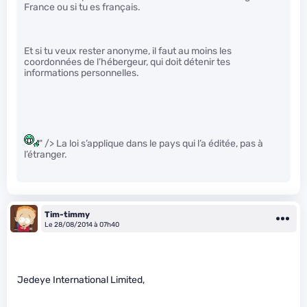
France ou si tu es français.
Et si tu veux rester anonyme, il faut au moins les
coordonnées de l’hébergeur, qui doit détenir tes
informations personnelles.
" /> La loi s’applique dans le pays qui l’a éditée, pas à
l’étranger.
Tim-timmy
Le 28/08/2014 à 07h40
Jedeye International Limited,