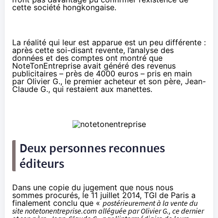
cette société hongkongaise.
La réalité qui leur est apparue est un peu différente :
après cette soi-disant revente, l’analyse des
données et des comptes ont montré que
NoteTonEntreprise avait généré des revenus
publicitaires – près de 4000 euros – pris en main
par Olivier G., le premier acheteur et son père, Jean-
Claude G., qui restaient aux manettes.
Deux personnes reconnues
éditeurs
Dans une copie du jugement que nous nous
sommes procurés, le 11 juillet 2014, TGI de Paris a
finalement conclu que «
postérieurement à la vente du
site notetonentreprise.com alléguée par Olivier G., ce dernier