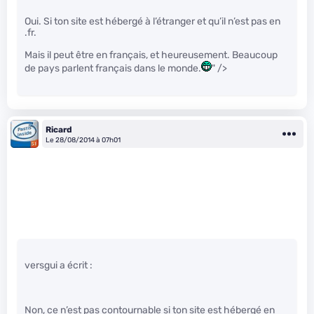
Oui. Si ton site est hébergé à l’étranger et qu’il n’est pas en
.fr.
Mais il peut être en français, et heureusement. Beaucoup
de pays parlent français dans le monde.
" />
Ricard
Le 28/08/2014 à 07h01
versgui a écrit :
Non, ce n’est pas contournable si ton site est hébergé en