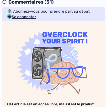
Commentaires (31)
Abonnez-vous pour prendre part au débat
Se connecter
Cet article est en accès libre, mais il est le produit