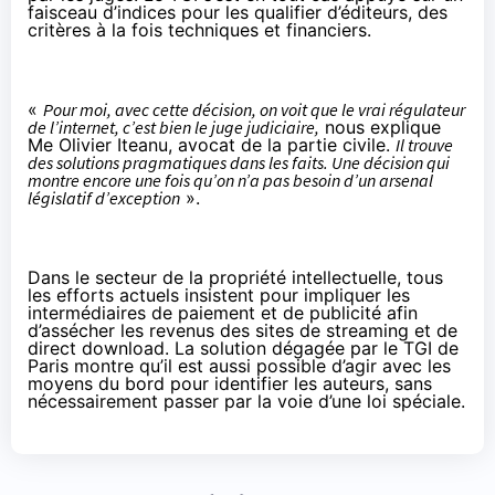
faisceau d’indices pour les qualifier d’éditeurs, des
critères à la fois techniques et financiers.
«
Pour moi, avec cette décision, on voit que le vrai régulateur
de l’internet, c’est bien le juge judiciaire,
nous explique
Me Olivier Iteanu, avocat de la partie civile.
Il trouve
des solutions pragmatiques dans les faits. Une décision qui
montre encore une fois qu’on n’a pas besoin d’un arsenal
législatif d’exception
».
Dans le secteur de la propriété intellectuelle, tous
les efforts actuels insistent pour impliquer les
intermédiaires de paiement et de publicité afin
d’assécher les revenus des sites de streaming et de
direct download. La solution dégagée par le TGI de
Paris montre qu’il est aussi possible d’agir avec les
moyens du bord pour identifier les auteurs, sans
nécessairement passer par la voie d’une loi spéciale.