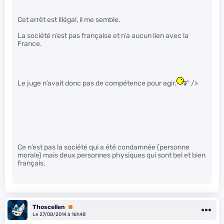
Cet arrêt est illégal, il me semble.
La société n’est pas française et n’a aucun lien avec la
France.
Le juge n’avait donc pas de compétence pour agir.
" />
Ce n’est pas la société qui a été condamnée (personne
morale) mais deux personnes physiques qui sont bel et bien
français.
Thoscellen
Premium
Le 27/08/2014 à 16h48