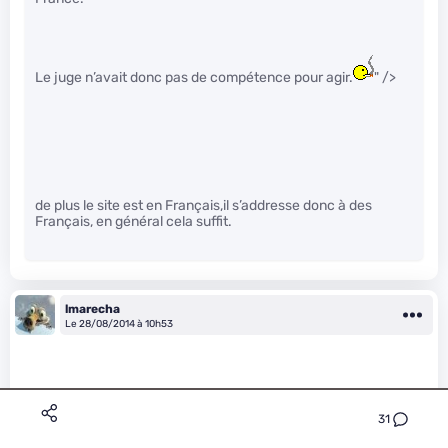
Le juge n’avait donc pas de compétence pour agir.
" />
de plus le site est en Français,il s’addresse donc à des
Français, en général cela suffit.
lmarecha
Le 28/08/2014 à 10h53
31