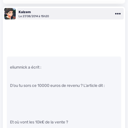
Kalzem
Le 27/08/2014 à 15h20
eliumnick a écrit :
D’ou tu sors ce 10000 euros de revenu ? L’article dit :
Et où vont les 10k€ de la vente ?