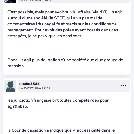
C’est possible, mais pour avoir suivis l’affaire (via NXI), il s’agit
surtout d’une société (la STEF) qui a vu pas mal de
commentaires très négatifs et précis sur les conditions de
management. Pour avoir des potes ayant bossés dans ces
entrepôts, je ne peux que les confirmer.
Donc il s’agit plus de l’action d’une société que d’un groupe de
pression.
snake3386
Le 16/11/2014 à 18h33
les juridiction française ont toutes compétences pour
agir&nbsp;
la Cour de cassation a indiqué que «l’accessibilité dans le