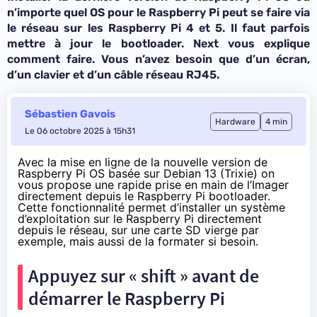
n’importe quel OS pour le Raspberry Pi peut se faire via
le réseau sur les Raspberry Pi 4 et 5. Il faut parfois
mettre à jour le bootloader. Next vous explique
comment faire. Vous n’avez besoin que d’un écran,
d’un clavier et d’un câble réseau RJ45.
Sébastien Gavois
Hardware
4 min
Le 06 octobre 2025 à 15h31
Avec la mise en ligne de la nouvelle
version de
Raspberry Pi OS
basée sur Debian 13 (Trixie) on
vous propose une rapide prise en main de l’Imager
directement depuis le Raspberry Pi bootloader.
Cette fonctionnalité permet d’installer un système
d’exploitation sur le Raspberry Pi directement
depuis le réseau, sur une carte SD vierge par
exemple, mais aussi de la formater si besoin.
Appuyez sur « shift » avant de
démarrer le Raspberry Pi