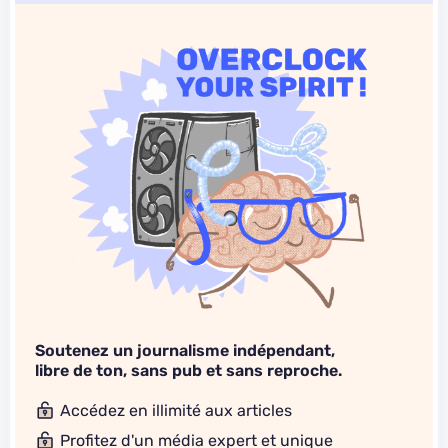
Soutenez un journalisme indépendant,
libre de ton, sans pub et sans reproche.
Accédez en illimité aux articles
Profitez d'un média expert et unique