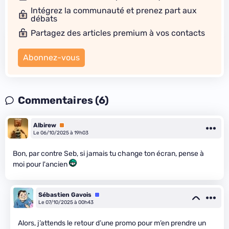
Intégrez la communauté et prenez part aux
débats
Partagez des articles premium à vos contacts
Abonnez-vous
Commentaires (6)
Albirew
Premium
Le 06/10/2025 à 19h03
Bon, par contre Seb, si jamais tu change ton écran, pense à
moi pour l'ancien
Sébastien Gavois
Équipe
Le 07/10/2025 à 00h43
Alors, j’attends le retour d’une promo pour m’en prendre un