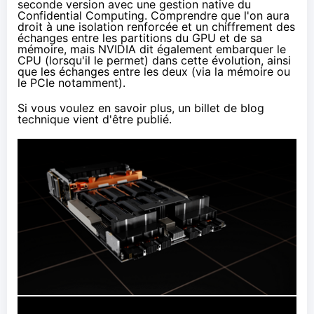
seconde version avec une gestion native du
Confidential Computing. Comprendre que l'on aura
droit à une isolation renforcée et un chiffrement des
échanges entre les partitions du GPU et de sa
mémoire, mais NVIDIA dit également embarquer le
CPU (lorsqu'il le permet) dans cette évolution, ainsi
que les échanges entre les deux (via la mémoire ou
le PCIe notamment).
Si vous voulez en savoir plus, un billet de blog
technique
vient d'être publié
.