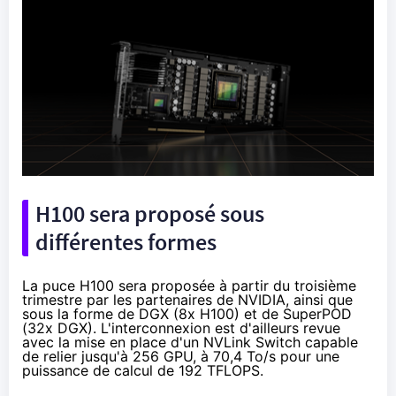
H100 sera proposé sous
différentes formes
La puce H100 sera proposée à partir du troisième
trimestre par les partenaires de NVIDIA, ainsi que
sous la forme de DGX (8x H100) et de SuperPOD
(32x DGX). L'interconnexion est d'ailleurs revue
avec la mise en place d'un NVLink Switch capable
de relier jusqu'à 256 GPU, à 70,4 To/s pour une
puissance de calcul de 192 TFLOPS.