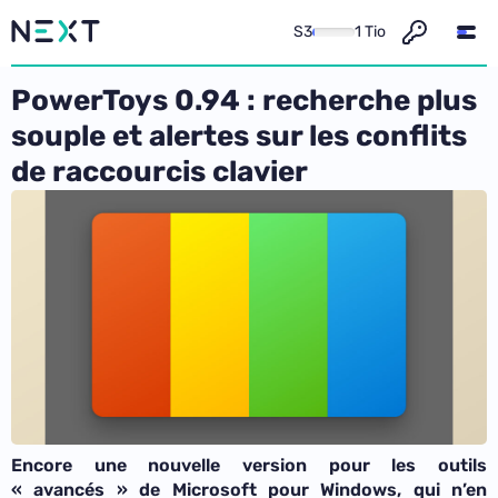
S3
1 Tio
PowerToys 0.94 : recherche plus
souple et alertes sur les conflits
de raccourcis clavier
Encore une nouvelle version pour les outils
« avancés » de Microsoft pour Windows, qui n’en