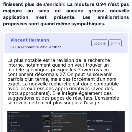
finissent plus de s’enrichir. La mouture 0.94 n’est pas
majeure au sens où aucune grosse nouvelle
application n’est présente. Les améliorations
proposées sont quand même sympathiques.
Vincent Hermann
Logiciel
3 min
Le 04 septembre 2025 à 11h37
La plus notable est la révision de la recherche
interne, notamment quand on veut trouver un
modèle spécifique, puisque les PowerToys en
contiennent désormais 27. On peut se souvenir
parfois d’un terme, mais pas forcément d’un nom
exact. La nouvelle recherche est donc compatible
avec les expressions approximatives (avec des
mots approchants). Elle intègre également des
suggestions et des pages de résultats. L’ensemble
se révèle nettement plus souple à l’usage.