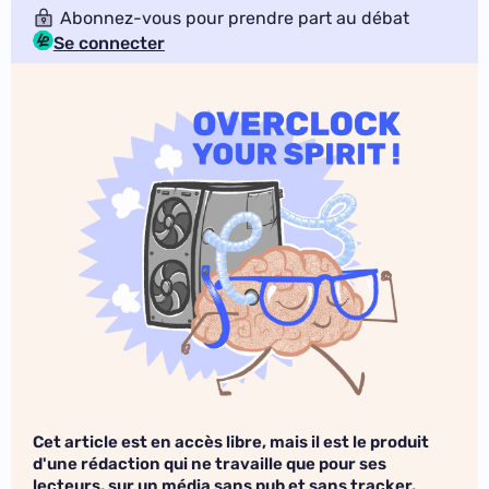
Abonnez-vous pour prendre part au débat
Se connecter
Cet article est en accès libre, mais il est le produit
d'une rédaction qui ne travaille que pour ses
lecteurs, sur un média sans pub et sans tracker.