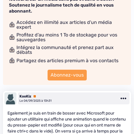
Soutenez le journalisme tech de qualité en vous
abonnant.
Accédez en illimité aux articles d'un média
expert
Profitez d'au moins 1 To de stockage pour vos
sauvegardes
Intégrez la communauté et prenez part aux
débats
Partagez des articles premium à vos contacts
Abonnez-vous
KooKiz
Premium
Le 04/09/2025 à 13h31
Egalement je suis en train de bosser avec Microsoft pour
ajouter un utilitaire qui affiche une animation quand le contenu
du presse-papier est modifié (pour ceux qui en ont marre de
faire ctrl+c dans le vide). On verra si ça arrive à temps pour la