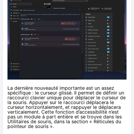
La dernière nouveauté importante est un assez
spécifique : le curseur glissé. Il permet de définir un
raccourci clavier unique pour déplacer le curseur de
la souris. Appuyer sur le raccourci déplacera le
curseur horizontalement, et rappuyer le déplacera
verticalement. Cette fonction d’accessibilité n’est
pas un module à part entière et se trouve dans les
Utilitaires de souris, dans la section « Réticules du
pointeur de souris ».