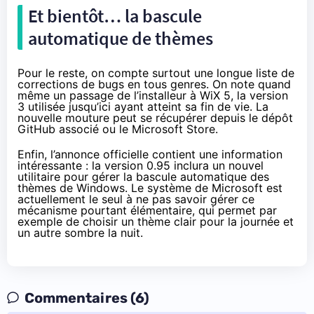
Et bientôt… la bascule
automatique de thèmes
Pour le reste, on compte surtout une
longue liste de
corrections de bugs
en tous genres. On note quand
même un passage de l’installeur à WiX 5, la version
3 utilisée jusqu’ici ayant atteint sa fin de vie. La
nouvelle mouture peut se récupérer
depuis le dépôt
GitHub
associé ou le
Microsoft Store
.
Enfin,
l’annonce officielle
contient une information
intéressante : la version 0.95 inclura un nouvel
utilitaire pour gérer la bascule automatique des
thèmes de Windows. Le système de Microsoft est
actuellement le seul à ne pas savoir gérer ce
mécanisme pourtant élémentaire, qui permet par
exemple de choisir un thème clair pour la journée et
un autre sombre la nuit.
Commentaires (6)