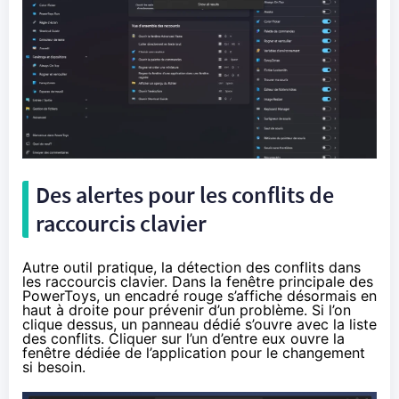
Des alertes pour les conflits de
raccourcis clavier
Autre outil pratique, la détection des conflits dans
les raccourcis clavier. Dans la fenêtre principale des
PowerToys, un encadré rouge s’affiche désormais en
haut à droite pour prévenir d’un problème. Si l’on
clique dessus, un panneau dédié s’ouvre avec la liste
des conflits. Cliquer sur l’un d’entre eux ouvre la
fenêtre dédiée de l’application pour le changement
si besoin.