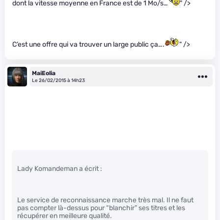
dont la vitesse moyenne en France est de 1 Mo/s…
" />
C’est une offre qui va trouver un large public ça….
" />
MaiEolia
Le 26/02/2015 à 14h23
Lady Komandeman a écrit :
Le service de reconnaissance marche très mal. Il ne faut
pas compter là-dessus pour “blanchir” ses titres et les
récupérer en meilleure qualité.