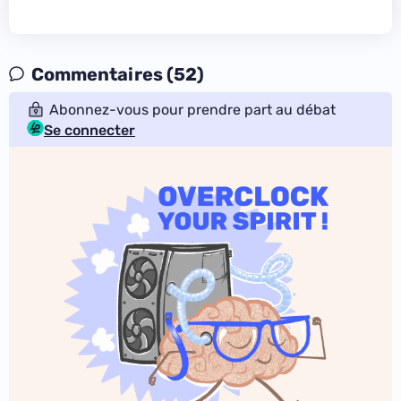
Commentaires (52)
Abonnez-vous pour prendre part au débat
Se connecter