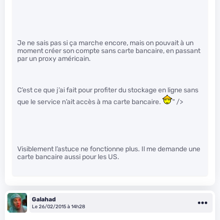
Je ne sais pas si ça marche encore, mais on pouvait à un
moment créer son compte sans carte bancaire, en passant
par un proxy américain.
C’est ce que j’ai fait pour profiter du stockage en ligne sans
que le service n’ait accès à ma carte bancaire.
" />
Visiblement l’astuce ne fonctionne plus. Il me demande une
carte bancaire aussi pour les US.
Galahad
Le 26/02/2015 à 14h28