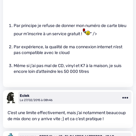
Par principe je refuse de donner mon numéro de carte bleu
pour m’inscrire à un service gratuit !
" />
Par expérience, la qualité de ma connexion internet n’est
pas compatible avec le cloud
Même si j’ai pas mal de CD, vinyl et K7 à la maison, je suis
encore loin d’atteindre les 50 000 titres
Eclek
Le 27/02/2015 à 08h46
C’est une limite effectivement, mais j’ai notamment beaucoup
de mix donc on y arrive vite ;) et ca c’est pratique !