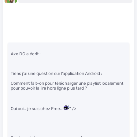
AxelDG a écrit :
Tiens j’ai une question sur l’application Android :
Comment fait-on pour télécharger une playlist localement
pour pouvoir la lire hors ligne plus tard ?
Oui oui… je suis chez Free…
" />