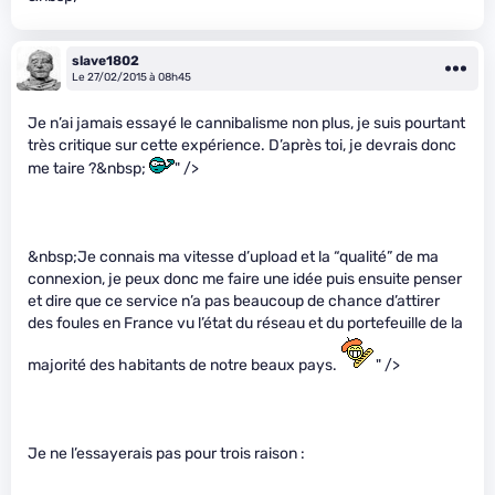
slave1802
Le 27/02/2015 à 08h45
Je n’ai jamais essayé le cannibalisme non plus, je suis pourtant
très critique sur cette expérience. D’après toi, je devrais donc
me taire ?&nbsp;
" />
&nbsp;Je connais ma vitesse d’upload et la “qualité” de ma
connexion, je peux donc me faire une idée puis ensuite penser
et dire que ce service n’a pas beaucoup de chance d’attirer
des foules en France vu l’état du réseau et du portefeuille de la
majorité des habitants de notre beaux pays.
" />
Je ne l’essayerais pas pour trois raison :