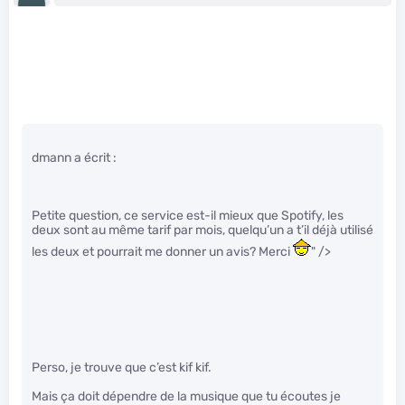
dmann a écrit :
Petite question, ce service est-il mieux que Spotify, les
deux sont au même tarif par mois, quelqu’un a t’il déjà utilisé
les deux et pourrait me donner un avis? Merci
" />
Perso, je trouve que c’est kif kif.
Mais ça doit dépendre de la musique que tu écoutes je