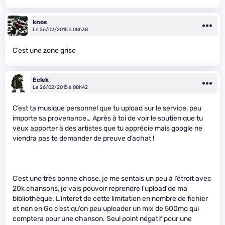
knos
Le 26/02/2015 à 08h38
C’est une zone grise
Eclek
Le 26/02/2015 à 08h42
C’est ta musique personnel que tu upload sur le service, peu
importe sa provenance… Après à toi de voir le soutien que tu
veux apporter à des artistes que tu apprécie mais google ne
viendra pas te demander de preuve d’achat !
C’est une très bonne chose, je me sentais un peu à l’étroit avec
20k chansons, je vais pouvoir reprendre l’upload de ma
bibliothèque. L’interet de cette limitation en nombre de fichier
et non en Go c’est qu’on peu uploader un mix de 500mo qui
comptera pour une chanson. Seul point négatif pour une