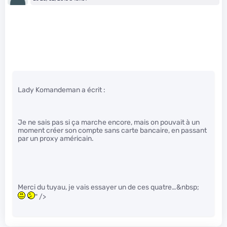
Lady Komandeman a écrit :
Je ne sais pas si ça marche encore, mais on pouvait à un
moment créer son compte sans carte bancaire, en passant
par un proxy américain.
Merci du tuyau, je vais essayer un de ces quatre…&nbsp;
" />