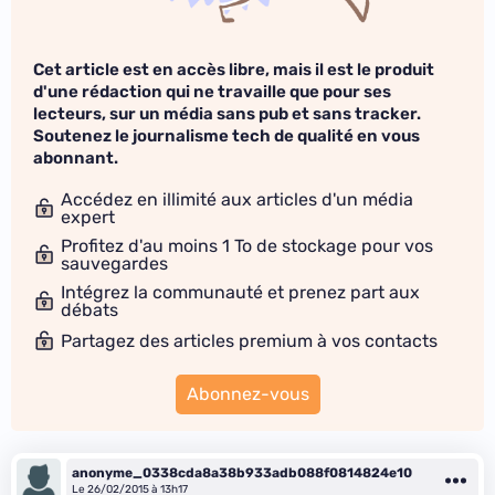
Cet article est en accès libre, mais il est le produit
d'une rédaction qui ne travaille que pour ses
lecteurs, sur un média sans pub et sans tracker.
Soutenez le journalisme tech de qualité en vous
abonnant.
Accédez en illimité aux articles d'un média
expert
Profitez d'au moins 1 To de stockage pour vos
sauvegardes
Intégrez la communauté et prenez part aux
débats
Partagez des articles premium à vos contacts
Abonnez-vous
anonyme_0338cda8a38b933adb088f0814824e10
Le 26/02/2015 à 13h17