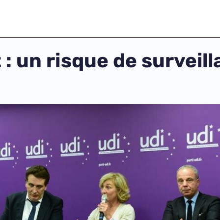
: un risque de surveil