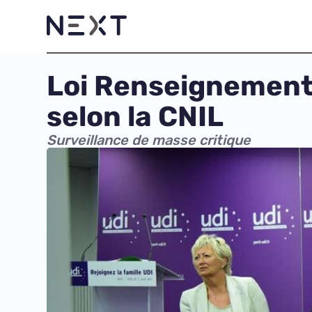
Loi Renseignement 
selon la CNIL
Surveillance de masse critique