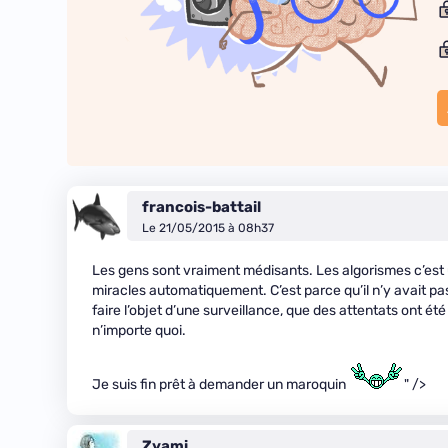
francois-battail
Le 21/05/2015 à 08h37
Les gens sont vraiment médisants. Les algorismes c’est 
miracles automatiquement. C’est parce qu’il n’y avait pa
faire l’objet d’une surveillance, que des attentats ont é
n’importe quoi.
Je suis fin prêt à demander un maroquin
" />
Zyami