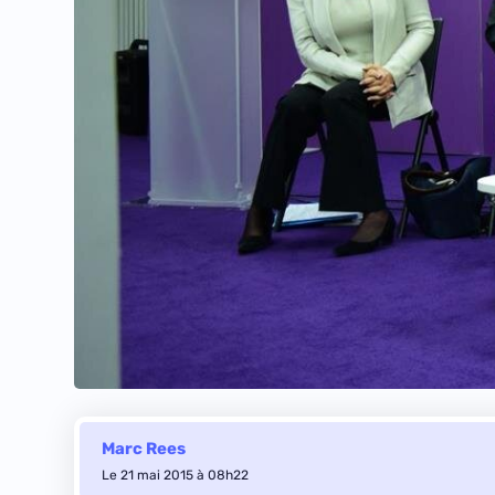
Marc Rees
Le 21 mai 2015 à 08h22