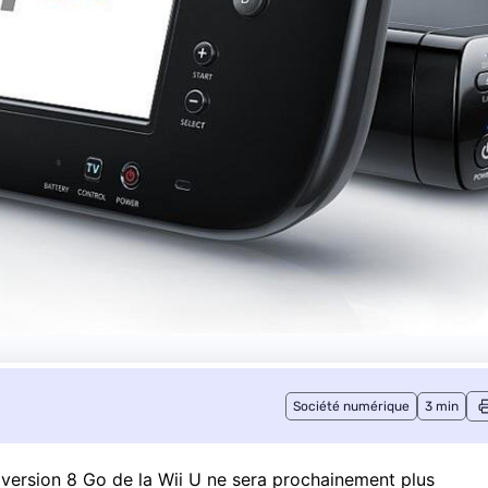
Société numérique
3 min
a version 8 Go de la Wii U ne sera prochainement plus