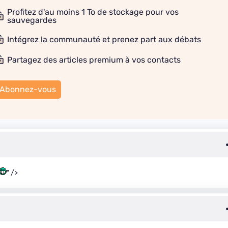
Profitez d'au moins 1 To de stockage pour vos
sauvegardes
Intégrez la communauté et prenez part aux débats
Partagez des articles premium à vos contacts
Abonnez-vous
" />