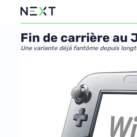
Fin de carrière au 
Une variante déjà fantôme depuis long