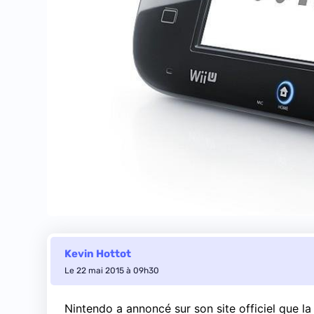
Kevin Hottot
Le 22 mai 2015 à 09h30
Nintendo a annoncé sur son site officiel que l