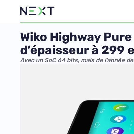
Wiko Highway Pure 
d’épaisseur à 299 
Avec un SoC 64 bits, mais de l'année de