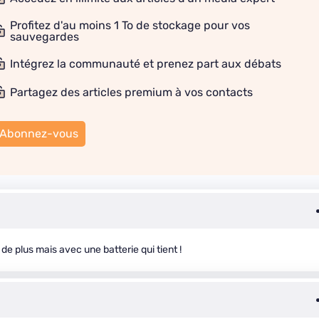
Profitez d'au moins 1 To de stockage pour vos
sauvegardes
Intégrez la communauté et prenez part aux débats
Partagez des articles premium à vos contacts
Abonnez-vous
e plus mais avec une batterie qui tient !