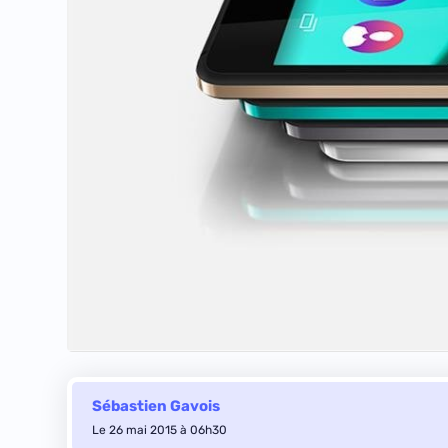
Sébastien Gavois
Le 26 mai 2015 à 06h30