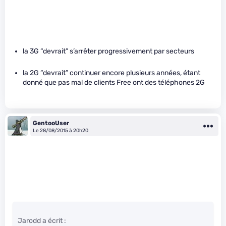
la 3G “devrait” s’arrêter progressivement par secteurs
la 2G “devrait” continuer encore plusieurs années, étant
donné que pas mal de clients Free ont des téléphones 2G
GentooUser
Le 28/08/2015 à 20h20
Jarodd a écrit :