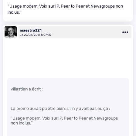
“Usage modem, Voix sur IP, Peer to Peer et Newsgroups non
inclus.”
maestro321
Le 27/08/2015 à 07h17
villastien a écrit :
La promo aurait pu être bien, s’il n’y avait pas eu ça :
“Usage modem, Voix sur IP, Peer to Peer et Newsgroups
non inclus.”