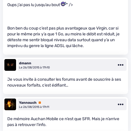
Oups j’ai pas lu jusqu’au bout
" />
Bon ben du coup c’est pas plus avantageux que Virgin, car si
pour le même prix y’a que 1 Go, au moins le débit est réduit, je
déteste me sentir bloqué niveau data surtout quand y’a un
imprévu du genre la ligne ADSL qui lâche.
dmann
Le 26/08/2015 à 17h10
Je vous invite à consulter les forums avant de souscrire à ses
nouveaux forfaits, c’est édifiant…
Yannouch
Premium
Le 26/08/2015 à 17h11
De mémoire Auchan Mobile ce n’est que SFR. Mais je n’arrive
pas à retrouver l’info.