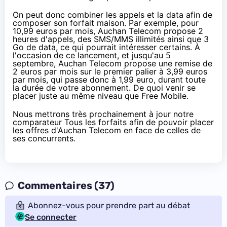
On peut donc combiner les appels et la data afin de
composer son forfait maison. Par exemple, pour
10,99 euros par mois, Auchan Telecom propose 2
heures d'appels, des SMS/MMS illimités ainsi que 3
Go de data, ce qui pourrait intéresser certains. À
l'occasion de ce lancement, et jusqu'au 5
septembre, Auchan Telecom propose une remise de
2 euros par mois sur le premier palier à 3,99 euros
par mois, qui passe donc à 1,99 euro, durant toute
la durée de votre abonnement. De quoi venir se
placer juste au même niveau que Free Mobile.
Nous mettrons très prochainement à jour
notre
comparateur Tous les forfaits
afin de pouvoir placer
les offres d'Auchan Telecom en face de celles de
ses concurrents.
Commentaires (37)
Abonnez-vous pour prendre part au débat
Se connecter