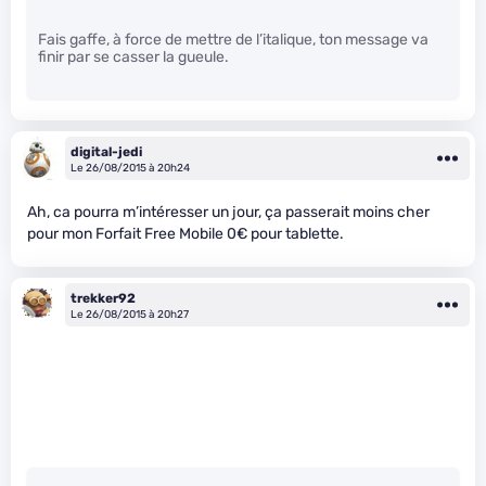
Fais gaffe, à force de mettre de l’italique, ton message va
finir par se casser la gueule.
digital-jedi
Le 26/08/2015 à 20h24
Ah, ca pourra m’intéresser un jour, ça passerait moins cher
pour mon Forfait Free Mobile 0€ pour tablette.
trekker92
Le 26/08/2015 à 20h27