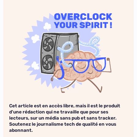
Cet article est en accès libre, mais il est le produit
d'une rédaction qui ne travaille que pour ses
lecteurs, sur un média sans pub et sans tracker.
Soutenez le journalisme tech de qualité en vous
abonnant.