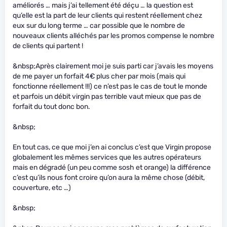
améliorés … mais j’ai tellement été déçu … la question est
qu’elle est la part de leur clients qui restent réellement chez
eux sur du long terme … car possible que le nombre de
nouveaux clients alléchés par les promos compense le nombre
de clients qui partent !
&nbsp;Après clairement moi je suis parti car j’avais les moyens
de me payer un forfait 4€ plus cher par mois (mais qui
fonctionne réellement !!!) ce n’est pas le cas de tout le monde
et parfois un débit virgin pas terrible vaut mieux que pas de
forfait du tout donc bon.
&nbsp;
En tout cas, ce que moi j’en ai conclus c’est que Virgin propose
globalement les mêmes services que les autres opérateurs
mais en dégradé (un peu comme sosh et orange) la différence
c’est qu’ils nous font croire qu’on aura la même chose (débit,
couverture, etc …)
&nbsp;