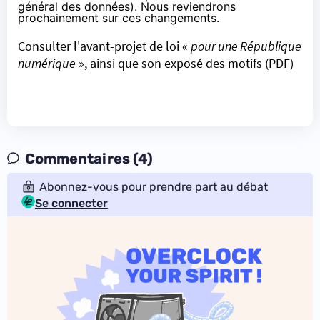
général des données). Nous reviendrons
prochainement sur ces changements.
Consulter l'avant-projet de loi «
pour une République
numérique
», ainsi que son exposé des motifs (PDF)
Commentaires (4)
Abonnez-vous pour prendre part au débat
Se connecter