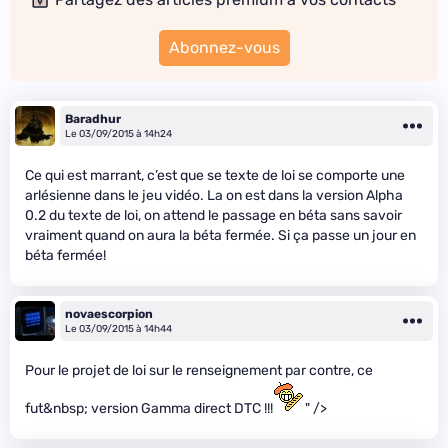
Abonnez-vous
Baradhur
Le 03/09/2015 à 14h24
Ce qui est marrant, c’est que se texte de loi se comporte une
arlésienne dans le jeu vidéo. La on est dans la version Alpha
0.2 du texte de loi, on attend le passage en béta sans savoir
vraiment quand on aura la béta fermée. Si ça passe un jour en
béta fermée!
novaescorpion
Le 03/09/2015 à 14h44
Pour le projet de loi sur le renseignement par contre, ce
fut&nbsp; version Gamma direct DTC !!!
" />