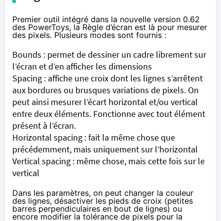
Premier outil intégré dans la nouvelle version 0.62
des PowerToys, la Règle d’écran est là pour mesurer
des pixels. Plusieurs modes sont fournis :
Bounds : permet de dessiner un cadre librement sur
l’écran et d’en afficher les dimensions
Spacing : affiche une croix dont les lignes s’arrêtent
aux bordures ou brusques variations de pixels. On
peut ainsi mesurer l’écart horizontal et/ou vertical
entre deux éléments. Fonctionne avec tout élément
présent à l’écran.
Horizontal spacing : fait la même chose que
précédemment, mais uniquement sur l’horizontal
Vertical spacing : même chose, mais cette fois sur le
vertical
Dans les paramètres, on peut changer la couleur
des lignes, désactiver les pieds de croix (petites
barres perpendiculaires en bout de lignes) ou
encore modifier la tolérance de pixels pour la