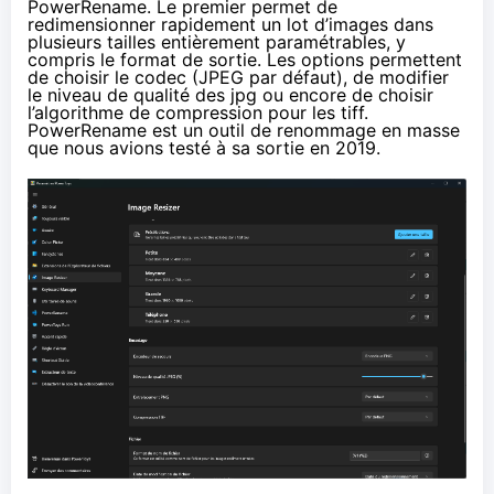
PowerRename. Le premier permet de
redimensionner rapidement un lot d’images dans
plusieurs tailles entièrement paramétrables, y
compris le format de sortie. Les options permettent
de choisir le codec (JPEG par défaut), de modifier
le niveau de qualité des jpg ou encore de choisir
l’algorithme de compression pour les tiff.
PowerRename est un outil de renommage en masse
que nous avions testé à sa sortie en 2019.