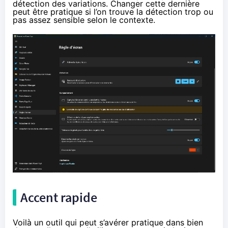
détection des variations. Changer cette dernière
peut être pratique si l’on trouve la détection trop ou
pas assez sensible selon le contexte.
Accent rapide
Voilà un outil qui peut s’avérer pratique dans bien