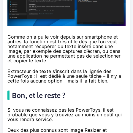
Comme on a pu le voir depuis sur smartphone et
autres, la fonction est très utile dès que l’on veut
notamment récupérer du texte inséré dans une
image, par exemple des captures d’écran, ou dans
une application ne permettant pas de sélectionner
et copier le texte.
Extracteur de texte s’inscrit dans la lignée des
PowerToys : il est dédié à une seule tâche – il n’y a
cette fois aucune option – mais il la fait bien.
Bon, et le reste ?
Si vous ne connaissez pas les PowerToys, il est
probable que vous y trouviez au moins un outil qui
vous rendra service.
Deux des plus connus sont Image Resizer et