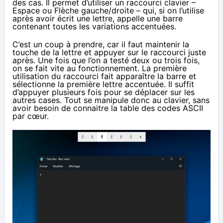
des cas. Il permet d’utiliser un raccourci clavier –
Espace ou Flèche gauche/droite – qui, si on l’utilise
après avoir écrit une lettre, appelle une barre
contenant toutes les variations accentuées.
C’est un coup à prendre, car il faut maintenir la
touche de la lettre et appuyer sur le raccourci juste
après. Une fois que l’on a testé deux ou trois fois,
on se fait vite au fonctionnement. La première
utilisation du raccourci fait apparaître la barre et
sélectionne la première lettre accentuée. Il suffit
d’appuyer plusieurs fois pour se déplacer sur les
autres cases. Tout se manipule donc au clavier, sans
avoir besoin de connaitre la table des codes ASCII
par cœur.