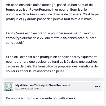
Ah ben tiens belle coïncidence j’ai passé un bon paquet de
temps a utiliser PowerRename hier pour uniformiser le
nommage de fichiers dans une dizaine de dossiers. C’est hyper
pratique et j’y aurais passé des jours a tout faire à la main..!
FancyZones est bien pratique pour personnaliser du multi-
écran (typiquement le 27” qui rentre 3 colonnes côte-à-côte
sans soucis).
Et colorPicker est bien pratique en occasionnel, typiquement
pour reprendre une couleur de fond utilisée dans une appli ou
ce genre de bails. Il a l’amabilité de proposer des variations de
couleurs et couleurs assorties en plus !
Mystérieuse-Tarasque-Marathonienne
Le 07/09/2022 à 10h43
De nouveaux outils, excellente nouvelle merci.