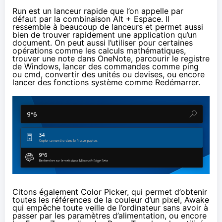
Run est un lanceur rapide que l’on appelle par
défaut par la combinaison Alt + Espace. Il
ressemble à beaucoup de lanceurs et permet aussi
bien de trouver rapidement une application qu’un
document. On peut aussi l’utiliser pour certaines
opérations comme les calculs mathématiques,
trouver une note dans OneNote, parcourir le registre
de Windows, lancer des commandes comme ping
ou cmd, convertir des unités ou devises, ou encore
lancer des fonctions système comme Redémarrer.
Citons également Color Picker, qui permet d’obtenir
toutes les références de la couleur d’un pixel, Awake
qui empêche toute veille de l’ordinateur sans avoir à
passer par les paramètres d’alimentation, ou encore