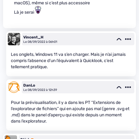
macOS), même si c’est plus accessoire
Là je serai
Vincent_H
Le 08/09/2022 à 06h01
Les onglets, Windows 11 va s’en charger. Mais je n’ai jamais
compris l’absence d’un l’équivalent à Quicklook, c’est
tellement pratique.
DanLo
Le 08/09/2022 à 12h39
Pour la prévisualisation, il y a dans les PT “Extensions de
l’explorateur de fichiers” qui en ajoute pas mal (genre .svg et
.md) dans le panel d’aperçu qui existe depuis un moment
dans l’explorateur.