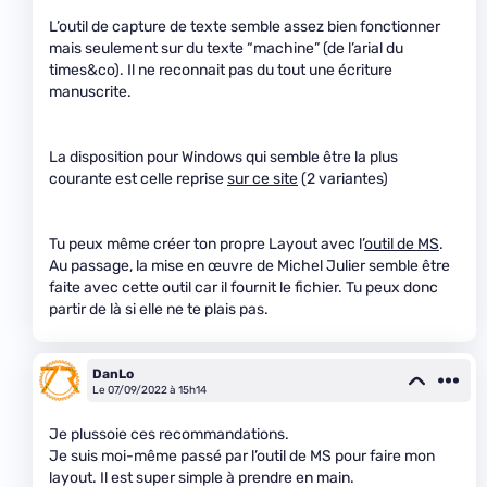
L’outil de capture de texte semble assez bien fonctionner
mais seulement sur du texte “machine” (de l’arial du
times&co). Il ne reconnait pas du tout une écriture
manuscrite.
La disposition pour Windows qui semble être la plus
courante est celle reprise
sur ce site
(2 variantes)
Tu peux même créer ton propre Layout avec l’
outil de MS
.
Au passage, la mise en œuvre de Michel Julier semble être
faite avec cette outil car il fournit le fichier. Tu peux donc
partir de là si elle ne te plais pas.
DanLo
Le 07/09/2022 à 15h14
Je plussoie ces recommandations.
Je suis moi-même passé par l’outil de MS pour faire mon
layout. Il est super simple à prendre en main.