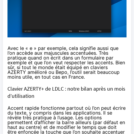
Avec le « e » par exemple, cela signifie aussi que
l’on accède aux majuscules accentuées. Très
pratique quand on écrit dans un formulaire par
exemple et que l’on veut respecter les accents. Bien
sûr, si tout le monde était équipé en claviers
AZERTY amélioré ou Bepo, l’outil serait beaucoup
moins utile, en tout cas en France.
Clavier AZERTY+ de LDLC : notre bilan après un mois
d’utilisation
Accent rapide fonctionne partout où l’on peut écrire
du texte, y compris dans les applications. Il se
révèle très pratique à l’usage. Les options
permettent d’afficher la barre ailleurs (par défaut en
haut au centre) et de modifier le temps que doit
être enfoncée la touche que l’on souhaite accentuer