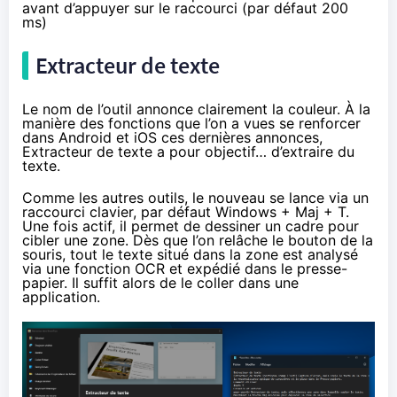
avant d’appuyer sur le raccourci (par défaut 200
ms)
Extracteur de texte
Le nom de l’outil annonce clairement la couleur. À la
manière des fonctions que l’on a vues se renforcer
dans Android et iOS ces dernières annonces,
Extracteur de texte a pour objectif… d’extraire du
texte.
Comme les autres outils, le nouveau se lance via un
raccourci clavier, par défaut Windows + Maj + T.
Une fois actif, il permet de dessiner un cadre pour
cibler une zone. Dès que l’on relâche le bouton de la
souris, tout le texte situé dans la zone est analysé
via une fonction OCR et expédié dans le presse-
papier. Il suffit alors de le coller dans une
application.