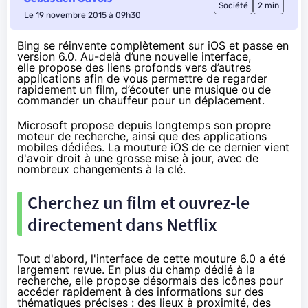
Société
2 min
Le 19 novembre 2015 à 09h30
Bing se réinvente complètement sur iOS et passe en
version 6.0. Au-delà d’une nouvelle interface,
elle propose des liens profonds vers d’autres
applications afin de vous permettre de regarder
rapidement un film, d’écouter une musique ou de
commander un chauffeur pour un déplacement.
Microsoft propose depuis longtemps son propre
moteur de recherche, ainsi que des applications
mobiles dédiées. La mouture iOS de ce dernier vient
d'avoir droit à
une grosse mise à jour,
avec de
nombreux changements à la clé.
Cherchez un film et ouvrez-le
directement dans
Netflix
Tout d'abord, l'interface de cette mouture 6.0 a été
largement revue. En plus du champ dédié à la
recherche, elle propose désormais des icônes pour
accéder rapidement à des informations sur des
thématiques précises : des lieux à proximité, des