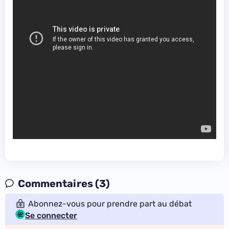
Commentaires (3)
Abonnez-vous pour prendre part au débat
Se connecter