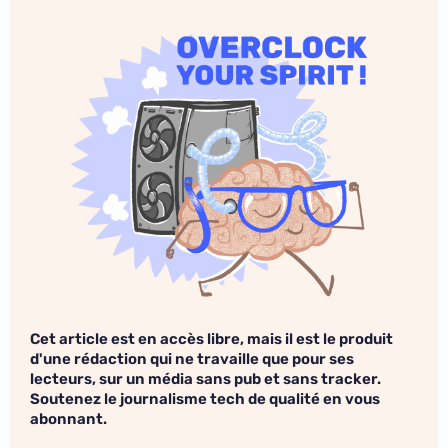
Cet article est en accès libre, mais il est le produit
d'une rédaction qui ne travaille que pour ses
lecteurs, sur un média sans pub et sans tracker.
Soutenez le journalisme tech de qualité en vous
abonnant.