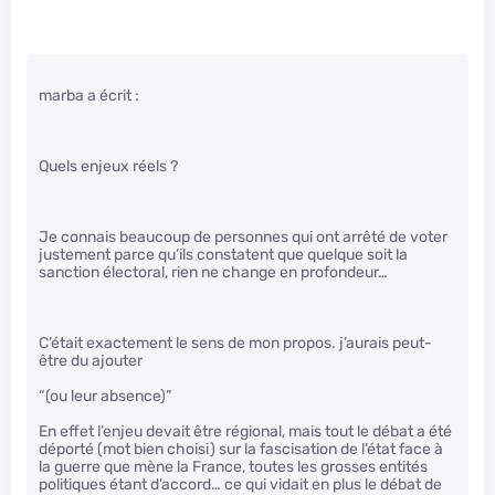
marba a écrit :
Quels enjeux réels ?
Je connais beaucoup de personnes qui ont arrêté de voter
justement parce qu’ils constatent que quelque soit la
sanction électoral, rien ne change en profondeur…
C’était exactement le sens de mon propos. j’aurais peut-
être du ajouter
“(ou leur absence)”
En effet l’enjeu devait être régional, mais tout le débat a été
déporté (mot bien choisi) sur la fascisation de l’état face à
la guerre que mène la France, toutes les grosses entités
politiques étant d’accord… ce qui vidait en plus le débat de