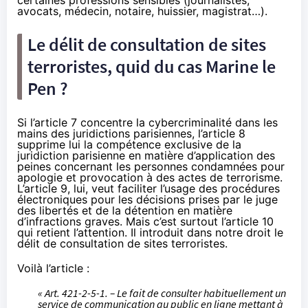
avocats, médecin, notaire, huissier, magistrat…).
Le délit de consultation de sites
terroristes, quid du cas Marine le
Pen ?
Si l’article 7 concentre la cybercriminalité dans les
mains des juridictions parisiennes, l’article 8
supprime lui la compétence exclusive de la
juridiction parisienne en matière d’application des
peines concernant les personnes condamnées pour
apologie et provocation à des actes de terrorisme.
L’article 9, lui, veut faciliter l’usage des procédures
électroniques pour les décisions prises par le juge
des libertés et de la détention en matière
d’infractions graves. Mais c’est surtout l’article 10
qui retient l’attention. Il introduit dans notre droit le
délit de consultation de sites terroristes.
Voilà l’article :
« Art. 421-2-5-1. – Le fait de consulter habituellement un
service de communication au public en ligne mettant à