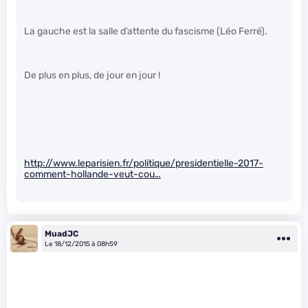
La gauche est la salle d’attente du fascisme (Léo Ferré).
De plus en plus, de jour en jour !
http://www.leparisien.fr/politique/presidentielle-2017-
comment-hollande-veut-cou…
MuadJC
Le 18/12/2015 à 08h59