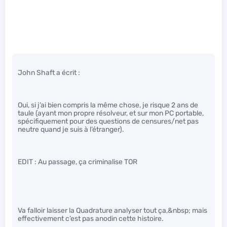
John Shaft a écrit :
Oui, si j’ai bien compris la même chose, je risque 2 ans de
taule (ayant mon propre résolveur, et sur mon PC portable,
spécifiquement pour des questions de censures/net pas
neutre quand je suis à l’étranger).
EDIT : Au passage, ça criminalise TOR
Va falloir laisser la Quadrature analyser tout ça,&nbsp; mais
effectivement c’est pas anodin cette histoire.