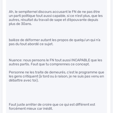
Ah, le sempiternel discours accusant le FN de ne pas être
un parti politique tout aussi capable, si ce n’est plus, que les
autres, résultat du travail de sape et d’épouvante depuis
plus de 30ans.
balèze de déformer autant les propos de quelqu’un qui n’a
pas du tout abordé ce sujet.
Nuance: nous pensons le FN tout aussi INCAPABLE que les
autres partis. Faut que tu comprennes ce concept.
Personne ne les traite de demeurés, c’est le programme que
les gens critiquent (à tord ou à raison, je ne suis pas venu en
débattre avec toi).
Faut juste arrêter de croire que ce qui est différent est
forcément mieux car inédit.