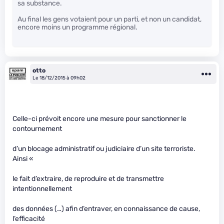
sa substance.
Au final les gens votaient pour un parti, et non un candidat,
encore moins un programme régional.
otto
Le 18/12/2015 à 09h02
Celle-ci prévoit encore une mesure pour sanctionner le
contournement
d’un blocage administratif ou judiciaire d’un site terroriste.
Ainsi «
le fait d’extraire, de reproduire et de transmettre
intentionnellement
des données (…) afin d’entraver, en connaissance de cause,
l’efficacité