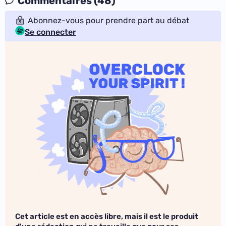
Commentaires (48)
Abonnez-vous pour prendre part au débat
Se connecter
Cet article est en accès libre, mais il est le produit