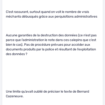
C’est rassurant, surtout quand on voit le nombre de vrais
méchants débusqués grâce aux perquisitions administratives
Aucune garanties de la destruction des données (ce n’est pas
parce que l’administration le note dans ces calepins que c’est
bien le cas). Pas de procédure prévues pour accéder aux
documents produits par la police et résultant de l’exploitation
des données ?
Une limite qu’avait oublié de préciser le texte de Bernard
Cazeneuve.