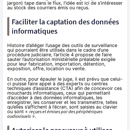
jargon) tape dans le flux, l’idée est ici de s’intéresser
au stock des courriers émis ou reçus.
Faciliter la captation des données
informatiques
Histoire d’alléger l’usage des outils de surveillance
qui pourraient être utilisés dans le cadre d’une
procédure judiciaire, l’article 4 propose de faire
sauter l’autorisation ministérielle préalable exigée
pour leur fabrication, importation, détention,
exposition, offre, location ou vente.
En outre, pour épauler le juge, il est prévu que celui-
ci puisse faire appel à des experts ou
centres
techniques d’assistance (CTA)
afin de concevoir ces
mouchards informatiques, ceux qui permettant
d’accéder à des données informatiques, les
enregistrer, les conserver et les transmettre, telles
qu’elles s’affichent à l’écran, sont saisies au clavier
ou sont «
reçues et émises par des périphériques
audiovisuels
».