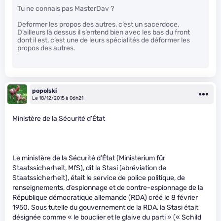
Tu ne connais pas MasterDav ?
Deformer les propos des autres, c’est un sacerdoce.
D’ailleurs là dessus il s’entend bien avec les bas du front
dont il est, c’est une de leurs spécialités de déformer les
propos des autres.
popolski
Le 18/12/2015 à 06h21
Ministère de la Sécurité d’État
Le ministère de la Sécurité d’État (Ministerium für
Staatssicherheit, MfS), dit la Stasi (abréviation de
Staatssicherheit), était le service de police politique, de
renseignements, d’espionnage et de contre-espionnage de la
République démocratique allemande (RDA) créé le 8 février
1950. Sous tutelle du gouvernement de la RDA, la Stasi était
désignée comme « le bouclier et le glaive du parti » (« Schild