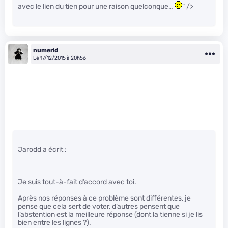
avec le lien du tien pour une raison quelconque…
" />
numerid
Le 17/12/2015 à 20h56
Jarodd a écrit :
Je suis tout-à-fait d’accord avec toi.
Après nos réponses à ce problème sont différentes, je
pense que cela sert de voter, d’autres pensent que
l’abstention est la meilleure réponse (dont la tienne si je lis
bien entre les lignes ?).