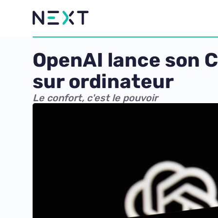
OpenAI lance son C
sur ordinateur
Le confort, c'est le pouvoir