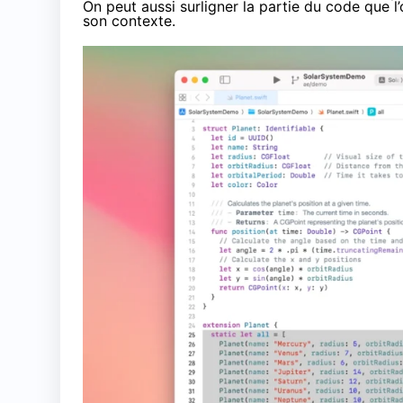
On peut aussi surligner la partie du code que 
son contexte.