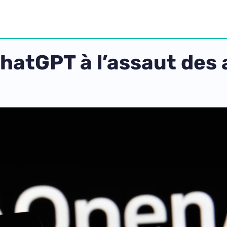
hatGPT à l’assaut des 