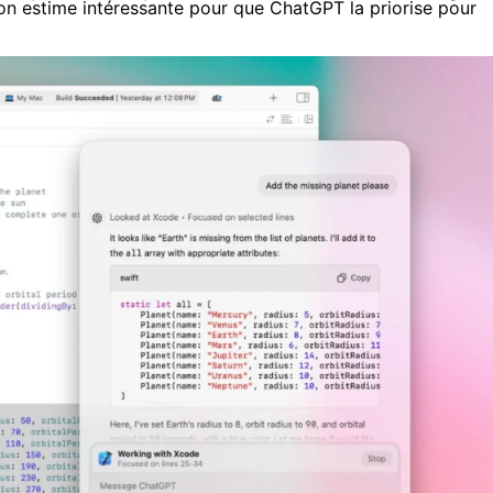
l’on estime intéressante pour que ChatGPT la priorise pour