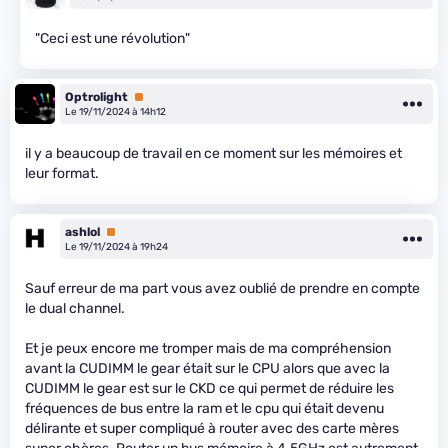
"Ceci est une révolution"
Optrolight
Premium
Le 19/11/2024 à 14h12
il y a beaucoup de travail en ce moment sur les mémoires et
leur format.
ashlol
Premium
Le 19/11/2024 à 19h24
Sauf erreur de ma part vous avez oublié de prendre en compte
le dual channel.
Et je peux encore me tromper mais de ma compréhension
avant la CUDIMM le gear était sur le CPU alors que avec la
CUDIMM le gear est sur le CKD ce qui permet de réduire les
fréquences de bus entre la ram et le cpu qui était devenu
délirante et super compliqué à router avec des carte mères