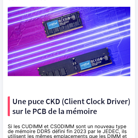
Une puce CKD (Client Clock Driver)
sur le PCB de la mémoire
Si les CUDIMM et CSODIMM sont un nouveau type
de mémoire DDR5 défini fin 2023 par le JEDEC, ils
utilisent les mêmes emplacements que les DIMM et