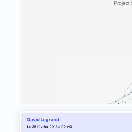
David Legrand
Le 25 février 2016 à 09h40