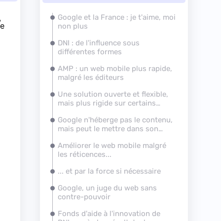
,
Google et la France : je t'aime, moi
me
non plus
DNI : de l'influence sous
différentes formes
AMP : un web mobile plus rapide,
malgré les éditeurs
Une solution ouverte et flexible,
mais plus rigide sur certains
points
Google n'héberge pas le contenu,
mais peut le mettre dans son
cache
Améliorer le web mobile malgré
les réticences...
... et par la force si nécessaire
Google, un juge du web sans
contre-pouvoir
Fonds d'aide à l'innovation de