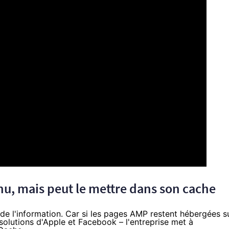
nu, mais peut le mettre dans son cache
 de l'information. Car si les pages AMP restent hébergées s
solutions d'Apple et Facebook – l'entreprise met à