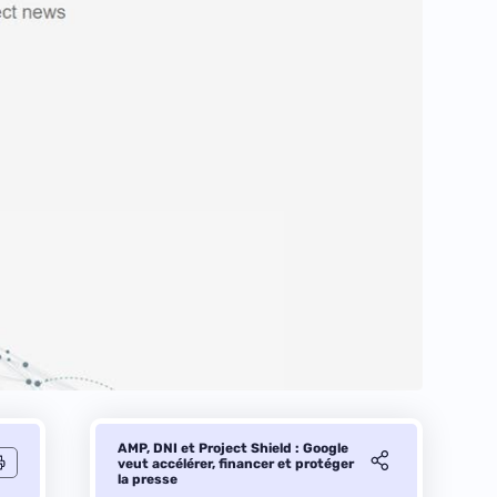
AMP, DNI et Project Shield : Google
veut accélérer, financer et protéger
la presse