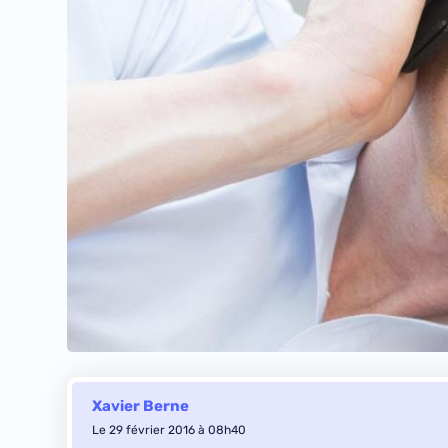
Xavier Berne
Le 29 février 2016 à 08h40