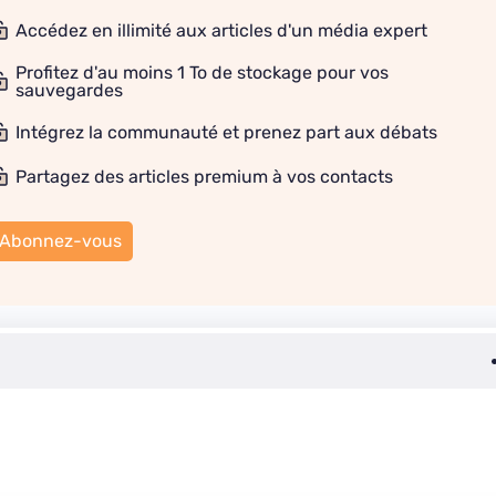
Accédez en illimité aux articles d'un média expert
Profitez d'au moins 1 To de stockage pour vos
sauvegardes
Intégrez la communauté et prenez part aux débats
Partagez des articles premium à vos contacts
Abonnez-vous