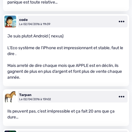
panique est toute relative…
code
Le 02/04/2016 à 11h39
Je suis plutot Android ( nexus)
L’Eco système de l’iPhone est impressionnant et stable, faut le
dire .
Mais arreté de dire chaque mois que APPLE est en déclin, ils
gagnent de plus en plus d’argent et font plus de vente chaque
année.
Tarpan
Le 02/04/2016 à 13h02
Ils peuvent pas, c’est irrépressible et ça fait 20 ans que ça
dure…