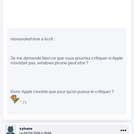
mononokehime a écrit :
Je me demande bien ce que vous pourriez critiquer si Apple
n’existait pas, windows phone peut etre ?
Donc Apple n’existe que pour qu’on puisse le critiquer ?
" />
sylvere
Le 04/04/2016 à 11h58