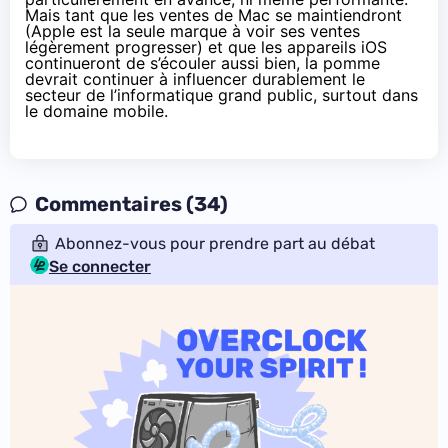
Mais tant que les ventes de Mac se maintiendront
(Apple est la seule marque à voir ses ventes
légèrement progresser) et que les appareils iOS
continueront de s’écouler aussi bien, la pomme
devrait continuer à influencer durablement le
secteur de l’informatique grand public, surtout dans
le domaine mobile.
Commentaires (34)
Abonnez-vous pour prendre part au débat
Se connecter