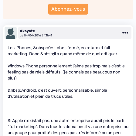
Abonnez-vous
Akayate
Le 04/04/2016 à 13h41
Les iPhones, &nbsp;c’est cher, fermé, en retard et full
marketing. Donc &nbsp;il a quand même de quoi critiquer.
Windows Phone personnellement j’aime pas trop mais c’est le
feeling pas de réels défauts. (je connais pas beaucoup non
plus)
&nbsp;Android, c’est ouvert, personnalisable, simple
d’utilisation et plein de trucs utiles.
Si Apple n’existait pas, une autre entreprise aurait pris le parti
“full marketing”. Dans tous les domaines il y a une entreprise ou
un groupe pour profité des gens pas très informé ou un peu