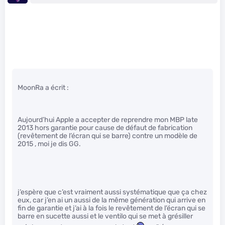
MoonRa a écrit :
Aujourd’hui Apple a accepter de reprendre mon MBP late
2013 hors garantie pour cause de défaut de fabrication
(revêtement de l’écran qui se barre) contre un modèle de
2015 , moi je dis GG.
j’espère que c’est vraiment aussi systématique que ça chez
eux, car j’en ai un aussi de la même génération qui arrive en
fin de garantie et j’ai à la fois le revêtement de l’écran qui se
barre en sucette aussi et le ventilo qui se met à grésiller