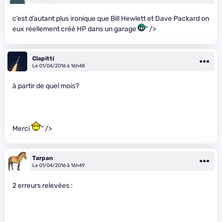
c’est d’autant plus ironique que Bill Hewlett et Dave Packard on
eux réellement créé HP dans un garage
" />
Clapitti
Le 01/04/2016 à 16h48
à partir de quel mois?
Merci
" />
Tarpan
Le 01/04/2016 à 16h49
2 erreurs relevées :