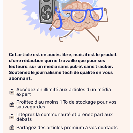
Cet article est en accès libre, mais il est le produit
d'une rédaction qui ne travaille que pour ses
lecteurs, sur un média sans pub et sans tracker.
Soutenez le journalisme tech de qualité en vous
abonnant.
Accédez en illimité aux articles d'un média
expert
Profitez d'au moins 1 To de stockage pour vos
sauvegardes
Intégrez la communauté et prenez part aux
débats
Partagez des articles premium à vos contacts