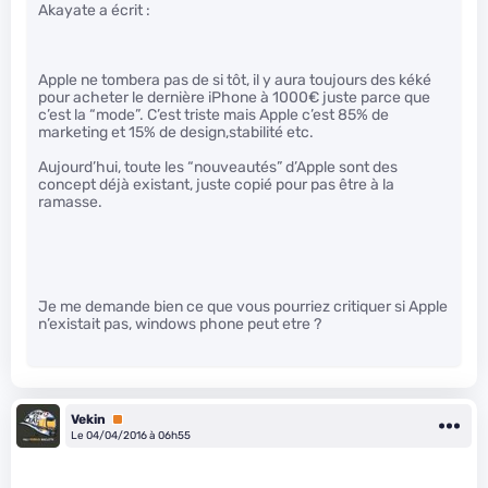
Akayate a écrit :
Apple ne tombera pas de si tôt, il y aura toujours des kéké
pour acheter le dernière iPhone à 1000€ juste parce que
c’est la “mode”. C’est triste mais Apple c’est 85% de
marketing et 15% de design,stabilité etc.
Aujourd’hui, toute les “nouveautés” d’Apple sont des
concept déjà existant, juste copié pour pas être à la
ramasse.
Je me demande bien ce que vous pourriez critiquer si Apple
n’existait pas, windows phone peut etre ?
Vekin
Premium
Le 04/04/2016 à 06h55