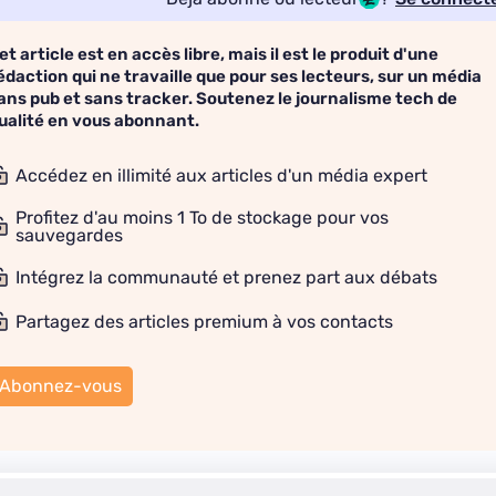
et article est en accès libre, mais il est le produit d'une
édaction qui ne travaille que pour ses lecteurs, sur un média
ans pub et sans tracker. Soutenez le journalisme tech de
ualité en vous abonnant.
Accédez en illimité aux articles d'un média expert
Profitez d'au moins 1 To de stockage pour vos
sauvegardes
Intégrez la communauté et prenez part aux débats
Partagez des articles premium à vos contacts
Abonnez-vous