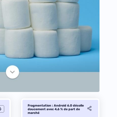
Fragmentation : Android 6.0 décolle
doucement avec 4,6 % de part de
marché