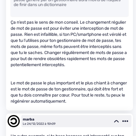
de finir dans un dictionnaire
Ça n’est pas le sens de mon conseil. Le changement régulier
de mot de passe est pour éviter une interception de mot de
passe. Rien est infaillible, si ton PC/smartphone est vérolé et
que tu l’utilises pour ton gestionnaire de mot de passe, tes
mots de passe, même forts peuvent être interceptés sans
que tu le saches. Changer régulièrement de mots de passe a
pour but de rendre obsolètes rapidement tes mots de passe
potentiellement interceptés.
Le mot de passe le plus important et le plus chiant à changer
est le mot de passe de ton gestionnaire, qui doit être fort et
que tu dois connaître par cœur. Pour tout le reste, tu peux le
régénérer automatiquement.
marba
Le 24/12/2022 à 15h09