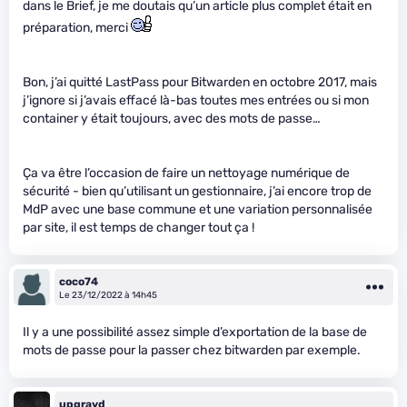
dans le Brief, je me doutais qu’un article plus complet était en
préparation, merci
Bon, j’ai quitté LastPass pour Bitwarden en octobre 2017, mais
j’ignore si j’avais effacé là-bas toutes mes entrées ou si mon
container y était toujours, avec des mots de passe…
Ça va être l’occasion de faire un nettoyage numérique de
sécurité - bien qu’utilisant un gestionnaire, j’ai encore trop de
MdP avec une base commune et une variation personnalisée
par site, il est temps de changer tout ça !
coco74
Le 23/12/2022 à 14h45
Il y a une possibilité assez simple d’exportation de la base de
mots de passe pour la passer chez bitwarden par exemple.
upgrayd