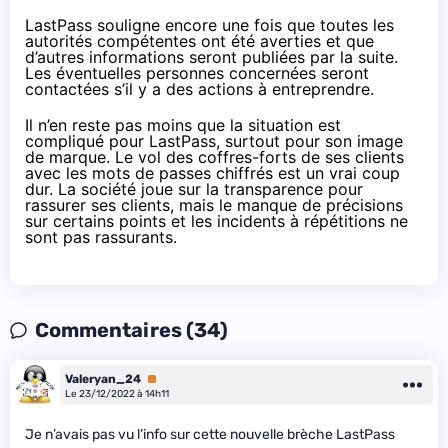
LastPass souligne encore une fois que toutes les
autorités compétentes ont été averties et que
d’autres informations seront publiées par la suite.
Les éventuelles personnes concernées seront
contactées s’il y a des actions à entreprendre.
Il n’en reste pas moins que la situation est
compliqué pour LastPass, surtout pour son image
de marque. Le vol des coffres-forts de ses clients
avec les mots de passes chiffrés est un vrai coup
dur. La société joue sur la transparence pour
rassurer ses clients, mais le manque de précisions
sur certains points et les incidents à répétitions ne
sont pas rassurants.
Commentaires (34)
Valeryan_24
Premium
Le 23/12/2022 à 14h11
Je n’avais pas vu l’info sur cette nouvelle brèche LastPass