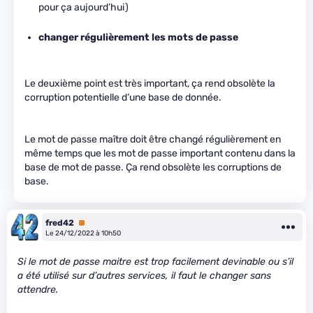
pour ça aujourd’hui)
changer régulièrement les mots de passe
Le deuxième point est très important, ça rend obsolète la
corruption potentielle d’une base de donnée.
Le mot de passe maître doit être changé régulièrement en
même temps que les mot de passe important contenu dans la
base de mot de passe. Ça rend obsolète les corruptions de
base.
fred42
Premium
Le 24/12/2022 à 10h50
Si le mot de passe maitre est trop facilement devinable ou s’il
a été utilisé sur d’autres services, il faut le changer sans
attendre.