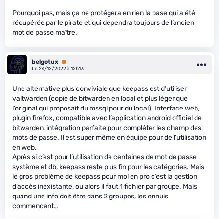
Pourquoi pas, mais ça ne protégera en rien la base qui a été
récupérée par le pirate et qui dépendra toujours de l’ancien
mot de passe maître.
belgotux
Premium
Le 24/12/2022 à 12h13
Une alternative plus conviviale que keepass est d’utiliser
valtwarden (copie de bitwarden en local et plus léger que
l’original qui proposait du mssql pour du local). Interface web,
plugin firefox, compatible avec l’application android officiel de
bitwarden, intégration parfaite pour compléter les champ des
mots de passe. Il est super même en équipe pour de l’utilisation
en web.
Après si c’est pour l’utilisation de centaines de mot de passe
système et db, keepass reste plus fin pour les catégories. Mais
le gros problème de keepass pour moi en pro c’est la gestion
d’accès inexistante, ou alors il faut 1 fichier par groupe. Mais
quand une info doit être dans 2 groupes, les ennuis
commencent…