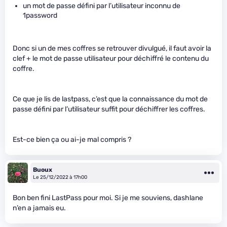
un mot de passe défini par l’utilisateur inconnu de
1password
Donc si un de mes coffres se retrouver divulgué, il faut avoir la
clef + le mot de passe utilisateur pour déchiffré le contenu du
coffre.
Ce que je lis de lastpass, c’est que la connaissance du mot de
passe défini par l’utilisateur suffit pour déchiffrer les coffres.
Est-ce bien ça ou ai-je mal compris ?
Buoux
Le 25/12/2022 à 17h00
Bon ben fini LastPass pour moi. Si je me souviens, dashlane
n’en a jamais eu.