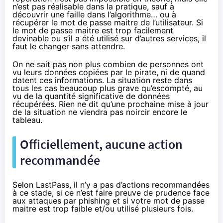
n’est pas réalisable dans la pratique, sauf à
découvrir une faille dans l’algorithme… ou à
récupérer le mot de passe maitre de l’utilisateur. Si
le mot de passe maitre est trop facilement
devinable ou s’il a été utilisé sur d’autres services, il
faut le changer sans attendre.
On ne sait pas non plus combien de personnes ont
vu leurs données copiées par le pirate, ni de quand
datent ces informations. La situation reste dans
tous les cas beaucoup plus grave qu’escompté, au
vu de la quantité significative de données
récupérées. Rien ne dit qu’une prochaine mise à jour
de la situation ne viendra pas noircir encore le
tableau.
Officiellement, aucune action
recommandée
Selon LastPass, il n’y a pas d’actions recommandées
à ce stade, si ce n’est faire preuve de prudence face
aux attaques par phishing et si votre mot de passe
maitre est trop faible et/ou utilisé plusieurs fois.