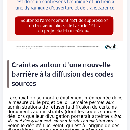
Craintes autour d’une nouvelle
barrière à la diffusion des codes
sources
L’association se montre également préoccupée dans
la mesure où le projet de loi Lemaire permet aux
administrations de refuser la diffusion de certains
documents administratifs (dont les codes sources)
dès lors que leur divulgation porterait atteinte «
à la
sécurité des systèmes d'information des administrations
».
Selon le député Luc Belot,
qui est à l’origine de ces