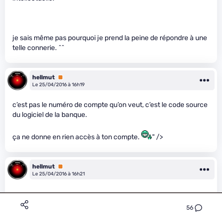
je sais même pas pourquoi je prend la peine de répondre à une
telle connerie. ^^
hellmut
Premium
Le 25/04/2016 à 16h19
c’est pas le numéro de compte qu’on veut, c’est le code source
du logiciel de la banque.
ça ne donne en rien accès à ton compte.
" />
hellmut
Premium
Le 25/04/2016 à 16h21
56