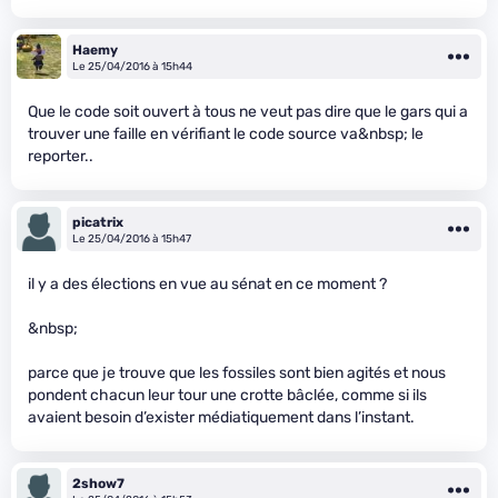
Haemy
Le 25/04/2016 à 15h44
Que le code soit ouvert à tous ne veut pas dire que le gars qui a
trouver une faille en vérifiant le code source va&nbsp; le
reporter..
picatrix
Le 25/04/2016 à 15h47
il y a des élections en vue au sénat en ce moment ?
&nbsp;
parce que je trouve que les fossiles sont bien agités et nous
pondent chacun leur tour une crotte bâclée, comme si ils
avaient besoin d’exister médiatiquement dans l’instant.
2show7