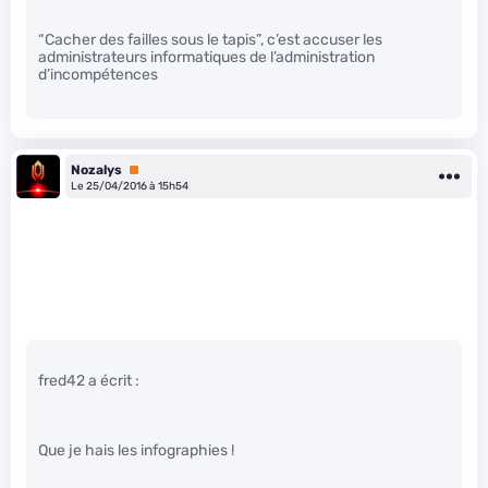
“Cacher des failles sous le tapis”, c’est accuser les
administrateurs informatiques de l’administration
d’incompétences
Nozalys
Premium
Le 25/04/2016 à 15h54
fred42 a écrit :
Que je hais les infographies !