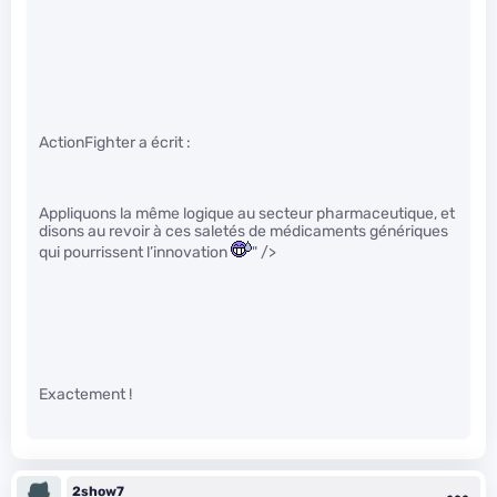
ActionFighter a écrit :
Appliquons la même logique au secteur pharmaceutique, et
disons au revoir à ces saletés de médicaments génériques
qui pourrissent l’innovation
" />
Exactement !
2show7