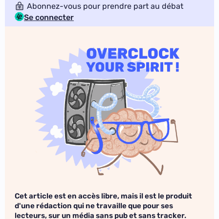
Abonnez-vous pour prendre part au débat
Se connecter
Cet article est en accès libre, mais il est le produit
d'une rédaction qui ne travaille que pour ses
lecteurs, sur un média sans pub et sans tracker.