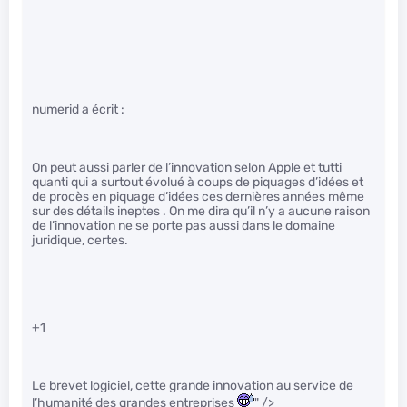
numerid a écrit :
On peut aussi parler de l’innovation selon Apple et tutti
quanti qui a surtout évolué à coups de piquages d’idées et
de procès en piquage d’idées ces dernières années même
sur des détails ineptes . On me dira qu’il n’y a aucune raison
de l’innovation ne se porte pas aussi dans le domaine
juridique, certes.
+1
Le brevet logiciel, cette grande innovation au service de
l’humanité des grandes entreprises
" />