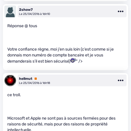
2show7
Le 25/04/2016 à 16h10
Réponse @ tous
Votre confiance règne, moi j’en suis loin (c’est comme si je
donnais mon numéro de compte bancaire et je vous
demanderais s’il est bien sécurisé)
" />
hellmut
Premium
Le 25/04/2016 à 16h18
ce troll.
Microsoft et Apple ne sont pas à sources fermées pour des
raisons de sécurité, mais pour des raisons de propriété
intellectuelle.