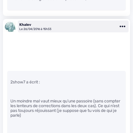
Khalev
Le 26/04/2016 à 15h33
2show7 a écrit :
Un moindre mal vaut mieux qu’une passoire (sans compter
les lenteurs de corrections dans les deux cas). Ce qui n’est
pas toujours réjouissant (je suppose que tu vois de qui je
parle)