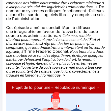
correction des failles nous semble être l'exigence minimale à
avoir pour la sécurité des logiciels des administrations.
» De
nombreux systèmes critiques fonctionnent d’ailleurs
aujourd’hui sur des logiciels libres, y compris au sein
de l’administration.
Cet épisode a même conduit l’April à diffuser
une
infographie
en faveur de l’ouverture du code
source des administrations. «
Cela
nous semble
d'autant plus important que le fonctionnement de l'État et
des services publics est régi par des lois de plus en plus
complexes, que les administrations interprètent au travers de
logiciels,
affirme Frédéric Couchet
. Nous basculons dans
une situation où ce sont des algorithmes, écrits par quelques
initiés, qui définissent l'application du droit, la rendant
univoque et figée. Au-delà d'une plus value en termes de
sécurité, l'ouverture du code source permet donc à tous ceux
qui le souhaitent de s'assurer que la loi a correctement été
traduite en langage informatique.
»