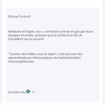
2show7 a écrit :
Windows et Apple, eux, y sont bien arrivés et pas par leurs
équipes en entier, puisque qu’à la sortie d’un OS, ils
travaillent sur le suivant.
“Cacher des failles sous le tapis”, c’est accuser les
administrateurs informatiques de l’administration
d’incompétences
Ce troll velu
" />