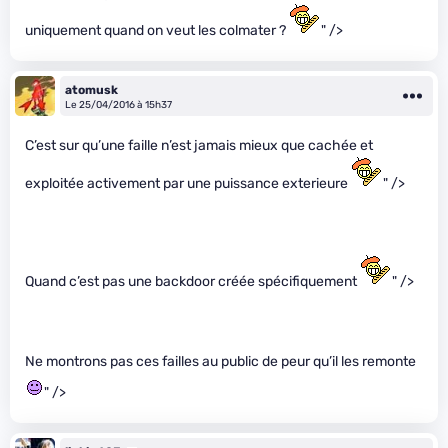
uniquement quand on veut les colmater ?
" />
atomusk
Le 25/04/2016 à 15h37
C’est sur qu’une faille n’est jamais mieux que cachée et
exploitée activement par une puissance exterieure
" />
Quand c’est pas une backdoor créée spécifiquement
" />
Ne montrons pas ces failles au public de peur qu’il les remonte
" />