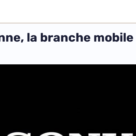
nne, la branche mobile 