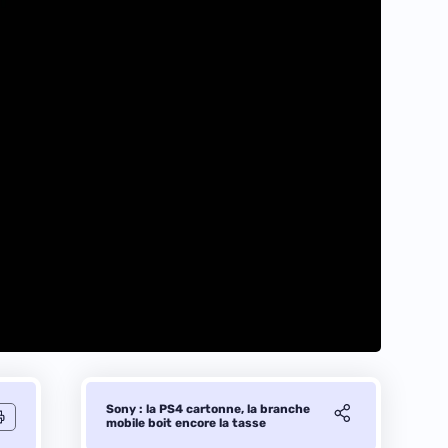
Sony : la PS4 cartonne, la branche
mobile boit encore la tasse