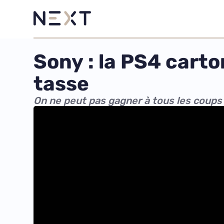
Sony : la PS4 carto
tasse
On ne peut pas gagner à tous les coups