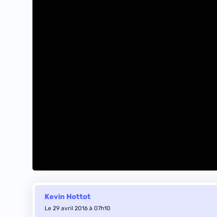
Kevin Hottot
Le 29 avril 2016 à 07h10