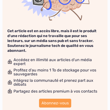
Cet article est en accès libre, mais il est le produit
d'une rédaction qui ne travaille que pour ses
lecteurs, sur un média sans pub et sans tracker.
Soutenez le journalisme tech de qualité en vous
abonnant.
Accédez en illimité aux articles d'un média
expert
Profitez d'au moins 1 To de stockage pour vos
sauvegardes
Intégrez la communauté et prenez part aux
débats
Partagez des articles premium à vos contacts
Abonnez-vous