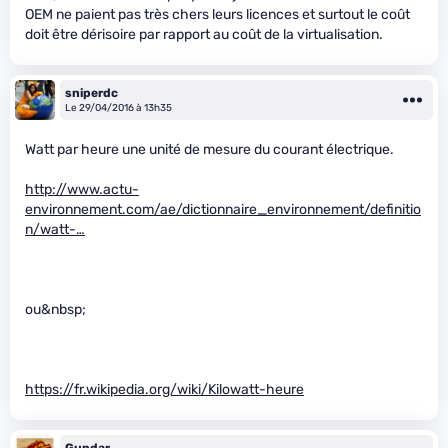
OEM ne paient pas très chers leurs licences et surtout le coût
doit être dérisoire par rapport au coût de la virtualisation.
sniperdc
Le 29/04/2016 à 13h35
Watt par heure une unité de mesure du courant électrique.
http://www.actu-
environnement.com/ae/dictionnaire_environnement/definitio
n/watt-…
ou&nbsp;
https://fr.wikipedia.org/wiki/Kilowatt-heure