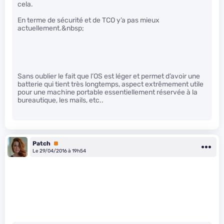
cela.
En terme de sécurité et de TCO y’a pas mieux
actuellement.&nbsp;
Sans oublier le fait que l’OS est léger et permet d’avoir une
batterie qui tient très longtemps, aspect extrêmement utile
pour une machine portable essentiellement réservée à la
bureautique, les mails, etc..
Patch
Premium
Le 29/04/2016 à 19h54