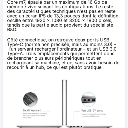
Core m7, épaulé par un maximum de 16 Go de
mémoire vive suivant les configurations. Le reste
des caractéristiques techniques n'est pas en reste
avec un écran IPS de 13,3 pouces dont la définition
oscille entre 1920 x 1080 et 3200 x 1800 pixels,
tandis que la partie audio provient du spécialiste
B&O.
Côté connectique, on retrouve deux ports USB
Type-C (norme non précisée, mais au moins 3.0) –
l'un servant recharger l'ordinateur – et un USB 3.0
Type-A. Trois emplacements qui permettent donc
de brancher plusieurs périphériques tout en
rechargeant sa machine, et ce, sans avoir besoin de
recourir à un hub, ce qui est plutôt pratique.