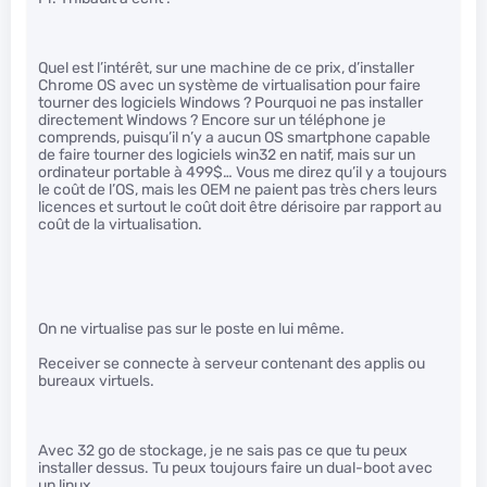
Quel est l’intérêt, sur une machine de ce prix, d’installer
Chrome OS avec un système de virtualisation pour faire
tourner des logiciels Windows ? Pourquoi ne pas installer
directement Windows ? Encore sur un téléphone je
comprends, puisqu’il n’y a aucun OS smartphone capable
de faire tourner des logiciels win32 en natif, mais sur un
ordinateur portable à 499$… Vous me direz qu’il y a toujours
le coût de l’OS, mais les OEM ne paient pas très chers leurs
licences et surtout le coût doit être dérisoire par rapport au
coût de la virtualisation.
On ne virtualise pas sur le poste en lui même.
Receiver se connecte à serveur contenant des applis ou
bureaux virtuels.
Avec 32 go de stockage, je ne sais pas ce que tu peux
installer dessus. Tu peux toujours faire un dual-boot avec
un linux.