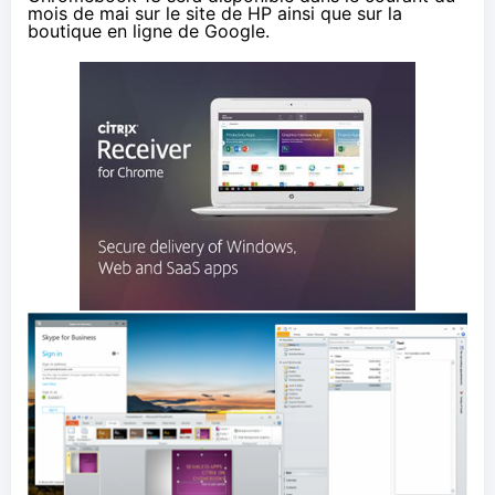
mois de mai sur le site de HP ainsi que
sur la
boutique en ligne de Google
.