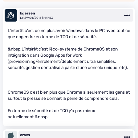
kgersen
Le 29/04/2016 à 14h53
L’intérêt c’est de ne plus avoir Windows dans le PC avec tout ce
que engendre en terme de TCO et de sécurité.
&nbsp;L’intérêt c’est l’éco-systeme de ChromeOS et son
intégration dans Google Apps for Work
(provisionning/enrolement/déploiement ultra simplifiés,
sécurité, gestion centralisé a partir d’une console unique, etc).
ChromeOS c’est bien plus que Chrome si seulement les gens et
surtout la presse se donnait la peine de comprendre cela.
En terme de sécurité et de TCO y’a pas mieux
actuellement.&nbsp;
eravs