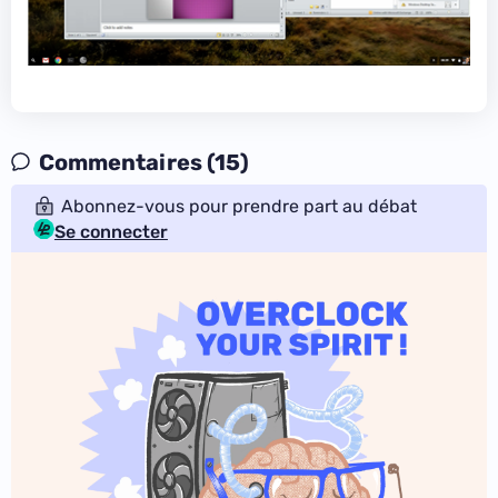
Commentaires (15)
Abonnez-vous pour prendre part au débat
Se connecter