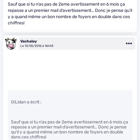
Sauf que si tu n’as pas de 2eme avertissement en 6 mois ça
repasse a un premier mail d’avertissement… Donc je pense qu’il
y a quand même un bon nombre de foyers en double dans ces
chiffres!
Vachalay
Le 13/05/2016 à 16h43
GiLidan a écrit :
Sauf que si tu n’as pas de 2eme avertissement en 6 mois ça
repasse a un premier mail d’avertissement… Donc je pense
qu’il y a quand même un bon nombre de foyers en double
dans ces chiffres!