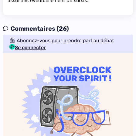
assorties éventuellement de sursis.
Commentaires (26)
Abonnez-vous pour prendre part au débat
Se connecter