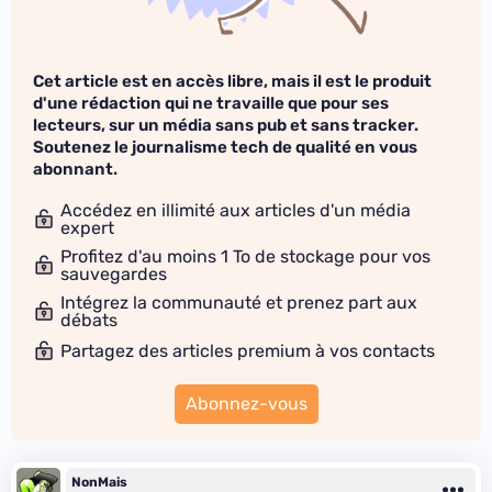
Cet article est en accès libre, mais il est le produit
d'une rédaction qui ne travaille que pour ses
lecteurs, sur un média sans pub et sans tracker.
Soutenez le journalisme tech de qualité en vous
abonnant.
Accédez en illimité aux articles d'un média
expert
Profitez d'au moins 1 To de stockage pour vos
sauvegardes
Intégrez la communauté et prenez part aux
débats
Partagez des articles premium à vos contacts
Abonnez-vous
NonMais