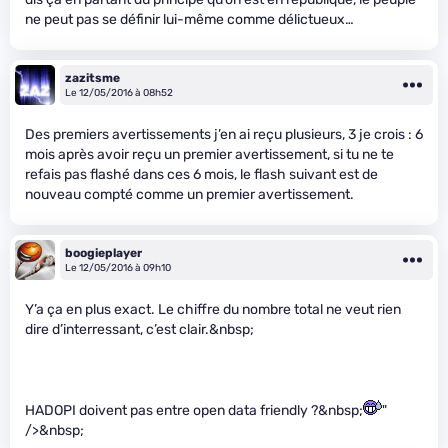
ne peut pas se définir lui-même comme délictueux…
zazitsme
Le 12/05/2016 à 08h52
Des premiers avertissements j’en ai reçu plusieurs, 3 je crois : 6
mois après avoir reçu un premier avertissement, si tu ne te
refais pas flashé dans ces 6 mois, le flash suivant est de
nouveau compté comme un premier avertissement.
boogieplayer
Le 12/05/2016 à 09h10
Y’a ça en plus exact. Le chiffre du nombre total ne veut rien
dire d’interressant, c’est clair.&nbsp;
HADOPI doivent pas entre open data friendly ?&nbsp;
"
/>&nbsp;