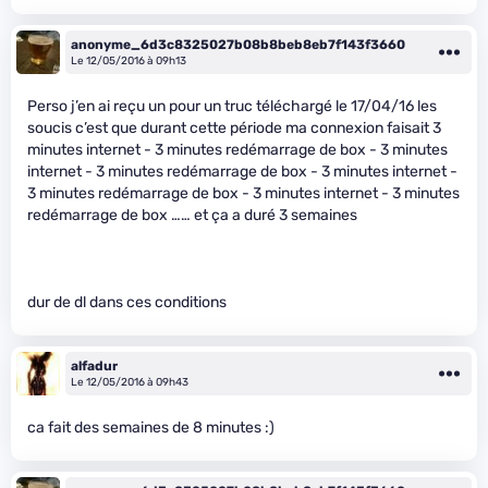
anonyme_6d3c8325027b08b8beb8eb7f143f3660
Le 12/05/2016 à 09h13
Perso j’en ai reçu un pour un truc téléchargé le 17/04/16 les
soucis c’est que durant cette période ma connexion faisait 3
minutes internet - 3 minutes redémarrage de box - 3 minutes
internet - 3 minutes redémarrage de box - 3 minutes internet -
3 minutes redémarrage de box - 3 minutes internet - 3 minutes
redémarrage de box …… et ça a duré 3 semaines
dur de dl dans ces conditions
alfadur
Le 12/05/2016 à 09h43
ca fait des semaines de 8 minutes :)