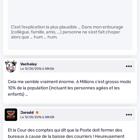
C’est l’explication la plus plausible … Dans mon entourage
(collègue, famille, amis, …) personne ne s’est fait choper
alors que … hum … hum.
Vachalay
Le 12/05/2016 à 08h06
Cela me semble vraiment énorme. 6 Millions c’est grosso modo
10% de la population (incluant les personnes agées et les
enfants) …
Jarodd
Premium
Le 12/05/2016 à 08h08
Et la Cour des comptes qui dit que la Poste doit fermer des
bureaux à cause de la baisse des courriers ! Heureusement