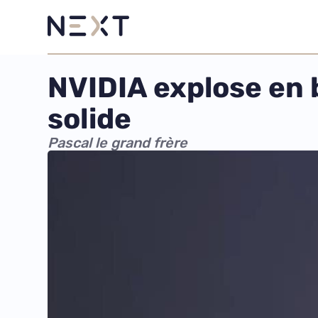
NVIDIA explose en 
solide
Pascal le grand frère