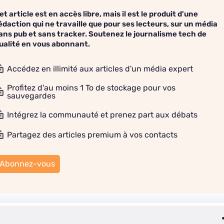
et article est en accès libre, mais il est le produit d'une
édaction qui ne travaille que pour ses lecteurs, sur un média
ans pub et sans tracker. Soutenez le journalisme tech de
ualité en vous abonnant.
Accédez en illimité aux articles d'un média expert
Profitez d'au moins 1 To de stockage pour vos
sauvegardes
Intégrez la communauté et prenez part aux débats
Partagez des articles premium à vos contacts
Abonnez-vous