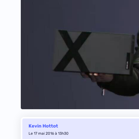
Kevin Hottot
Le 17 mai 2016 à 13h30