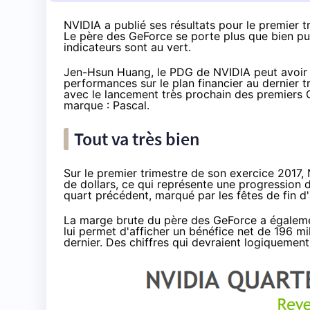
NVIDIA a publié ses résultats pour le premier t
Le père des GeForce se porte plus que bien pui
indicateurs sont au vert.
Jen-Hsun Huang, le PDG de NVIDIA peut avoir le
performances sur le plan financier au dernier t
avec le lancement très prochain des premiers G
marque : Pascal.
Tout va très bien
Sur le premier trimestre de son exercice 2017, N
de dollars, ce qui représente une progression 
quart précédent, marqué par les fêtes de fin d
La marge brute du père des GeForce a égalemen
lui permet d'afficher un bénéfice net de 196 mi
dernier. Des chiffres qui devraient logiquement 