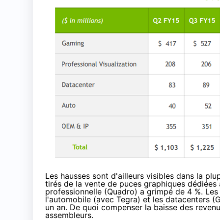
Les hausses sont d'ailleurs visibles dans la p
tirés de la vente de puces graphiques dédiées
professionnelle (Quadro) a grimpé de 4 %. Les
l'automobile (avec Tegra) et les datacenters (
un an. De quoi compenser la baisse des revenu
assembleurs.