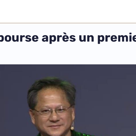
bourse après un premie