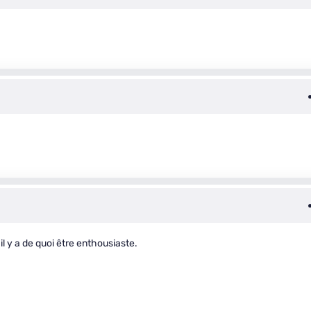
il y a de quoi être enthousiaste.