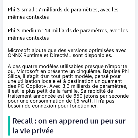
Phi-3-small : 7 milliards de paramètres, avec les
mêmes contextes
Phi-3-medium : 14 milliards de paramètres, avec les
mêmes contextes
Microsoft ajoute que des
versions optimisées
avec
ONNX Runtime et DirectML sont disponibles.
À ces quatre modèles utilisables presque n’importe
où, Microsoft en présente un cinquième. Baptisé
Phi
Silica
, il s’agit d’un tout petit modèle, pensé pour
une utilisation locale et à destination uniquement
des PC Copilot+. Avec 3,3 milliards de paramètres,
il est le plus petit de la famille. Sa rapidité de
traitement annoncée est de 650 jetons par seconde
pour une consommation de 1,5 watt. Il n’a pas
besoin de connexion pour fonctionner.
Recall : on en apprend un peu sur
la vie privée