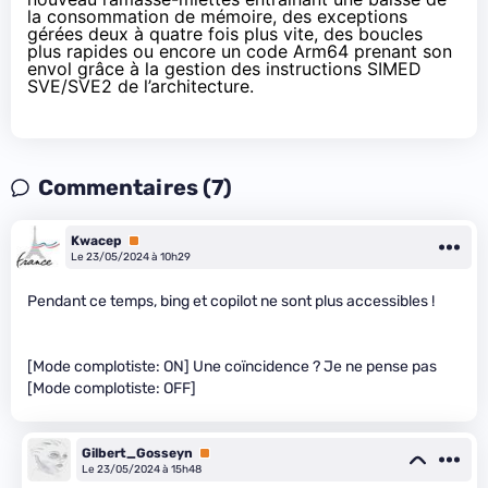
la consommation de mémoire, des exceptions
gérées deux à quatre fois plus vite, des boucles
plus rapides ou encore un code Arm64 prenant son
envol grâce à la gestion des instructions SIMED
SVE/SVE2 de l’architecture.
Commentaires (7)
Kwacep
Premium
Le 23/05/2024 à 10h29
Pendant ce temps, bing et copilot ne sont plus accessibles !
[Mode complotiste: ON] Une coïncidence ? Je ne pense pas
[Mode complotiste: OFF]
Gilbert_Gosseyn
Premium
Le 23/05/2024 à 15h48