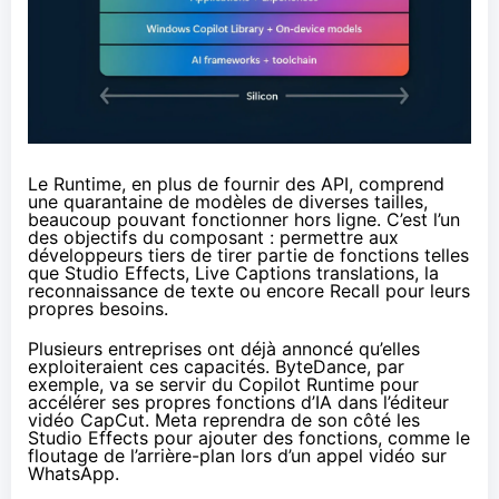
Le Runtime, en plus de fournir des API, comprend
une quarantaine de modèles de diverses tailles,
beaucoup pouvant fonctionner hors ligne. C’est l’un
des objectifs du composant : permettre aux
développeurs tiers de tirer partie de fonctions telles
que Studio Effects, Live Captions translations, la
reconnaissance de texte ou encore Recall pour leurs
propres besoins.
Plusieurs entreprises ont déjà annoncé qu’elles
exploiteraient ces capacités. ByteDance, par
exemple, va se servir du Copilot Runtime pour
accélérer ses propres fonctions d’IA dans l’éditeur
vidéo CapCut. Meta reprendra de son côté les
Studio Effects pour ajouter des fonctions, comme le
floutage de l’arrière-plan lors d’un appel vidéo sur
WhatsApp.