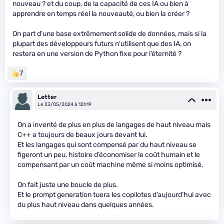
nouveau ? et du coup, de la capacité de ces IA ou bien à
apprendre en temps réel la nouveauté, ou bien la créer ?
On part d'une base extrêmement solide de données, mais si la
plupart des développeurs futurs n'utilisent que des IA, on
restera en une version de Python fixe pour l’éternité ?
7
Letter
Le 23/05/2024 à 12h19
On a inventé de plus en plus de langages de haut niveau mais
C++ a toujours de beaux jours devant lui.
Et les langages qui sont compensé par du haut niveau se
figeront un peu, histoire d’économiser le coût humain et le
compensant par un coût machine même si moins optimisé.
On fait juste une boucle de plus.
Et le prompt generation tuera les copilotes d’aujourd’hui avec
du plus haut niveau dans quelques années.