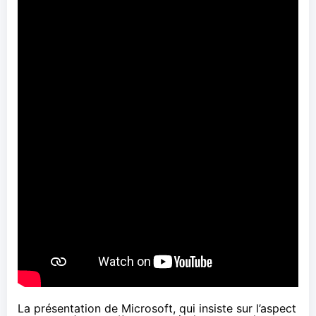
La présentation de Microsoft, qui insiste sur l’aspect