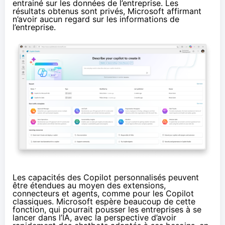
entrainé sur les données de l’entreprise. Les
résultats obtenus sont privés, Microsoft affirmant
n’avoir aucun regard sur les informations de
l’entreprise.
Les capacités des Copilot personnalisés peuvent
être étendues au moyen des extensions,
connecteurs et agents, comme pour les Copilot
classiques. Microsoft espère beaucoup de cette
fonction, qui pourrait pousser les entreprises à se
lancer dans l’IA, avec la perspective d’avoir