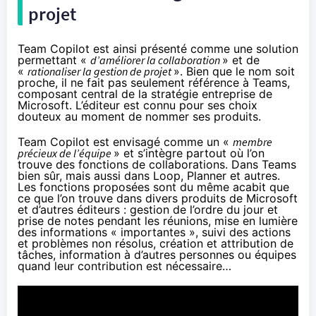
projet
Team Copilot est ainsi présenté
comme une solution
permettant «
d’améliorer la collaboration
» et de
«
rationaliser la gestion de projet
». Bien que le nom soit
proche, il ne fait pas seulement référence à Teams,
composant central de la stratégie entreprise de
Microsoft. L’éditeur est connu pour ses choix
douteux au moment de nommer ses produits.
Team Copilot est envisagé comme un «
membre
précieux de l’équipe
» et s’intègre partout où l’on
trouve des fonctions de collaborations. Dans Teams
bien sûr, mais aussi dans Loop, Planner et autres.
Les fonctions proposées sont du même acabit que
ce que l’on trouve dans divers produits de Microsoft
et d’autres éditeurs : gestion de l’ordre du jour et
prise de notes pendant les réunions, mise en lumière
des informations « importantes », suivi des actions
et problèmes non résolus, création et attribution de
tâches, information à d’autres personnes ou équipes
quand leur contribution est nécessaire…