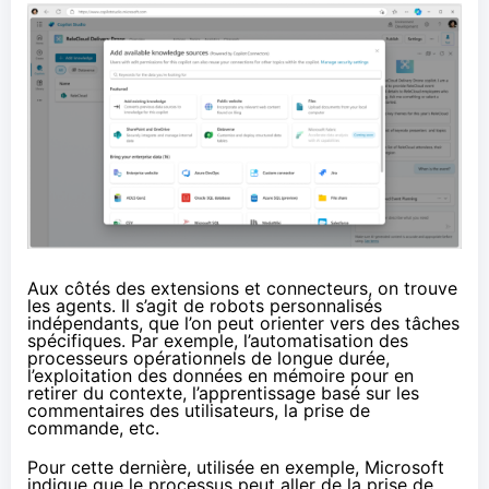
Aux côtés des extensions et connecteurs, on trouve
les agents. Il s’agit de robots personnalisés
indépendants, que l’on peut orienter vers des tâches
spécifiques. Par exemple, l’automatisation des
processeurs opérationnels de longue durée,
l’exploitation des données en mémoire pour en
retirer du contexte, l’apprentissage basé sur les
commentaires des utilisateurs, la prise de
commande, etc.
Pour cette dernière, utilisée en exemple, Microsoft
indique que le processus peut aller de la prise de