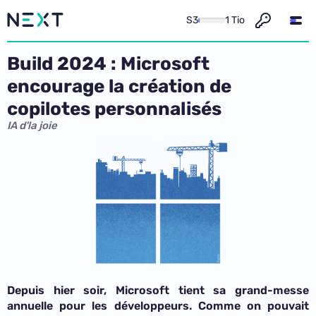
S3
1 Tio
Build 2024 : Microsoft
encourage la création de
copilotes personnalisés
IA d'la joie
Depuis hier soir, Microsoft tient sa grand-messe
annuelle pour les développeurs. Comme on pouvait