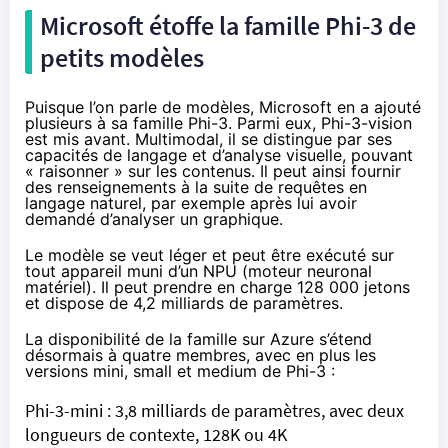
Microsoft étoffe la famille Phi-3 de
petits modèles
Puisque l’on parle de modèles, Microsoft en a ajouté
plusieurs à sa famille Phi-3
. Parmi eux, Phi-3-vision
est mis avant. Multimodal, il se distingue par ses
capacités de langage et d’analyse visuelle, pouvant
« raisonner » sur les contenus. Il peut ainsi fournir
des renseignements à la suite de requêtes en
langage naturel, par exemple après lui avoir
demandé d’analyser un graphique.
Le modèle se veut léger et peut être exécuté sur
tout appareil muni d’un NPU (moteur neuronal
matériel). Il peut prendre en charge 128 000 jetons
et dispose de 4,2 milliards de paramètres.
La disponibilité de la famille sur Azure s’étend
désormais à quatre membres, avec en plus les
versions mini, small et medium de Phi-3 :
Phi-3-mini : 3,8 milliards de paramètres, avec deux
longueurs de contexte, 128K ou 4K