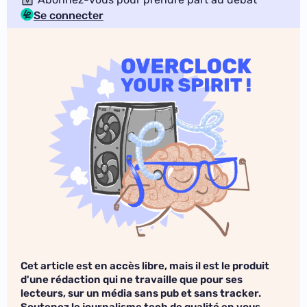
Se connecter
Cet article est en accès libre, mais il est le produit
d'une rédaction qui ne travaille que pour ses
lecteurs, sur un média sans pub et sans tracker.