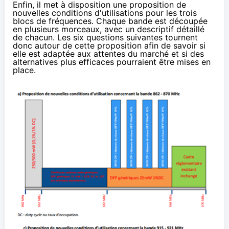
Enfin, il met à disposition une proposition de
nouvelles conditions d'utilisations pour les trois
blocs de fréquences. Chaque bande est découpée
en plusieurs morceaux, avec un descriptif détaillé
de chacun. Les six questions suivantes tournent
donc autour de cette proposition afin de savoir si
elle est adaptée aux attentes du marché et si des
alternatives plus efficaces pourraient être mises en
place.