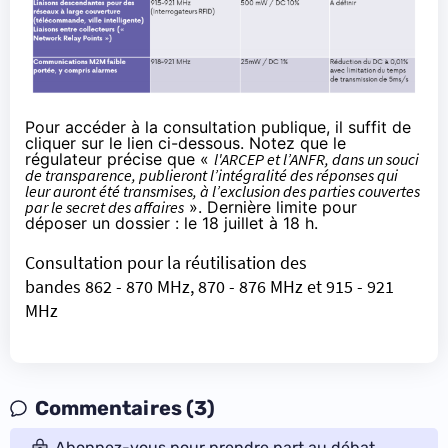
Pour accéder à la consultation publique, il suffit de
cliquer sur le lien ci-dessous. Notez que le
régulateur précise que «
l'ARCEP et l’ANFR, dans un souci
de transparence, publieront l’intégralité des réponses qui
leur auront été transmises, à l’exclusion des parties couvertes
par le secret des affaires
». Dernière limite pour
déposer un dossier : le 18 juillet à 18 h.
Consultation pour la réutilisation des
bandes 862 - 870 MHz, 870 - 876 MHz et 915 - 921
MHz
Commentaires (3)
Abonnez-vous pour prendre part au débat