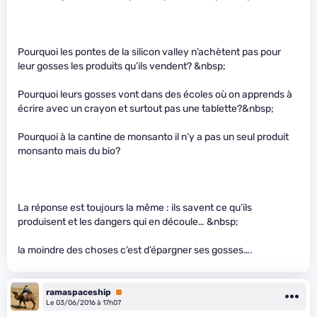
Pourquoi les pontes de la silicon valley n’achètent pas pour
leur gosses les produits qu’ils vendent? &nbsp;
Pourquoi leurs gosses vont dans des écoles où on apprends à
écrire avec un crayon et surtout pas une tablette?&nbsp;
Pourquoi à la cantine de monsanto il n’y a pas un seul produit
monsanto mais du bio?
La réponse est toujours la même : ils savent ce qu’ils
produisent et les dangers qui en découle… &nbsp;
la moindre des choses c’est d’épargner ses gosses….
ramaspaceship
Premium
Le 03/06/2016 à 17h07