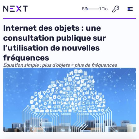
S3
1 Tio
Internet des objets : une
consultation publique sur
l’utilisation de nouvelles
fréquences
Équation simple : plus d'objets = plus de fréquences