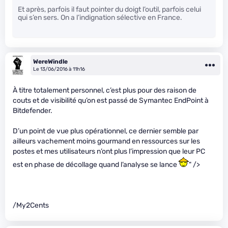
Et après, parfois il faut pointer du doigt l’outil, parfois celui
qui s’en sers. On a l’indignation sélective en France.
WereWindle
Le 13/06/2016 à 11h16
À titre totalement personnel, c’est plus pour des raison de
couts et de visibilité qu’on est passé de Symantec EndPoint à
Bitdefender.
D’un point de vue plus opérationnel, ce dernier semble par
ailleurs vachement moins gourmand en ressources sur les
postes et mes utilisateurs n’ont plus l’impression que leur PC
est en phase de décollage quand l’analyse se lance
" />
/My2Cents