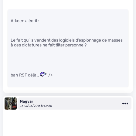
Arkeen a écrit :
Le fait qu’ils vendent des logiciels d’espionnage de masses
à des dictatures ne fait tilter personne ?
bah RSF déjà…
" />
Magyar
Le 13/06/2016 à 10h26