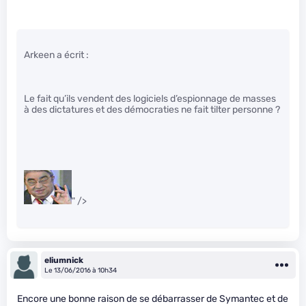
Arkeen a écrit :
Le fait qu’ils vendent des logiciels d’espionnage de masses
à des dictatures et des démocraties ne fait tilter personne ?
" />
eliumnick
Le 13/06/2016 à 10h34
Encore une bonne raison de se débarrasser de Symantec et de