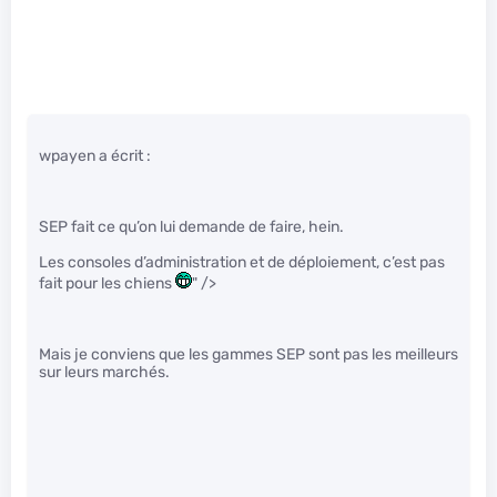
wpayen a écrit :
SEP fait ce qu’on lui demande de faire, hein.
Les consoles d’administration et de déploiement, c’est pas
fait pour les chiens
" />
Mais je conviens que les gammes SEP sont pas les meilleurs
sur leurs marchés.