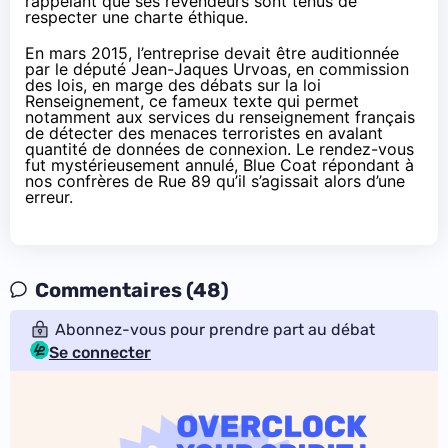
rappelant que ses revendeurs sont tenus de
respecter une charte éthique.
En mars 2015, l’entreprise
devait être auditionnée
par le député Jean-Jaques Urvoas
, en commission
des lois, en marge des débats sur la loi
Renseignement, ce fameux texte qui permet
notamment aux services du renseignement français
de détecter des menaces terroristes en avalant
quantité de données de connexion. Le rendez-vous
fut mystérieusement annulé, Blue Coat répondant à
nos confrères de
Rue 89
qu’il s’agissait alors d’une
erreur.
Commentaires (48)
Abonnez-vous pour prendre part au débat
Se connecter