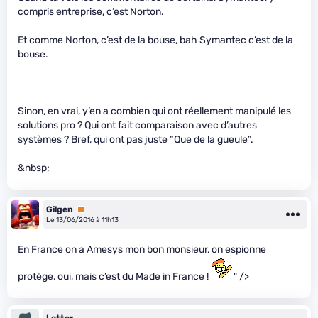
compris entreprise, c’est Norton.
Et comme Norton, c’est de la bouse, bah Symantec c’est de la
bouse.
Sinon, en vrai, y’en a combien qui ont réellement manipulé les
solutions pro ? Qui ont fait comparaison avec d’autres
systèmes ? Bref, qui ont pas juste “Que de la gueule”.
&nbsp;
Gilgen
Premium
Le 13/06/2016 à 11h13
En France on a Amesys mon bon monsieur, on espionne
protège, oui, mais c’est du Made in France !
" />