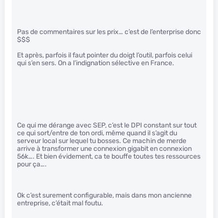
Pas de commentaires sur les prix… c’est de l’enterprise donc
$$$
Et après, parfois il faut pointer du doigt l’outil, parfois celui
qui s’en sers. On a l’indignation sélective en France.
Ce qui me dérange avec SEP, c’est le DPI constant sur tout
ce qui sort/entre de ton ordi, même quand il s’agit du
serveur local sur lequel tu bosses. Ce machin de merde
arrive à transformer une connexion gigabit en connexion
56k…. Et bien évidement, ca te bouffe toutes tes ressources
pour ça….
Ok c’est surement configurable, mais dans mon ancienne
entreprise, c’était mal foutu.