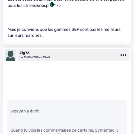
pour les chiens&nbsp;
" />
Mais je conviens que les gammes SEP sont pas les meilleurs
sur leurs marchés.
Zig76
Le 13/06/2016 à 11h42
wpayen a écrit :
Quand tu vois les commentaires de certains, Symantec, y