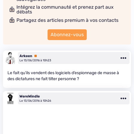
Intégrez la communauté et prenez part aux
débats
Partagez des articles premium à vos contacts
Abonnez-vous
Arkeen
Premium
Le 13/06/2016 à 10h23
Le fait qu’ils vendent des logiciels d’espionnage de masse à
des dictatures ne fait tilter personne ?
WereWindle
Le 13/06/2016 à 10h26