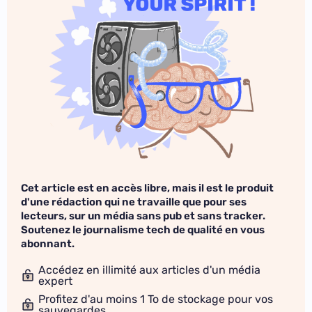
Cet article est en accès libre, mais il est le produit
d'une rédaction qui ne travaille que pour ses
lecteurs, sur un média sans pub et sans tracker.
Soutenez le journalisme tech de qualité en vous
abonnant.
Accédez en illimité aux articles d'un média
expert
Profitez d'au moins 1 To de stockage pour vos
sauvegardes