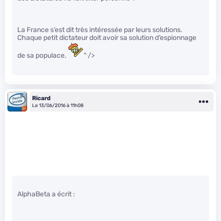
La France s’est dit très intéressée par leurs solutions.
Chaque petit dictateur doit avoir sa solution d’espionnage
de sa populace.
" />
Ricard
Le 13/06/2016 à 11h08
AlphaBeta a écrit :