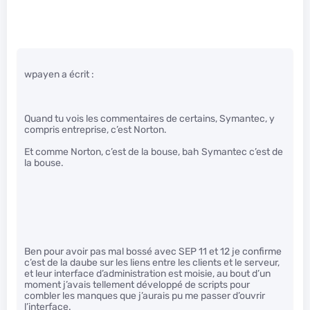
wpayen a écrit :
Quand tu vois les commentaires de certains, Symantec, y
compris entreprise, c’est Norton.
Et comme Norton, c’est de la bouse, bah Symantec c’est de
la bouse.
Ben pour avoir pas mal bossé avec SEP 11 et 12 je confirme
c’est de la daube sur les liens entre les clients et le serveur,
et leur interface d’administration est moisie, au bout d’un
moment j’avais tellement développé de scripts pour
combler les manques que j’aurais pu me passer d’ouvrir
l’interface.