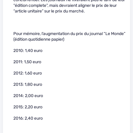
“édition complete”, mais devraient aligner le prix de leur
“article unitaire” sur le prix du marché.
Pour mémoire, l’augmentation du prix du journal “Le Monde”
(édition quotidienne papier)
2010: 1,40 euro
2011: 1,50 euro
2012: 1,60 euro
2013: 1,80 euro
2014: 2,00 euro
2015: 2,20 euro
2016: 2,40 euro