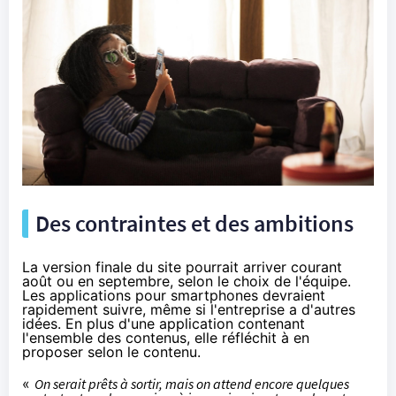
Des contraintes et des ambitions
La version finale du site pourrait arriver courant
août ou en septembre, selon le choix de l'équipe.
Les applications pour
smartphones
devraient
rapidement suivre, même si l'entreprise a d'autres
idées. En plus d'une application contenant
l'ensemble des contenus, elle réfléchit à en
proposer selon le contenu.
«
On serait prêts à sortir, mais on attend encore quelques