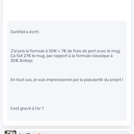
Darkfall a écrit :
J’ai pris la formule à 50€ + 7€ de frais de port avec le mug.
Ca fait 27€ le mug, par rapport à la formule classique à
30€.&nbsp;
En tout cas, je suis impressionné par la popularité du projet !
il est gravé à l’or ?