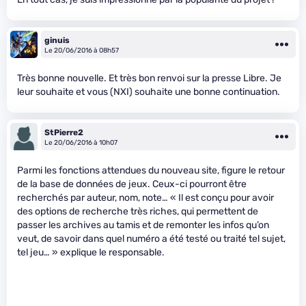
ginuis
Le 20/06/2016 à 08h57
Très bonne nouvelle. Et très bon renvoi sur la presse Libre. Je
leur souhaite et vous (NXI) souhaite une bonne continuation.
StPierre2
Le 20/06/2016 à 10h07
Parmi les fonctions attendues du nouveau site, figure le retour
de la base de données de jeux. Ceux-ci pourront être
recherchés par auteur, nom, note… « Il est conçu pour avoir
des options de recherche très riches, qui permettent de
passer les archives au tamis et de remonter les infos qu’on
veut, de savoir dans quel numéro a été testé ou traité tel sujet,
tel jeu… » explique le responsable.