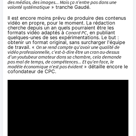
des médias, des images... Mais ça n'entre pas dans une
volonté systématique
» tranche Gaudé.
Il est encore moins prévu de produire des contenus
vidéo en propre, pour le moment. La rédaction
cherche depuis un an quels pourraient être les
formats vidéo adaptés à
Canard PC
, en publiant
quelques-unes de ses expérimentations. Le but :
obtenir un format original, sans surcharger l'équipe
de travail. «
On se rend compte qu'avoir une qualité de
vidéo professionnelle, c'est-à-dire être un cran au-dessus
d'un youtubeur amateur dans sa chambre, cela demande
pas mal de temps, de compétences... Et qu'en face, le
modèle économique n'est pas évident
» détaille encore le
cofondateur de CPC.