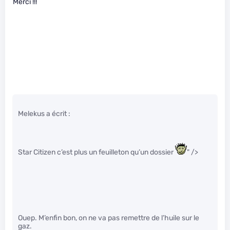
Merci !!!
Melekus a écrit :
Star Citizen c’est plus un feuilleton qu’un dossier
" />
Ouep. M’enfin bon, on ne va pas remettre de l’huile sur le
gaz.