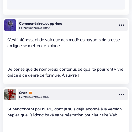
Commentaire_supprime
Le 20/06/2016 à 11h35
C’est intéressant de voir que des modèles payants de presse
en ligne se mettent en place.
Je pense que de nombreux contenus de qualité pourront vivre
grâce à ce genre de formule. À suivre !
Chre
Premium
Le 20/06/2016 à 11h48
Super content pour CPC, dont je suis déjà abonné à la version
papier, que j’ai donc baké sans hésitation pour leur site Web.