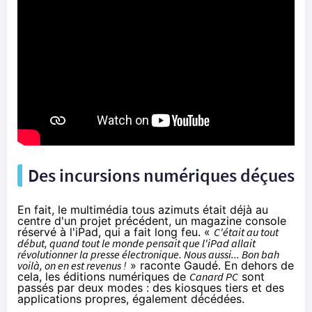
Des incursions numériques déçues
En fait, le multimédia tous azimuts était déjà au
centre d'un projet précédent, un magazine console
réservé à l'iPad, qui a fait long feu. «
C'était au tout
début, quand tout le monde pensait que l'iPad allait
révolutionner la presse électronique. Nous aussi... Bon bah
voilà, on en est revenus !
» raconte Gaudé. En dehors de
cela, les éditions numériques de
Canard PC
sont
passés par deux modes : des kiosques tiers et des
applications propres, également décédées.