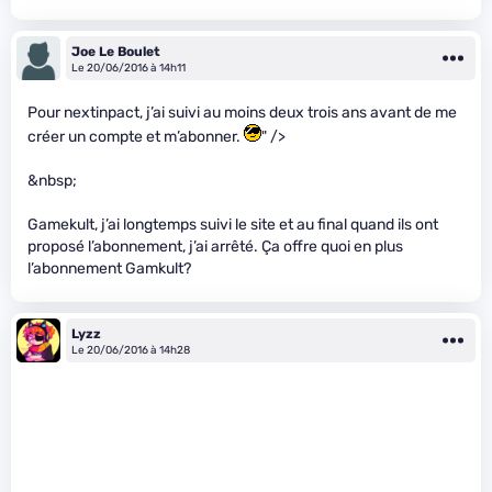
Joe Le Boulet
Le 20/06/2016 à 14h11
Pour nextinpact, j’ai suivi au moins deux trois ans avant de me
créer un compte et m’abonner.
" />
&nbsp;
Gamekult, j’ai longtemps suivi le site et au final quand ils ont
proposé l’abonnement, j’ai arrêté. Ça offre quoi en plus
l’abonnement Gamkult?
Lyzz
Le 20/06/2016 à 14h28