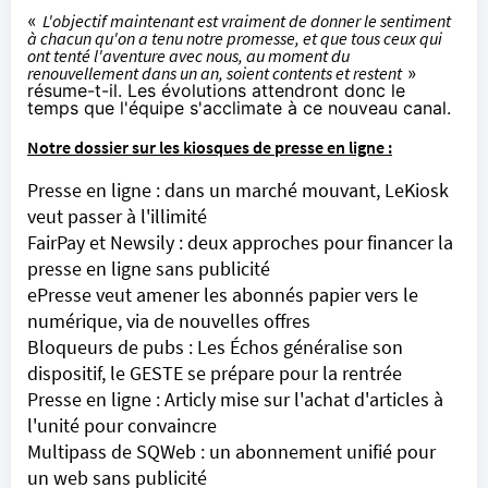
«
L'objectif maintenant est vraiment de donner le sentiment
à chacun qu'on a tenu notre promesse, et que tous ceux qui
ont tenté l'aventure avec nous, au moment du
renouvellement dans un an, soient contents et restent
»
résume-t-il. Les évolutions attendront donc le
temps que l'équipe s'acclimate à ce nouveau canal.
Notre dossier sur les kiosques de presse en ligne :
Presse en ligne : dans un marché mouvant, LeKiosk
veut passer à l'illimité
FairPay et Newsily : deux approches pour financer la
presse en ligne sans publicité
ePresse veut amener les abonnés papier vers le
numérique, via de nouvelles offres
Bloqueurs de pubs : Les Échos généralise son
dispositif, le GESTE se prépare pour la rentrée
Presse en ligne : Articly mise sur l'achat d'articles à
l'unité pour convaincre
Multipass de SQWeb : un abonnement unifié pour
un web sans publicité