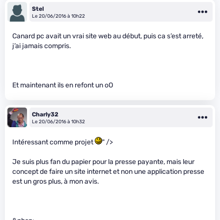
Stel
Le 20/06/2016 à 10h22
Canard pc avait un vrai site web au début, puis ca s’est arreté,
j’ai jamais compris.
Et maintenant ils en refont un oO
Charly32
Le 20/06/2016 à 10h32
Intéressant comme projet
" />
Je suis plus fan du papier pour la presse payante, mais leur
concept de faire un site internet et non une application presse
est un gros plus, à mon avis.