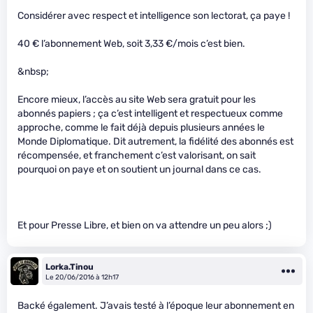
Considérer avec respect et intelligence son lectorat, ça paye !
40 € l’abonnement Web, soit 3,33 €/mois c’est bien.
&nbsp;
Encore mieux, l’accès au site Web sera gratuit pour les
abonnés papiers ; ça c’est intelligent et respectueux comme
approche, comme le fait déjà depuis plusieurs années le
Monde Diplomatique. Dit autrement, la fidélité des abonnés est
récompensée, et franchement c’est valorisant, on sait
pourquoi on paye et on soutient un journal dans ce cas.
Et pour Presse Libre, et bien on va attendre un peu alors ;)
Lorka.Tinou
Le 20/06/2016 à 12h17
Backé également. J’avais testé à l’époque leur abonnement en