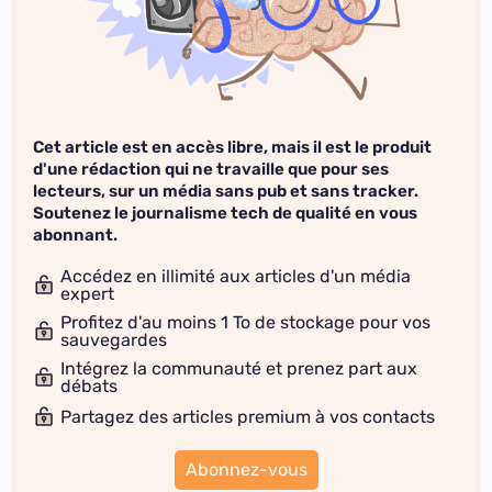
Cet article est en accès libre, mais il est le produit
d'une rédaction qui ne travaille que pour ses
lecteurs, sur un média sans pub et sans tracker.
Soutenez le journalisme tech de qualité en vous
abonnant.
Accédez en illimité aux articles d'un média
expert
Profitez d'au moins 1 To de stockage pour vos
sauvegardes
Intégrez la communauté et prenez part aux
débats
Partagez des articles premium à vos contacts
Abonnez-vous