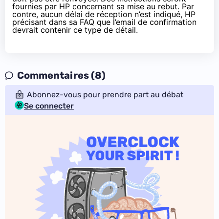
fournies par HP concernant sa mise au rebut. Par
contre, aucun délai de réception n’est indiqué, HP
précisant dans sa FAQ
que l’email de confirmation
devrait contenir ce type de détail.
Commentaires (8)
Abonnez-vous pour prendre part au débat
Se connecter