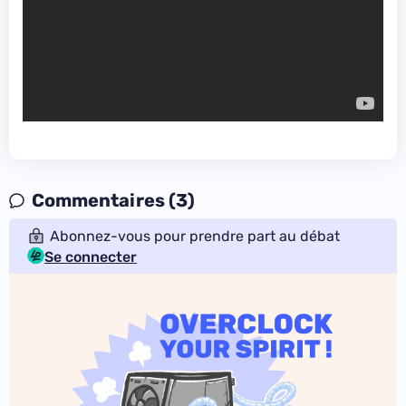
Commentaires (3)
Abonnez-vous pour prendre part au débat
Se connecter