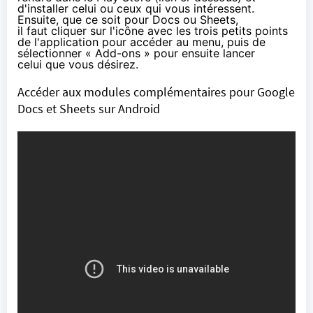
d'installer celui ou ceux qui vous intéressent.
Ensuite, que ce soit pour Docs ou Sheets,
il faut cliquer sur l'icône avec les trois petits points
de l'application pour accéder au menu, puis de
sélectionner « Add-ons » pour ensuite lancer
celui que vous désirez.
Accéder aux modules complémentaires pour Google
Docs et Sheets sur Android