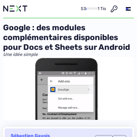
S3
1 Tio
Google : des modules
complémentaires disponibles
pour Docs et Sheets sur Android
Une idée simple
Sébastien Gavois