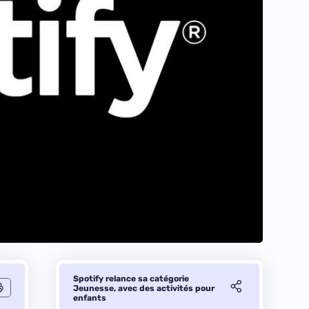
Spotify relance sa catégorie
Jeunesse, avec des activités pour
enfants