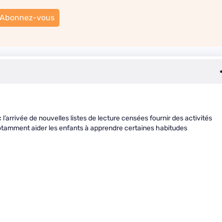
Abonnez-vous
’arrivée de nouvelles listes de lecture censées fournir des activités
notamment aider les enfants à apprendre certaines habitudes