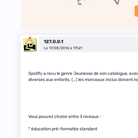
127.0.0.1
Le 17/08/2016 à 17h21
Spotify a revu le genre Jeunesse de son catalogue, avec l
diverses aux enfants. (…) les morceaux inclus doivent 
Vous pouvez choisir entre 3 niveaux :
* éducation pré-formatée standard