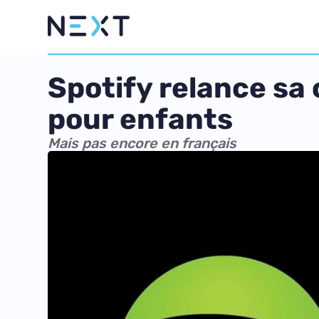
Spotify relance sa
pour enfants
Mais pas encore en français