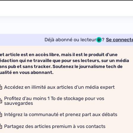
Déjà abonné ou lecteur
?
Se connect
et article est en accès libre, mais il est le produit d'une
édaction qui ne travaille que pour ses lecteurs, sur un média
ans pub et sans tracker. Soutenez le journalisme tech de
ualité en vous abonnant.
Accédez en illimité aux articles d'un média expert
Profitez d'au moins 1 To de stockage pour vos
sauvegardes
Intégrez la communauté et prenez part aux débats
Partagez des articles premium à vos contacts