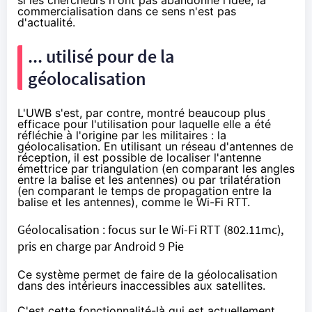
commercialisation dans ce sens n'est pas
d'actualité.
... utilisé pour de la
géolocalisation
L'UWB s'est, par contre, montré beaucoup plus
efficace pour l'utilisation pour laquelle elle a été
réfléchie à l'origine par les militaires : la
géolocalisation. En utilisant un réseau d'antennes de
réception, il est possible de localiser l'antenne
émettrice par triangulation (en comparant les angles
entre la balise et les antennes) ou par trilatération
(en comparant le temps de propagation entre la
balise et les antennes), comme le Wi-Fi RTT.
Géolocalisation : focus sur le Wi-Fi RTT (802.11mc),
pris en charge par Android 9 Pie
Ce système permet de faire de la géolocalisation
dans des intérieurs inaccessibles aux satellites.
C'est cette fonctionnalité-là qui est actuellement