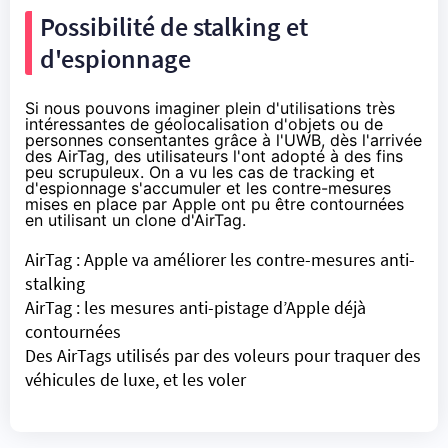
Possibilité de stalking et
d'espionnage
Si nous pouvons imaginer plein d'utilisations très
intéressantes de géolocalisation d'objets ou de
personnes consentantes grâce à l'UWB, dès l'arrivée
des AirTag, des utilisateurs l'ont adopté à des fins
peu scrupuleux. On a vu les cas de tracking et
d'espionnage s'
accumuler
et les contre-mesures
mises en place par Apple ont pu être contournées
en utilisant un
clone
d'AirTag.
AirTag : Apple va améliorer les contre-mesures anti-
stalking
AirTag : les mesures anti-pistage d’Apple déjà
contournées
Des AirTags utilisés par des voleurs pour traquer des
véhicules de luxe, et les voler