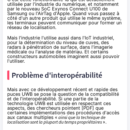
utilisée par l'industrie du numérique, et notamment
par le nouveau SoC Exynos Connect U100 de
Samsung ou l'AirTag d'Apple. Quand vous passez à
côté d'un autre produit qui utilise le même système,
les terminaux peuvent communiquer pour former un
réseau de localisation.
Mais l'industrie l'utilise aussi dans l'IoT industriel,
pour la détermination du niveau de cuves, des
radars à pénétration de surface, dans l'imagerie
médicale ou l'analyse de matériau. Et certains
constructeurs automobiles imaginent aussi pouvoir
l'utiliser.
Problème d'interopérabilité
Mais avec ce développement récent et rapide des
puces UWB se pose la question de la compatibilité
et de l'interopérabilité. Si une partie de la
technologie UWB est utilisée en respectant ces
aspects, des chercheurs pointent [
PDF]
que
certaines implémentations des procédures d'accès
aux canaux multiples «
ainsi que la technique de
localisation sont la plupart du temps propriétaires
».