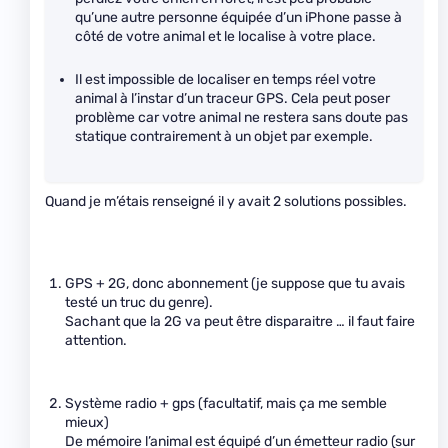
qu’une autre personne équipée d’un iPhone passe à
côté de votre animal et le localise à votre place.
Il est impossible de localiser en temps réel votre
animal à l’instar d’un traceur GPS. Cela peut poser
problème car votre animal ne restera sans doute pas
statique contrairement à un objet par exemple.
Quand je m’étais renseigné il y avait 2 solutions possibles.
GPS + 2G, donc abonnement (je suppose que tu avais
testé un truc du genre).
Sachant que la 2G va peut être disparaitre … il faut faire
attention.
Système radio + gps (facultatif, mais ça me semble
mieux)
De mémoire l’animal est équipé d’un émetteur radio (sur