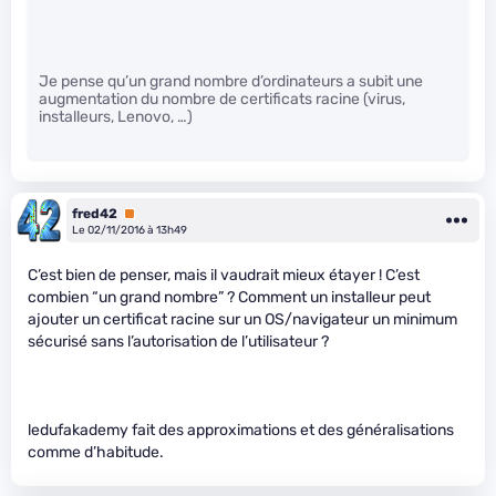
Je pense qu’un grand nombre d’ordinateurs a subit une
augmentation du nombre de certificats racine (virus,
installeurs, Lenovo, …)
fred42
Premium
Le 02/11/2016 à 13h49
C’est bien de penser, mais il vaudrait mieux étayer ! C’est
combien “un grand nombre” ? Comment un installeur peut
ajouter un certificat racine sur un OS/navigateur un minimum
sécurisé sans l’autorisation de l’utilisateur ?
ledufakademy fait des approximations et des généralisations
comme d’habitude.