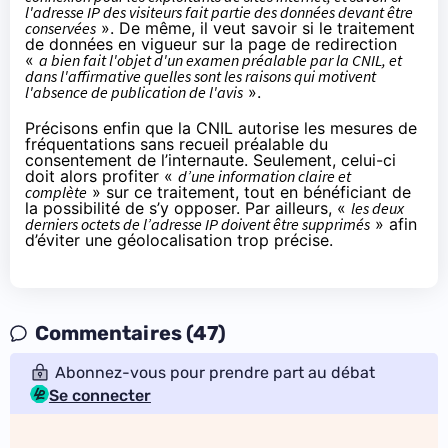
l'adresse IP des visiteurs fait partie des données devant être
conservées
». De même, il veut savoir si le traitement
de données en vigueur sur la page de redirection
«
a bien fait l'objet d'un examen préalable par la CNIL, et
dans l'affirmative quelles sont les raisons qui motivent
l'absence de publication de l'avis
».
Précisons enfin que la CNIL
autorise les mesures de
fréquentations
sans recueil préalable du
consentement de l’internaute. Seulement, celui-ci
doit alors profiter «
d’une information claire et
complète
» sur ce traitement, tout en bénéficiant de
la possibilité de s’y opposer. Par ailleurs, «
les deux
derniers octets de l’adresse IP doivent être supprimés
» afin
d’éviter une géolocalisation trop précise.
Commentaires (47)
Abonnez-vous pour prendre part au débat
Se connecter