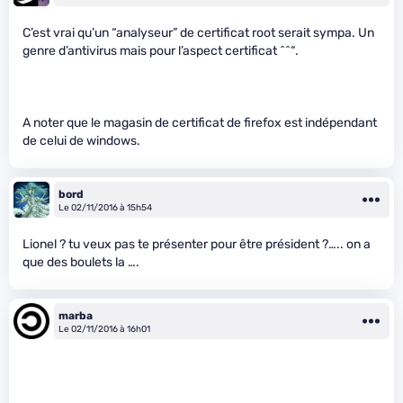
C’est vrai qu’un “analyseur” de certificat root serait sympa. Un
genre d’antivirus mais pour l’aspect certificat ^^“.
A noter que le magasin de certificat de firefox est indépendant
de celui de windows.
bord
Le 02/11/2016 à 15h54
Lionel ? tu veux pas te présenter pour être président ?….. on a
que des boulets la ….
marba
Le 02/11/2016 à 16h01