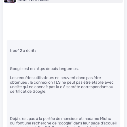
fred42 a écrit :
Google est en https depuis longtemps.
Les requêtes utilisateurs ne peuvent donc pas être
obtenues : la connexion TLS ne peut pas être établie avec
un site qui ne connaît pas la clé secrète correspondant au
certificat de Google.
Déjà c’est pas à la portée de monsieur et madame Michu
qui font une recherche de “google” dans leur page d’accueil