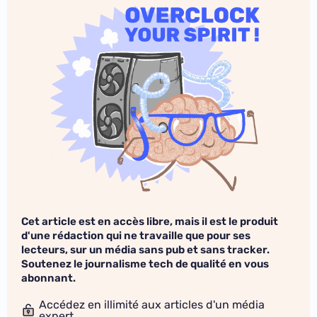
Cet article est en accès libre, mais il est le produit
d'une rédaction qui ne travaille que pour ses
lecteurs, sur un média sans pub et sans tracker.
Soutenez le journalisme tech de qualité en vous
abonnant.
Accédez en illimité aux articles d'un média
expert