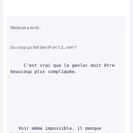
Obidoub a écrit :
Du coup ça fait des IP en 1.2.
.
non ?
     C'est vrai que la geoloc doit être 
beaucoup plus compliquée.
   Voir même impossible, il manque 