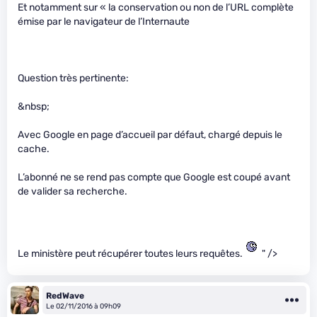
Et notamment sur « la conservation ou non de l’URL complète
émise par le navigateur de l’Internaute
Question très pertinente:
&nbsp;
Avec Google en page d’accueil par défaut, chargé depuis le
cache.
L’abonné ne se rend pas compte que Google est coupé avant
de valider sa recherche.
Le ministère peut récupérer toutes leurs requêtes.
" />
RedWave
Le 02/11/2016 à 09h09