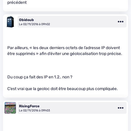
précédent
Obidoub
Le 02/11/2016 à 09h02
Par ailleurs, « les deux derniers octets de l’adresse IP doivent
être supprimés » afin d’éviter une géolocalisation trop précise.
Du coup ça fait des IP en 1.2.
.
non ?
C’est vrai que la geoloc doit être beaucoup plus compliquée.
RisingForce
Le 02/11/2016 à 09h03