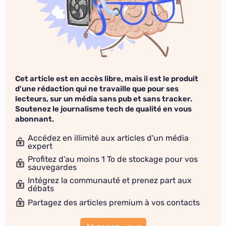
Cet article est en accès libre, mais il est le produit
d'une rédaction qui ne travaille que pour ses
lecteurs, sur un média sans pub et sans tracker.
Soutenez le journalisme tech de qualité en vous
abonnant.
Accédez en illimité aux articles d'un média
expert
Profitez d'au moins 1 To de stockage pour vos
sauvegardes
Intégrez la communauté et prenez part aux
débats
Partagez des articles premium à vos contacts