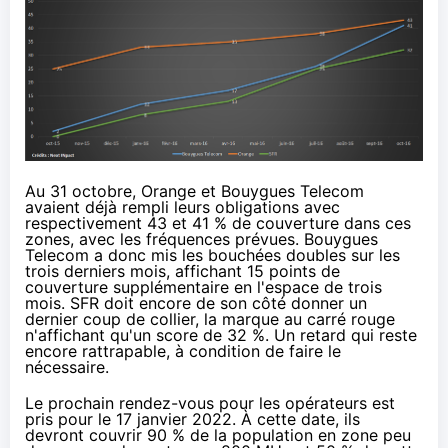
Au 31 octobre,
Orange
et Bouygues Telecom
avaient déjà rempli leurs obligations avec
respectivement 43 et 41 % de couverture dans ces
zones, avec les fréquences prévues. Bouygues
Telecom a donc mis les bouchées doubles sur les
trois derniers mois, affichant 15 points de
couverture supplémentaire en l'espace de trois
mois.
SFR
doit encore de son côté donner un
dernier coup de collier, la marque au carré rouge
n'affichant qu'un score de 32 %. Un retard qui reste
encore rattrapable, à condition de faire le
nécessaire.
Le prochain rendez-vous pour les opérateurs est
pris pour le 17 janvier 2022. À cette date, ils
devront couvrir 90 % de la population en zone peu