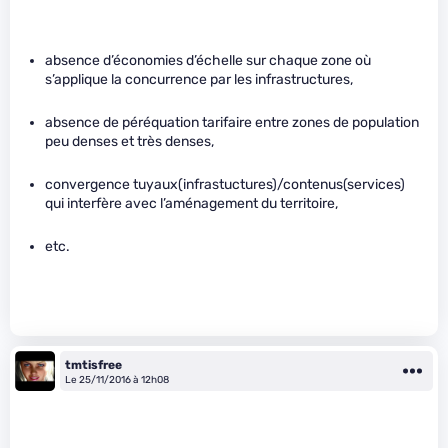
absence d’économies d’échelle sur chaque zone où
s’applique la concurrence par les infrastructures,
absence de péréquation tarifaire entre zones de population
peu denses et très denses,
convergence tuyaux(infrastuctures)/contenus(services)
qui interfère avec l’aménagement du territoire,
etc.
tmtisfree
Le 25/11/2016 à 12h08