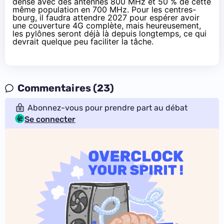
dense avec des antennes 800 MHz et 50 % de cette
même population en 700 MHz. Pour les centres-
bourg, il faudra attendre 2027 pour espérer avoir
une couverture
4G
complète, mais heureusement,
les pylônes seront déjà là depuis longtemps, ce qui
devrait quelque peu faciliter la tâche.
Commentaires (23)
Abonnez-vous pour prendre part au débat
Se connecter