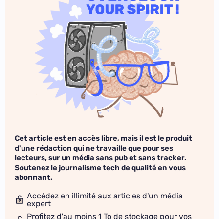
Cet article est en accès libre, mais il est le produit
d'une rédaction qui ne travaille que pour ses
lecteurs, sur un média sans pub et sans tracker.
Soutenez le journalisme tech de qualité en vous
abonnant.
Accédez en illimité aux articles d'un média
expert
Profitez d'au moins 1 To de stockage pour vos