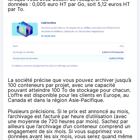
données : 0,005 euro HT par Go, soit 5,12 euros HT
par To.
La société précise que vous pouvez archiver jusqu’à
100 conteneurs par projet, avec une capacité
pouvant atteindre 100 To de stockage pour chacun.
L’offre est disponible pour les clients en Europe, au
Canada et dans la région Asie-Pacifique.
Plusieurs précisions. Si le prix est annoncé au mois,
l’archivage est facturé par heure d’utilisation (avec
une moyenne de 720 heures par mois). Sachez par
ailleurs que l’archivage d’un conteneur comprend un
engagement de six mois. Si vous supprimez vos
données avant les six mois, vous serez quand même