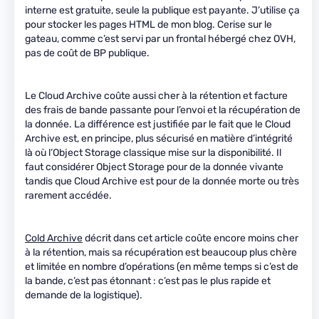
interne est gratuite, seule la publique est payante. J’utilise ça
pour stocker les pages HTML de mon blog. Cerise sur le
gateau, comme c’est servi par un frontal hébergé chez OVH,
pas de coût de BP publique.
Le Cloud Archive coûte aussi cher à la rétention et facture
des frais de bande passante pour l’envoi et la récupération de
la donnée. La différence est justifiée par le fait que le Cloud
Archive est, en principe, plus sécurisé en matière d’intégrité
là où l’Object Storage classique mise sur la disponibilité. Il
faut considérer Object Storage pour de la donnée vivante
tandis que Cloud Archive est pour de la donnée morte ou très
rarement accédée.
Cold Archive
décrit dans cet article coûte encore moins cher
à la rétention, mais sa récupération est beaucoup plus chère
et limitée en nombre d’opérations (en même temps si c’est de
la bande, c’est pas étonnant : c’est pas le plus rapide et
demande de la logistique).