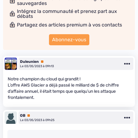
sauvegardes
Intégrez la communauté et prenez part aux
débats
Partagez des articles premium à vos contacts
Abonnez-vous
Duleunien
Premium
Le 03/05/2023 à 09h13
Notre champion du cloud qui grandit !
L’offre AWS Glacier a déjà passé le milliard de $ de chiffre
d’affaire annuel, il était temps que quelqu’un les attaque
frontalement.
OB
Premium
Le 03/05/2023 à 09h25