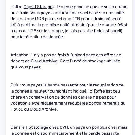
L’offre
Object Storage
a le même principe que ce soit à chaud
ou à froid. Vous payez un forfait mensuel basé sur une unité
de stockage (1GB pour le chaud, 1TB pour le froid présenté
ici) à partir de la première unité atteinte (pour le chaud : 0€ si
moins de 1GB sur le storage, je sais pas si le froid est pareil)
pour la rétention de donnée.
Attention : il n’y a pas de frais à l’upload dans ces offres en
dehors de
Cloud Archive
. C’est l’unité de stockage utilisée
que vous payez.
Puis, vous payez la bande passante pour la récupération de
la donnée à hauteur du montant indiqué. Ici l’offre est peu
chère en conservation de données car elle n’a pas pour
vocation à être régulièrement récupérée contrairement à du
Hot ou du Cloud Archive.
Dans le Hot storage chez OVH, on paye un poil plus cher mais
la donnée est dispo immédiatement et la bande passante