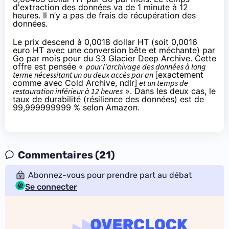
d'extraction des données va de 1 minute à 12
heures. Il n’y a pas de frais de récupération des
données.
Le prix descend à 0,0018 dollar HT (soit 0,0016
euro HT avec une conversion bête et méchante) par
Go par mois pour du S3 Glacier Deep Archive. Cette
offre est pensée «
pour l'archivage des données à long
terme nécessitant un ou deux accès par an
[exactement
comme avec Cold Archive, ndlr]
et un temps de
restauration inférieur à 12 heures
». Dans les deux cas, le
taux de durabilité (résilience des données) est de
99,999999999 % selon Amazon.
Commentaires (21)
Abonnez-vous pour prendre part au débat
Se connecter