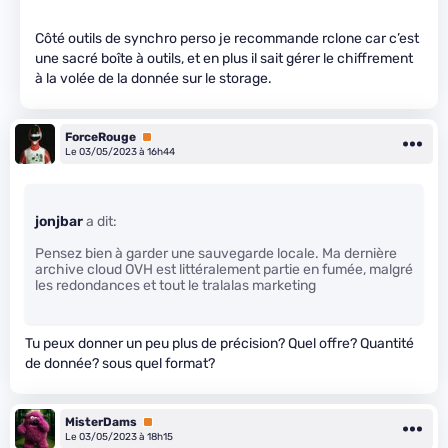
Côté outils de synchro perso je recommande rclone car c’est
une sacré boîte à outils, et en plus il sait gérer le chiffrement
à la volée de la donnée sur le storage.
ForceRouge
Premium
Le 03/05/2023 à 16h44
jonjbar
a dit:
Pensez bien à garder une sauvegarde locale. Ma dernière
archive cloud OVH est littéralement partie en fumée, malgré
les redondances et tout le tralalas marketing
Tu peux donner un peu plus de précision? Quel offre? Quantité
de donnée? sous quel format?
MisterDams
Premium
Le 03/05/2023 à 18h15