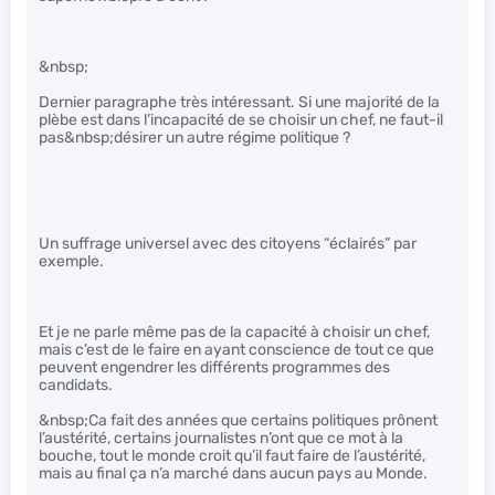
&nbsp;
Dernier paragraphe très intéressant. Si une majorité de la
plèbe est dans l’incapacité de se choisir un chef, ne faut-il
pas&nbsp;désirer un autre régime politique ?
Un suffrage universel avec des citoyens “éclairés” par
exemple.
Et je ne parle même pas de la capacité à choisir un chef,
mais c’est de le faire en ayant conscience de tout ce que
peuvent engendrer les différents programmes des
candidats.
&nbsp;Ca fait des années que certains politiques prônent
l’austérité, certains journalistes n’ont que ce mot à la
bouche, tout le monde croit qu’il faut faire de l’austérité,
mais au final ça n’a marché dans aucun pays au Monde.