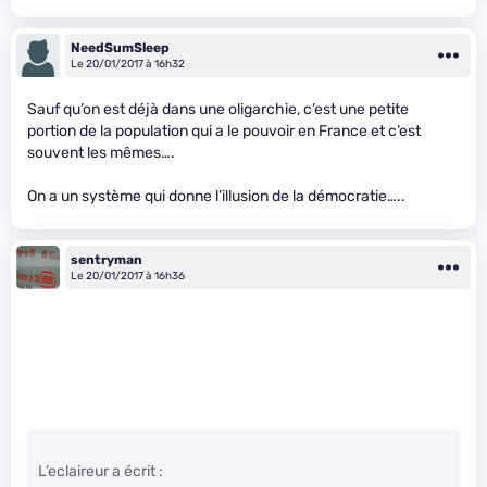
NeedSumSleep
Le 20/01/2017 à 16h32
Sauf qu’on est déjà dans une oligarchie, c’est une petite
portion de la population qui a le pouvoir en France et c’est
souvent les mêmes….
On a un système qui donne l’illusion de la démocratie…..
sentryman
Le 20/01/2017 à 16h36
L’eclaireur a écrit :