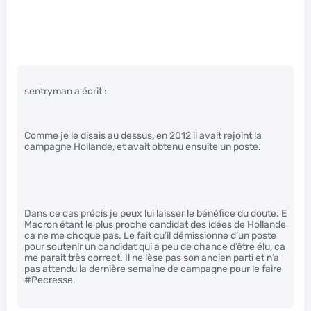
sentryman a écrit :
Comme je le disais au dessus, en 2012 il avait rejoint la
campagne Hollande, et avait obtenu ensuite un poste.
Dans ce cas précis je peux lui laisser le bénéfice du doute. E
Macron étant le plus proche candidat des idées de Hollande
ca ne me choque pas. Le fait qu’il démissionne d’un poste
pour soutenir un candidat qui a peu de chance d’être élu, ca
me parait très correct. Il ne lèse pas son ancien parti et n’a
pas attendu la dernière semaine de campagne pour le faire
#Pecresse.