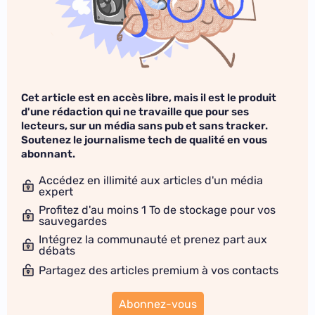
Cet article est en accès libre, mais il est le produit
d'une rédaction qui ne travaille que pour ses
lecteurs, sur un média sans pub et sans tracker.
Soutenez le journalisme tech de qualité en vous
abonnant.
Accédez en illimité aux articles d'un média
expert
Profitez d'au moins 1 To de stockage pour vos
sauvegardes
Intégrez la communauté et prenez part aux
débats
Partagez des articles premium à vos contacts
Abonnez-vous