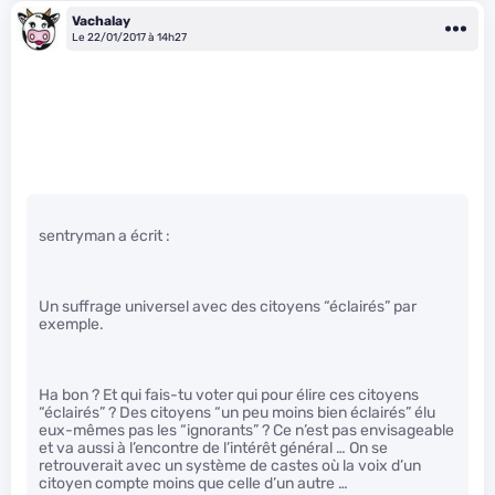
Vachalay
Le 22/01/2017 à 14h27
sentryman a écrit :
Un suffrage universel avec des citoyens “éclairés” par
exemple.
Ha bon ? Et qui fais-tu voter qui pour élire ces citoyens
“éclairés” ? Des citoyens “un peu moins bien éclairés” élu
eux-mêmes pas les “ignorants” ? Ce n’est pas envisageable
et va aussi à l’encontre de l’intérêt général … On se
retrouverait avec un système de castes où la voix d’un
citoyen compte moins que celle d’un autre …