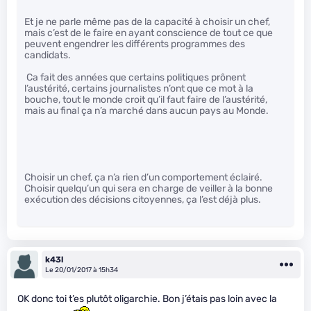
Et je ne parle même pas de la capacité à choisir un chef,
mais c’est de le faire en ayant conscience de tout ce que
peuvent engendrer les différents programmes des
candidats.
Ca fait des années que certains politiques prônent
l’austérité, certains journalistes n’ont que ce mot à la
bouche, tout le monde croit qu’il faut faire de l’austérité,
mais au final ça n’a marché dans aucun pays au Monde.
Choisir un chef, ça n’a rien d’un comportement éclairé.
Choisir quelqu’un qui sera en charge de veiller à la bonne
exécution des décisions citoyennes, ça l’est déjà plus.
k43l
Le 20/01/2017 à 15h34
OK donc toi t’es plutôt oligarchie. Bon j’étais pas loin avec la