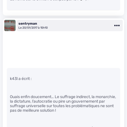
sentryman
Le 20/01/2017 à 15h10
k43l a écrit :
Ouais enfin doucement… Le suffrage indirect, la monarchie,
la dictature, l’autocratie ou pire un gouvernement par
suffrage universelle sur toutes les problématiques ne sont
pas de meilleure solution !