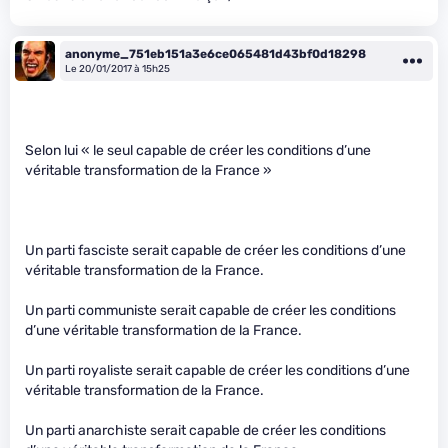
anonyme_751eb151a3e6ce065481d43bf0d18298
Le 20/01/2017 à 15h25
Selon lui « le seul capable de créer les conditions d’une
véritable transformation de la France »
Un parti fasciste serait capable de créer les conditions d’une
véritable transformation de la France.
Un parti communiste serait capable de créer les conditions
d’une véritable transformation de la France.
Un parti royaliste serait capable de créer les conditions d’une
véritable transformation de la France.
Un parti anarchiste serait capable de créer les conditions