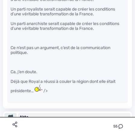
Un parti royaliste serait capable de créer les conditions
d’une véritable transformation de la France.
Un parti anarchiste serait capable de créer les conditions
d’une véritable transformation de la France.
Ce n’est pas un argument, c’est de la communication
politique.
Ca, j’en doute.
Déjà que Royal a réussi à couler la région dont elle était
présidente…
" />
Akta
Le 22/01/2017 à 23h09
55