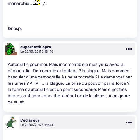
monarchie…
" />
&nbsp;
supernewbiepro
Le 20/01/2017 à 15h40
Autocratie pour moi. Mais incompatible à mes yeux avec la
démocratie. Démocratie autoritaire ? la blague. Mais comment
basculer d’une démocratie à une autocratie ? Le demander par
les urnes ? AHAH… la blague. La prise du pouvoir par la force ?
la forme d’autocratie est un point secondaire. Mais sujet très
intéressant pour connaitre la réaction de la plèbe sur ce genre
de sujet.
L'eclaireur
Le 20/01/2017 à 15h44