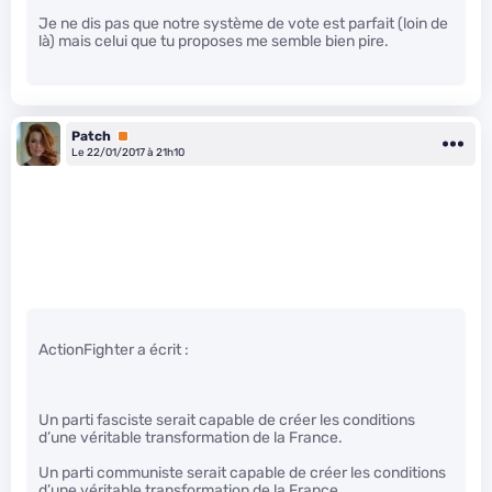
Je ne dis pas que notre système de vote est parfait (loin de
là) mais celui que tu proposes me semble bien pire.
Patch
Premium
Le 22/01/2017 à 21h10
ActionFighter a écrit :
Un parti fasciste serait capable de créer les conditions
d’une véritable transformation de la France.
Un parti communiste serait capable de créer les conditions
d’une véritable transformation de la France.