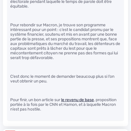
électorale pendant laquelle le temps de parole doit être
équitable.
Pour rebondir sur Macron, je trouve son programme
intéressant pour un point : c’est le candidat promu par le
système financier, soutenu et mis en avant par une bonne
partie de la presse, et ses propositions montrent que, face
aux problématiques du marché du travail, les détenteurs de
capitaux sont prêts à lâcher du lest pour que le
mécontentement citoyen ne prenne pas des formes qui lui
serait trop défavorable.
C’est donc le moment de demander beaucoup plus si l’on
veut obtenir un peu.
Pour finir, un bon article sur
le revenu de base
, proposition
portée à la fois par le CNN et Hamon, et à laquelle Macron
n’est pas hostile.