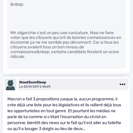
&nbsp;
Mh oligarchie c’est un peu une caricature. Mais ne faire
voter que les citoyens qui ont de bonnes connaissances en
économie ça ne me semble pas déconnant. Car si tous les
citoyens avaient tous un bon niveau de
connaissance&nbsp; certains candidats feraient un score
ridicule.
NeedSumSleep
Le 20/01/2017 à 16h29
Macron a fait 3 propositions jusque la, aucun programme, il
crée déjà une liste pour les législatives et ils rallient déjà tous
les opportunistes en tout genre. Et pourtant les médias ne
parle de lui comme si c’était l’incarnation du christ en
personne, bientôt des news sur le fait qu’il est aller au toilette
ou qu’il a bouger 3 doigts au lieu de deux…