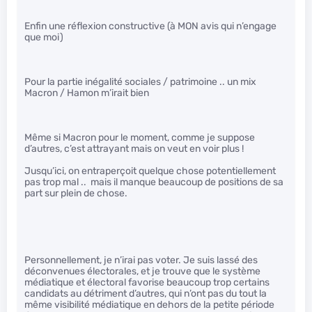
Enfin une réflexion constructive (à MON avis qui n’engage
que moi)
Pour la partie inégalité sociales / patrimoine .. un mix
Macron / Hamon m’irait bien
Même si Macron pour le moment, comme je suppose
d’autres, c’est attrayant mais on veut en voir plus !
Jusqu’ici, on entraperçoit quelque chose potentiellement
pas trop mal .. mais il manque beaucoup de positions de sa
part sur plein de chose.
Personnellement, je n’irai pas voter. Je suis lassé des
déconvenues électorales, et je trouve que le système
médiatique et électoral favorise beaucoup trop certains
candidats au détriment d’autres, qui n’ont pas du tout la
même visibilité médiatique en dehors de la petite période