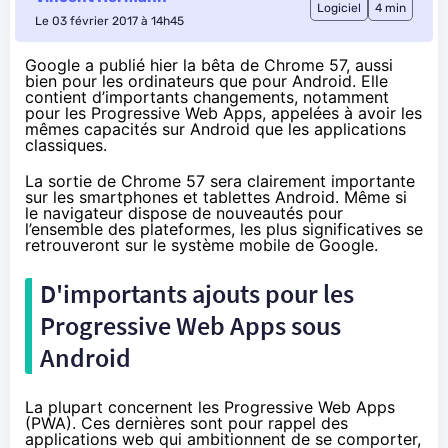
Logiciel
4 min
Le 03 février 2017 à 14h45
Google a publié hier la bêta de Chrome 57, aussi
bien pour les ordinateurs que pour Android. Elle
contient d’importants changements, notamment
pour les Progressive Web Apps, appelées à avoir les
mêmes capacités sur Android que les applications
classiques.
La sortie de Chrome 57 sera clairement importante
sur les
smartphones
et
tablettes
Android. Même si
le navigateur dispose de nouveautés pour
l’ensemble des plateformes,
les plus significatives
se
retrouveront sur le système mobile de Google.
D'importants ajouts pour les
Progressive Web Apps sous
Android
La plupart concernent les Progressive Web Apps
(PWA). Ces dernières sont pour rappel des
applications web qui ambitionnent de se comporter,