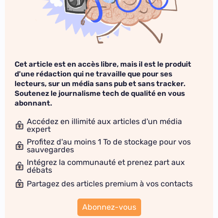
Cet article est en accès libre, mais il est le produit
d'une rédaction qui ne travaille que pour ses
lecteurs, sur un média sans pub et sans tracker.
Soutenez le journalisme tech de qualité en vous
abonnant.
Accédez en illimité aux articles d'un média
expert
Profitez d'au moins 1 To de stockage pour vos
sauvegardes
Intégrez la communauté et prenez part aux
débats
Partagez des articles premium à vos contacts
Abonnez-vous