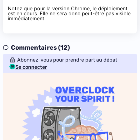
Notez que pour la version Chrome, le déploiement
est en cours. Elle ne sera donc peut-être pas visible
immédiatement.
Commentaires (12)
Abonnez-vous pour prendre part au débat
Se connecter