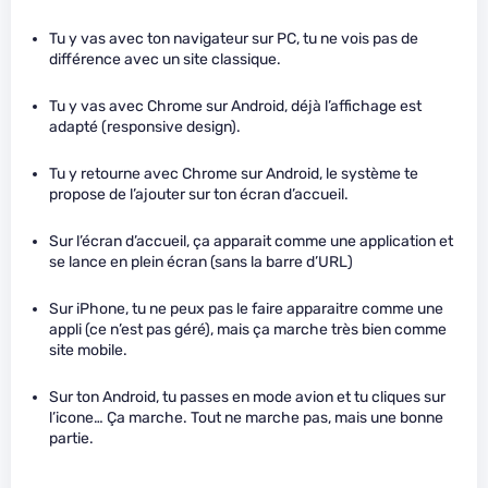
Tu y vas avec ton navigateur sur PC, tu ne vois pas de
différence avec un site classique.
Tu y vas avec Chrome sur Android, déjà l’affichage est
adapté (responsive design).
Tu y retourne avec Chrome sur Android, le système te
propose de l’ajouter sur ton écran d’accueil.
Sur l’écran d’accueil, ça apparait comme une application et
se lance en plein écran (sans la barre d’URL)
Sur iPhone, tu ne peux pas le faire apparaitre comme une
appli (ce n’est pas géré), mais ça marche très bien comme
site mobile.
Sur ton Android, tu passes en mode avion et tu cliques sur
l’icone… Ça marche. Tout ne marche pas, mais une bonne
partie.