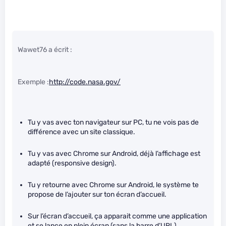
Wawet76 a écrit :
Exemple :
http://code.nasa.gov/
Tu y vas avec ton navigateur sur PC, tu ne vois pas de
différence avec un site classique.
Tu y vas avec Chrome sur Android, déjà l’affichage est
adapté (responsive design).
Tu y retourne avec Chrome sur Android, le système te
propose de l’ajouter sur ton écran d’accueil.
Sur l’écran d’accueil, ça apparait comme une application
et se lance en plein écran (sans la barre d’URL)