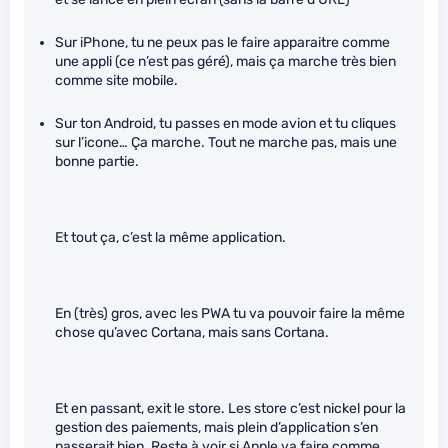
Sur iPhone, tu ne peux pas le faire apparaitre comme
une appli (ce n’est pas géré), mais ça marche très bien
comme site mobile.
Sur ton Android, tu passes en mode avion et tu cliques
sur l’icone… Ça marche. Tout ne marche pas, mais une
bonne partie.
Et tout ça, c’est la même application.
En (très) gros, avec les PWA tu va pouvoir faire la même
chose qu’avec Cortana, mais sans Cortana.
Et en passant, exit le store. Les store c’est nickel pour la
gestion des paiements, mais plein d’application s’en
passerait bien. Reste à voir si Apple va faire comme