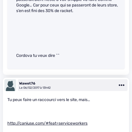
Google… Car pour ceux qui se passeront de leurs store,
s’en est fini des 30% de racket.
Cordova tu veux dire ^^
Wawet76
Le 06/02/2017 à 13h42
Tu peux faire un raccourci vers le site, mais…
http://caniuse.com/#feat=serviceworkers