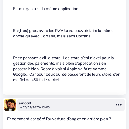
Et tout ça, c’est la même application.
En (très) gros, avec les PWA tu va pouvoir faire la même
chose qu’avec Cortana, mais sans Cortana.
Et en passant, exit le store. Les store c’est nickel pour la
gestion des paiements, mais plein d’application s’en
passerait bien. Reste à voir si Apple va faire comme
Google… Car pour ceux qui se passeront de leurs store, s’en
est fini des 30% de racket.
arno53
Le 03/02/2017 à 18h05
Et comment est géré l’ouverture d’onglet en arrière plan ?