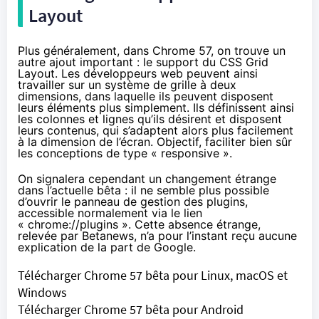
Layout
Plus généralement, dans Chrome 57, on trouve un
autre ajout important : le support du CSS Grid
Layout. Les développeurs web peuvent ainsi
travailler sur un système de grille à deux
dimensions, dans laquelle ils peuvent disposent
leurs éléments plus simplement. Ils définissent ainsi
les colonnes et lignes qu’ils désirent et disposent
leurs contenus, qui s’adaptent alors plus facilement
à la dimension de l’écran. Objectif, faciliter bien sûr
les conceptions de type « responsive ».
On signalera cependant un changement étrange
dans l’actuelle bêta : il ne semble plus possible
d’ouvrir le panneau de gestion des plugins,
accessible normalement via le lien
« chrome://plugins ». Cette absence étrange,
relevée par
Betanews
, n’a pour l’instant reçu aucune
explication de la part de Google.
Télécharger Chrome 57 bêta pour Linux, macOS et
Windows
Télécharger Chrome 57 bêta pour Android