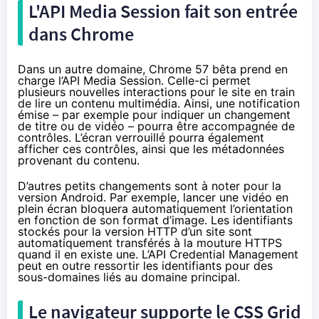
L'API Media Session fait son entrée
dans Chrome
Dans un autre domaine, Chrome 57 bêta prend en
charge l’API Media Session. Celle-ci permet
plusieurs nouvelles interactions pour le site en train
de lire un contenu multimédia. Ainsi, une notification
émise – par exemple pour indiquer un changement
de titre ou de vidéo – pourra être accompagnée de
contrôles. L’écran verrouillé pourra également
afficher ces contrôles, ainsi que les métadonnées
provenant du contenu.
D’autres petits changements sont à noter pour la
version Android. Par exemple, lancer une vidéo en
plein écran bloquera automatiquement l’orientation
en fonction de son format d’image. Les identifiants
stockés pour la version HTTP d’un site sont
automatiquement transférés à la mouture HTTPS
quand il en existe une. L’API Credential Management
peut en outre ressortir les identifiants pour des
sous-domaines liés au domaine principal.
Le navigateur supporte le CSS Grid