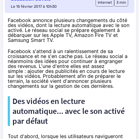
Internet
3 min
Le 15 février 2017 à 10h30
Facebook annonce plusieurs changements du côté
des vidéos, dont la lecture automatique avec le son
activé. Le réseau social se prépare également à
débarquer sur les
Apple TV, Amazon Fire TV et
Samsung Smart TV.
Facebook s'attend à un ralentissement de sa
croissance et
ne s'en cache pas
. Le réseau social a
néanmoins des idées pour continuer à engranger
des revenus. L'une d'entre elles est assez
simple :
ajouter des publicités en cours de lecture
sur les vidéos
. Probablement afin de préparer le
terrain, la société vient d'annoncer plusieurs
changements sur la gestion de ces dernières.
Des vidéos en lecture
automatique... avec le son activé
par défaut
Tout d'abord, lorsque les utilisateurs navigueront