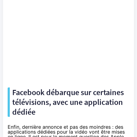
Facebook débarque sur certaines
télévisions, avec une application
dédiée
Enfin, dernière annonce et pas des moindres : des
applications dédiées pour la vidéo vont être mises
en ligne. Il est pour le moment question des Apple