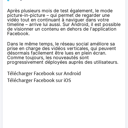
Après plusieurs mois de test également, le mode
picture-in-picture – qui permet de regarder une
vidéo tout en continuant à naviguer dans votre
timeline – arrive lui aussi. Sur Android, il est possible
de visionner un contenu en dehors de l'application
Facebook.
Dans le même temps, le réseau social améliore sa
prise en charge des vidéos verticales, qui peuvent
désormais facilement être lues en plein écran.
Comme toujours, les nouveautés sont
progressivement déployées auprès des utilisateurs.
Télécharger Facebook sur Android
Télécharger Facebook sur iOS