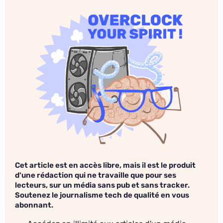
Cet article est en accès libre, mais il est le produit
d'une rédaction qui ne travaille que pour ses
lecteurs, sur un média sans pub et sans tracker.
Soutenez le journalisme tech de qualité en vous
abonnant.