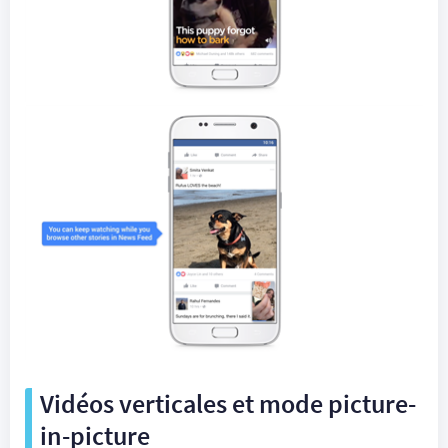
Vidéos verticales et mode picture-
in-picture