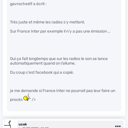
gavroche69 a écrit :
Très juste et même les radios s’y mettent.
Sur France Inter par exemple il n’y a pas une émission …
Oui ça fait longtemps que sur les radios le son se lance
automatiquement quand on l’allume.
Du coup c’est facebook qui a copié.
je me demande si France Inter ne pourrait pas leur faire un
procès
" />
uzak