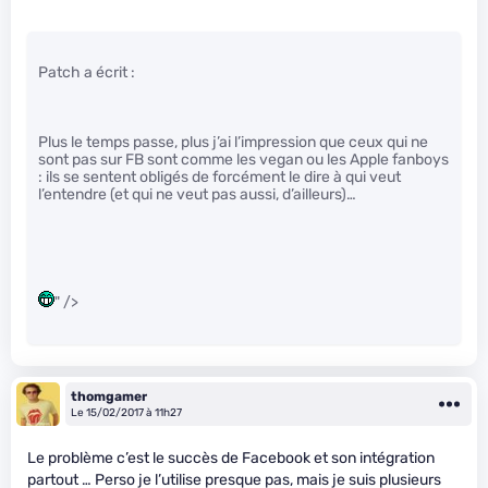
Patch a écrit :
Plus le temps passe, plus j’ai l’impression que ceux qui ne
sont pas sur FB sont comme les vegan ou les Apple fanboys
: ils se sentent obligés de forcément le dire à qui veut
l’entendre (et qui ne veut pas aussi, d’ailleurs)…
" />
thomgamer
Le 15/02/2017 à 11h27
Le problème c’est le succès de Facebook et son intégration
partout … Perso je l’utilise presque pas, mais je suis plusieurs