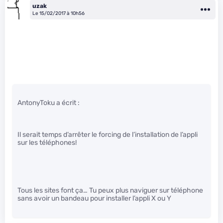
uzak
Le 15/02/2017 à 10h56
AntonyToku a écrit :
Il serait temps d’arrêter le forcing de l’installation de l’appli
sur les téléphones!
Tous les sites font ça… Tu peux plus naviguer sur téléphone
sans avoir un bandeau pour installer l’appli X ou Y