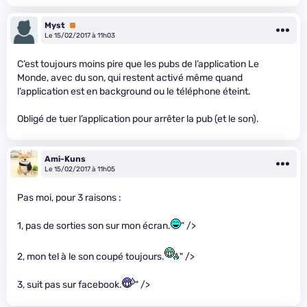
Myst
Premium
Le 15/02/2017 à 11h03
C’est toujours moins pire que les pubs de l’application Le
Monde, avec du son, qui restent activé même quand
l’application est en background ou le téléphone éteint.
Obligé de tuer l’application pour arrêter la pub (et le son).
Ami-Kuns
Le 15/02/2017 à 11h05
Pas moi, pour 3 raisons :
1, pas de sorties son sur mon écran.
" />
2, mon tel à le son coupé toujours.
" />
3, suit pas sur facebook.
" />