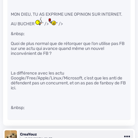
MON DIEU, TU AS EXPRIME UNE OPINION SUR INTERNET.
AU BUCHER
" />
" />
&nbsp;
Quoi de plus normal que de rétorquer que l’on utilise pas FB
sur une actu qui avance quand même un nouvel
inconvénient de FB ?
La différence avec les actu
Google/Free/Apple/Linux/Microsoft, c’est que les anti de
défendent pas un concurrent, et on as pas de fanboy de FB
ici.
&nbsp;
CreaYouz