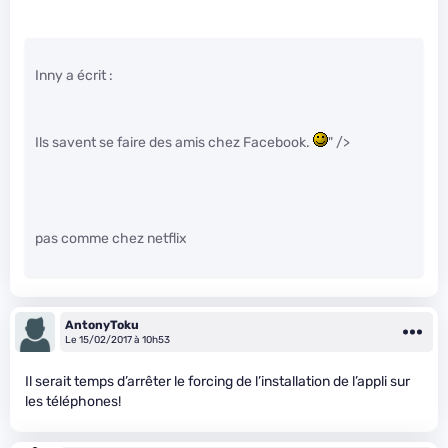
Inny a écrit :
Ils savent se faire des amis chez Facebook.
" />
pas comme chez netflix
AntonyToku
Le 15/02/2017 à 10h53
Il serait temps d’arrêter le forcing de l’installation de l’appli sur
les téléphones!