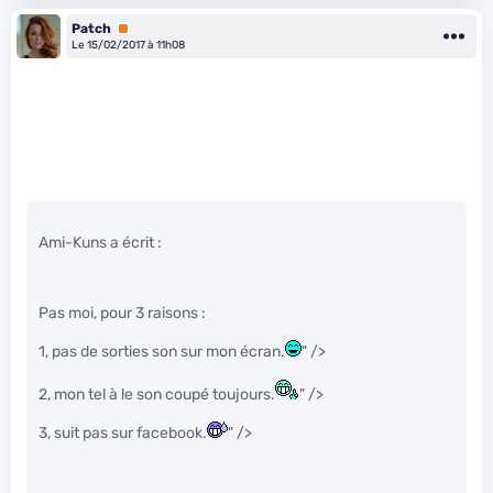
Patch
Premium
Le 15/02/2017 à 11h08
Ami-Kuns a écrit :
Pas moi, pour 3 raisons :
1, pas de sorties son sur mon écran.
" />
2, mon tel à le son coupé toujours.
" />
3, suit pas sur facebook.
" />