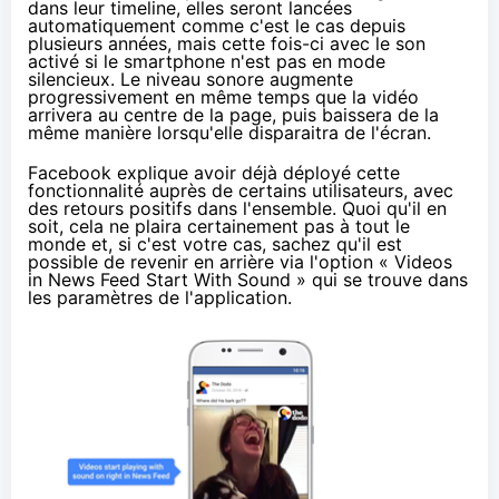
dans leur timeline, elles seront lancées
automatiquement
comme c'est le cas depuis
plusieurs années
, mais cette fois-ci avec le son
activé si le smartphone n'est pas en mode
silencieux. Le niveau sonore augmente
progressivement en même temps que la vidéo
arrivera au centre de la page, puis baissera de la
même manière lorsqu'elle disparaitra de l'écran.
Facebook explique avoir déjà déployé cette
fonctionnalité auprès de certains utilisateurs, avec
des retours positifs dans l'ensemble. Quoi qu'il en
soit, cela ne plaira certainement pas à tout le
monde et, si c'est votre cas, sachez qu'il est
possible de revenir en arrière via l'option « Videos
in News Feed Start With Sound » qui se trouve dans
les paramètres de l'application.