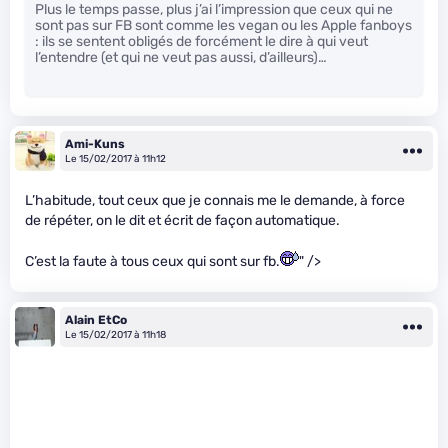
Plus le temps passe, plus j’ai l’impression que ceux qui ne
sont pas sur FB sont comme les vegan ou les Apple fanboys
: ils se sentent obligés de forcément le dire à qui veut
l’entendre (et qui ne veut pas aussi, d’ailleurs)…
Ami-Kuns
Le 15/02/2017 à 11h12
L’habitude, tout ceux que je connais me le demande, à force
de répéter, on le dit et écrit de façon automatique.
C’est la faute à tous ceux qui sont sur fb.
" />
Alain EtCo
Le 15/02/2017 à 11h18