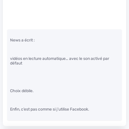
News a écrit :
vidéos en lecture automatique… avec le son activé par
défaut
Choix débile.
Enfin, c’est pas comme si j’utilise Facebook.