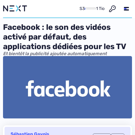
S3
1 Tio
Facebook : le son des vidéos
activé par défaut, des
applications dédiées pour les TV
Et bientôt la publicité ajoutée automatiquement
Sébastien Gavois