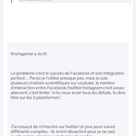
thomgamer a écrit :
Le problème c’est le succès de Facebook et son intégration
partout … Perso je l’utilise presque pas, mais je suis
plusieurs chaînes scientifiques sur youtube, le nombre
d’interaction entre Facebook/twitter/instagram c’est assez
aberrant, c’est limite “si tu veux avoir tous les détails, tu dois
être sur les 3 plateformes”.
J’ai essayé de m’inscrire sur twitter un jour pour suivre
différents comptes.. Ils m’ont désactivé pour je ne sais