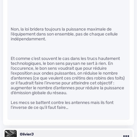
Non, la loi bridera toujours la puissance maximale de
l’équipement dans son ensemble, pas de chaque cellule
indépendamment.
Et comme c’est souvent le cas dans les trucs hautement
technologiques, le bon sens paysan ne sert à rien. En
l’occurence, le bon sens voudrait que pour réduire
l’exposition aux ondes puissantes, on réduise le nombre
d’antennes (ce que veulent ces crétins des robins des toits)
or il faudrait faire l’inverse pour atteindre cet objectif :
augmenter le nombre d’antennes pour réduire la puissance
d’émission globale du réseau.
Les mecs se battent contre les antennes mais ils font
l’inverse de ce qu’il faut faire…
OlivierJ