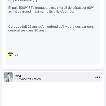
rapprochement […]
Et puis 500W ? Tu craques, c’est interdit de dépasser 60W
au méga grand maximum… En ville c’est 10W
Oui et ça fait 25 ans qu’on entend qu’il y aura des cancers
généralisés dans 20 ans…
" />
KP2
Le 01/03/2017 à 09h55