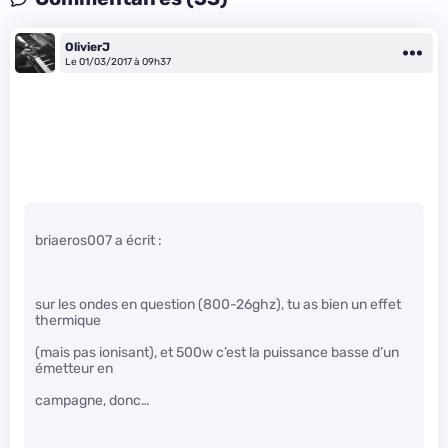
OlivierJ
Le 01/03/2017 à 09h37
briaeros007 a écrit :
sur les ondes en question (800-26ghz), tu as bien un effet
thermique
(mais pas ionisant), et 500w c’est la puissance basse d’un
émetteur en
campagne, donc…