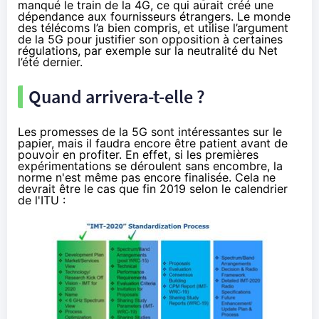
manqué le train de la 4G, ce qui aurait créé une
dépendance aux fournisseurs étrangers. Le monde
des télécoms l’a bien compris, et utilise l’argument
de la 5G pour justifier son opposition à certaines
régulations, par exemple sur la neutralité du Net
l’été dernier
.
Quand arrivera-t-elle ?
Les promesses de la 5G sont intéressantes sur le
papier, mais il faudra encore être patient avant de
pouvoir en profiter. En effet, si les premières
expérimentations se déroulent sans encombre, la
norme n'est même pas encore finalisée. Cela ne
devrait être le cas que fin 2019 selon le calendrier
de l'ITU :