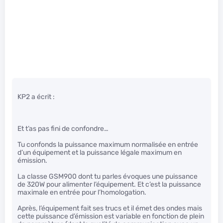
KP2 a écrit :
Et t’as pas fini de confondre…
Tu confonds la puissance maximum normalisée en entrée
d’un équipement et la puissance légale maximum en
émission.
La classe GSM900 dont tu parles évoques une puissance
de 320W pour alimenter l’équipement. Et c’est la puissance
maximale en entrée pour l’homologation.
Après, l’équipement fait ses trucs et il émet des ondes mais
cette puissance d’émission est variable en fonction de plein