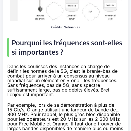
Crédits :
Netmanias
Pourquoi les fréquences sont-elles
si importantes ?
Dans les coulisses des instances en charge de
définir les normes de la 5G, c'est le branle-bas de
combat pour arriver à un consensus au niveau
mondial sur un élément en « or » : les fréquences.
Sans fréquences, pas de 5G, sans spectre
suffisamment large, pas de débits élevés. Bref,
l'enjeu est important.
Par exemple, lors de sa démonstration à plus de
15 Gb/s,
Orange
utilisait une largeur de bande de...
800 MHz. Pour rappel, le plus gros bloc disponible
pour les opérateurs est 20 MHz sur les 2 600 MHz
pour
Free
Mobile et
Orange
. Il faut donc trouver de
larges bandes disponibles de manière plus ou moins