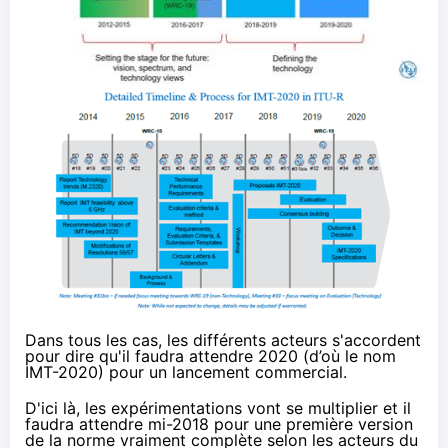
Dans tous les cas, les différents acteurs s'accordent
pour dire qu'il faudra attendre 2020 (d’où le nom
IMT-2020) pour un lancement commercial.
D'ici là, les expérimentations vont se multiplier et il
faudra attendre mi-2018 pour une première version
de la norme vraiment complète selon les acteurs du