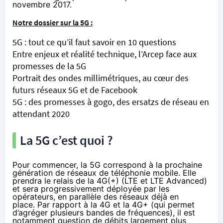
novembre 2017.
Notre dossier sur la 5G :
5G : tout ce qu’il faut savoir en 10 questions
Entre enjeux et réalité technique, l’Arcep face aux
promesses de la 5G
Portrait des ondes millimétriques, au cœur des
futurs réseaux 5G et de Facebook
5G : des promesses à gogo, des ersatzs de réseau en
attendant 2020
La 5G c’est quoi ?
Pour commencer, la 5G correspond à la prochaine
génération de réseaux de téléphonie mobile. Elle
prendra le relais de la 4G(+) (LTE et LTE Advanced)
et sera progressivement déployée par les
opérateurs, en parallèle des réseaux déjà en
place. Par rapport à la 4G et la 4G+ (qui permet
d’agréger plusieurs bandes de fréquences), il est
notamment question de débits largement plus