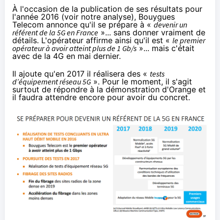
À l'occasion de la publication de ses résultats pour
l'année 2016 (voir
notre analyse
),
Bouygues
Telecom
annonce qu'il se prépare à «
devenir un
référent de la 5G en France
»... sans donner vraiment de
détails. L'opérateur affirme ainsi qu'il est «
le premier
opérateur à avoir atteint plus de 1 Gb/s
»... mais
c'était
avec de la 4G en mai dernier
.
Il ajoute qu'en 2017 il réalisera des «
tests
d’équipement réseau 5G
». Pour le moment, il s'agit
surtout de répondre à la démonstration d'
Orange
et
il faudra attendre encore pour avoir du concret.