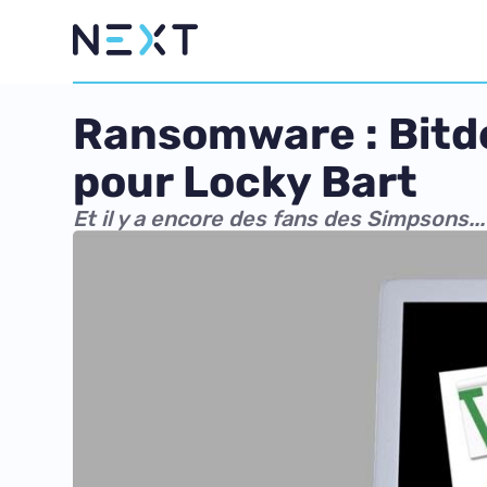
Ransomware : Bitde
pour Locky Bart
Et il y a encore des fans des Simpsons...