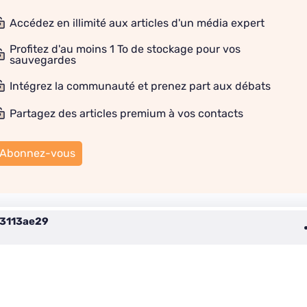
Accédez en illimité aux articles d'un média expert
Profitez d'au moins 1 To de stockage pour vos
sauvegardes
Intégrez la communauté et prenez part aux débats
Partagez des articles premium à vos contacts
Abonnez-vous
3113ae29