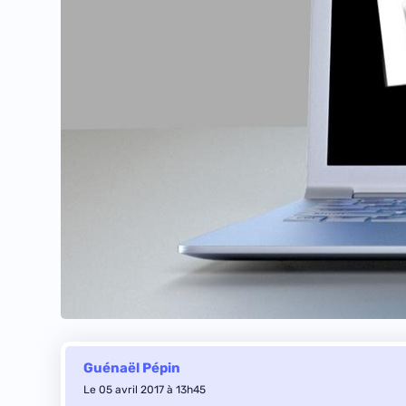
Guénaël Pépin
Le 05 avril 2017 à 13h45