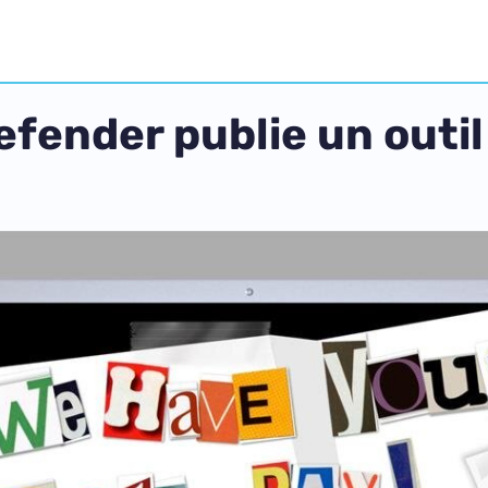
fender publie un outil