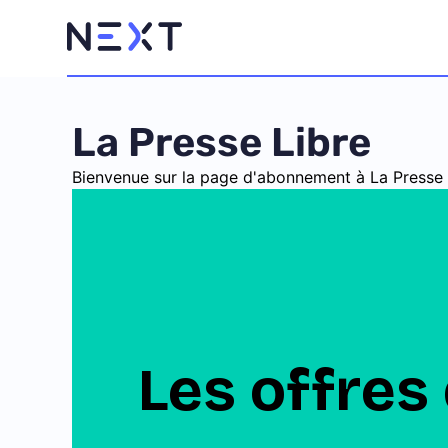
La Presse Libre
Bienvenue sur la page d'abonnement à La Presse l