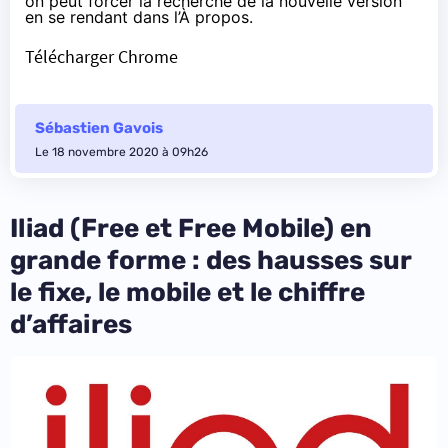
on peut forcer la recherche de la nouvelle version
en se rendant dans l’À propos.
Télécharger Chrome
Sébastien Gavois
Le 18 novembre 2020 à 09h26
Iliad (Free et Free Mobile) en
grande forme : des hausses sur
le fixe, le mobile et le chiffre
d’affaires