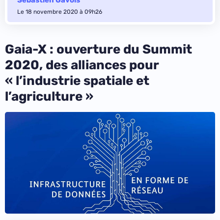
Le 18 novembre 2020 à 09h26
Gaia-X : ouverture du Summit
2020, des alliances pour
« l’industrie spatiale et
l’agriculture »