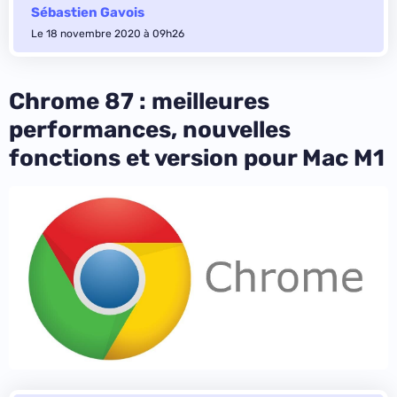
Sébastien Gavois
Le 18 novembre 2020 à 09h26
Chrome 87 : meilleures
performances, nouvelles
fonctions et version pour Mac M1