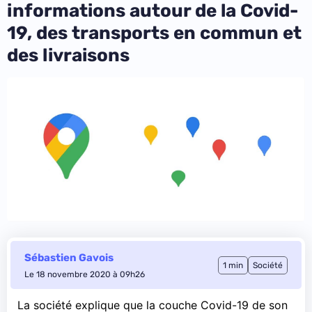
informations autour de la Covid-
19, des transports en commun et
des livraisons
Sébastien Gavois
1 min
Société
Le 18 novembre 2020 à 09h26
La société
explique
que la couche Covid-19 de son