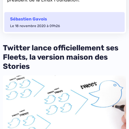
Sébastien Gavois
Le 18 novembre 2020 à 09h26
Twitter lance officiellement ses
Fleets, la version maison des
Stories