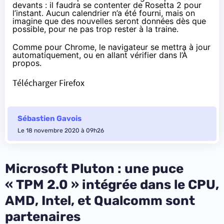
devants : il faudra se contenter de Rosetta 2 pour
l’instant. Aucun calendrier n’a été fourni, mais on
imagine que des nouvelles seront données dès que
possible, pour ne pas trop rester à la traine.
Comme pour Chrome, le navigateur se mettra à jour
automatiquement, ou en allant vérifier dans l’À
propos.
Télécharger Firefox
Sébastien Gavois
Le 18 novembre 2020 à 09h26
Microsoft Pluton : une puce
« TPM 2.0 » intégrée dans le CPU,
AMD, Intel, et Qualcomm sont
partenaires