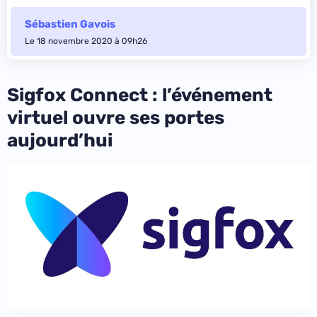
Sébastien Gavois
Le 18 novembre 2020 à 09h26
Sigfox Connect : l’événement
virtuel ouvre ses portes
aujourd’hui