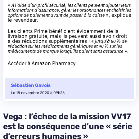
«
À l’aide d’un profil sécurisé, les clients peuvent ajouter leurs
informations d’assurance, gérer les ordonnances et choisir les
options de paiement avant de passer à la caisse
»,
explique
le revendeur
.
Les clients Prime bénéficient évidemment de la
livraison gratuite, mais ils peuvent aussi avoir droit
à des réductions supplémentaires : «
jusqu’à 80 % de
réduction sur les médicaments génériques et 40 % sur les
médicaments de marque lorsqu’ils paient sans assurance
».
Accéder à Amazon Pharmacy
Sébastien Gavois
Le 18 novembre 2020 à 09h26
Vega : l’échec de la mission VV17
est la conséquence d’une « série
d’erreurs humaines »