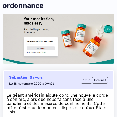
ordonnance
Sébastien Gavois
1 min
Internet
Le 18 novembre 2020 à 09h26
Le géant américain ajoute donc une nouvelle corde
à son arc, alors que nous faisons face à une
pandémie et des mesures de confinements. Cette
offre n’est pour le moment disponible qu’aux États-
Unis.