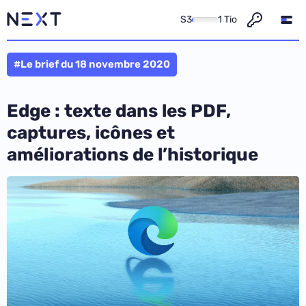
S3
1 Tio
#Le brief du 18 novembre 2020
Edge : texte dans les PDF,
captures, icônes et
améliorations de l’historique