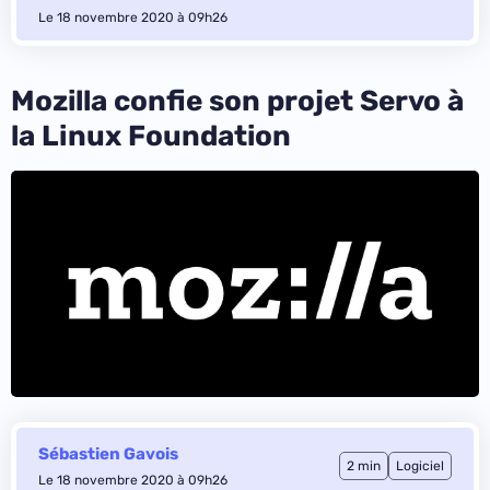
Le 18 novembre 2020 à 09h26
Mozilla confie son projet Servo à
la Linux Foundation
Sébastien Gavois
2 min
Logiciel
Le 18 novembre 2020 à 09h26