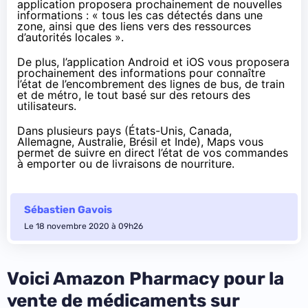
application proposera prochainement de nouvelles
informations : « tous les cas détectés dans une
zone, ainsi que des liens vers des ressources
d’autorités locales ».
De plus, l’application Android et iOS vous proposera
prochainement des informations pour connaître
l’état de l’encombrement des lignes de bus, de train
et de métro, le tout basé sur des retours des
utilisateurs.
Dans plusieurs pays (États-Unis, Canada,
Allemagne, Australie, Brésil et Inde), Maps vous
permet de suivre en direct l’état de vos commandes
à emporter ou de livraisons de nourriture.
Sébastien Gavois
Le 18 novembre 2020 à 09h26
Voici Amazon Pharmacy pour la
vente de médicaments sur