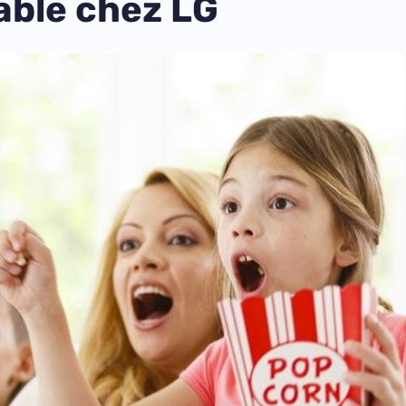
iable chez LG