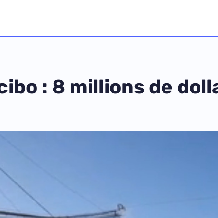
ibo : 8 millions de dol