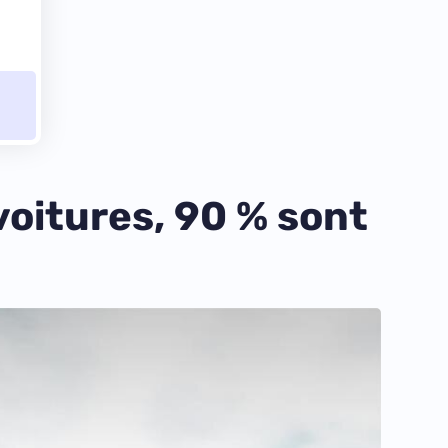
voitures, 90 % sont