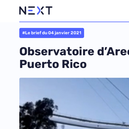
#Le brief du 04 janvier 2021
Observatoire d’Arec
Puerto Rico