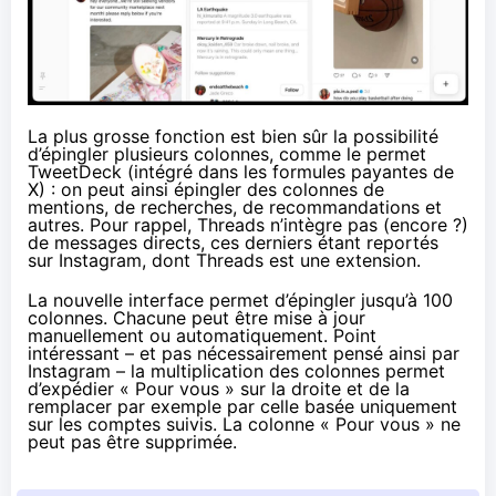
La plus grosse fonction est bien sûr la possibilité
d’épingler plusieurs colonnes, comme le permet
TweetDeck (intégré dans les formules payantes de
X) : on peut ainsi épingler des colonnes de
mentions, de recherches, de recommandations et
autres. Pour rappel, Threads n’intègre pas (encore ?)
de messages directs, ces derniers étant reportés
sur Instagram, dont Threads est une extension.
La nouvelle interface permet d’épingler jusqu’à 100
colonnes. Chacune peut être mise à jour
manuellement ou automatiquement. Point
intéressant – et pas nécessairement pensé ainsi par
Instagram – la multiplication des colonnes permet
d’expédier « Pour vous » sur la droite et de la
remplacer par exemple par celle basée uniquement
sur les comptes suivis. La colonne « Pour vous » ne
peut pas être supprimée.