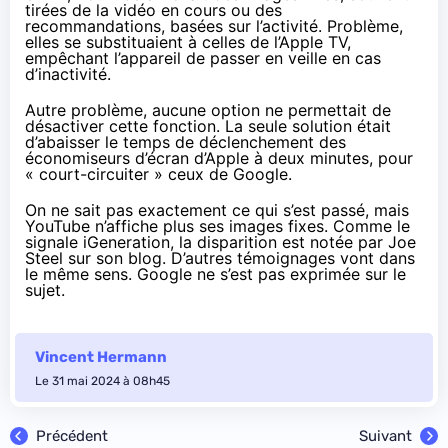
tirées de la vidéo en cours ou des
recommandations, basées sur l’activité. Problème,
elles se substituaient à celles de l’Apple TV,
empêchant l’appareil de passer en veille en cas
d’inactivité.
Autre problème, aucune option ne permettait de
désactiver cette fonction. La seule solution était
d’abaisser le temps de déclenchement des
économiseurs d’écran d’Apple à deux minutes, pour
« court-circuiter » ceux de Google.
On ne sait pas exactement ce qui s’est passé, mais
YouTube n’affiche plus ses images fixes. Comme le
signale
iGeneration
, la disparition est notée par Joe
Steel
sur son blog
. D’autres témoignages vont dans
le même sens. Google ne s’est pas exprimée sur le
sujet.
Vincent Hermann
Le 31 mai 2024 à 08h45
Précédent
Suivant