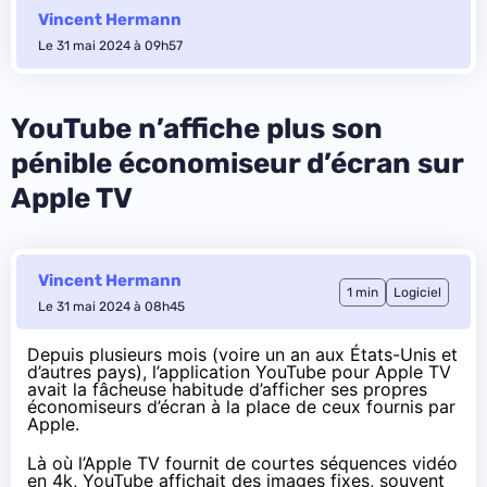
Vincent Hermann
Le 31 mai 2024 à 09h57
YouTube n’affiche plus son
pénible économiseur d’écran sur
Apple TV
Vincent Hermann
1 min
Logiciel
Le 31 mai 2024 à 08h45
Depuis plusieurs mois (voire un an aux États-Unis et
d’autres pays), l’application YouTube pour Apple TV
avait
la fâcheuse habitude
d’afficher ses propres
économiseurs d’écran à la place de ceux fournis par
Apple.
Là où l’Apple TV fournit de courtes séquences vidéo
en 4k, YouTube affichait des images fixes, souvent