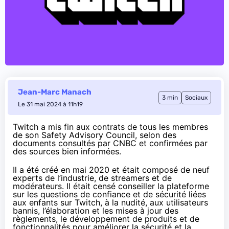
Jean-Marc Manach
3 min
Sociaux
Le 31 mai 2024 à 11h19
Twitch a mis fin aux contrats de tous les membres
de son
Safety Advisory Council
, selon des
documents
consultés par CNBC et confirmées
par
des sources bien informées.
Il a été créé en mai 2020 et était composé de neuf
experts de l’industrie, de streamers et de
modérateurs. Il était censé conseiller la plateforme
sur les questions de confiance et de sécurité liées
aux enfants sur Twitch, à la nudité, aux utilisateurs
bannis, l’élaboration et les mises à jour des
règlements, le développement de produits et de
fonctionnalités pour améliorer la sécurité et la