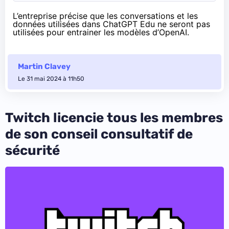
L’entreprise précise que les conversations et les
données utilisées dans ChatGPT Edu ne seront pas
utilisées pour entrainer les modèles d’OpenAI.
Martin Clavey
Le 31 mai 2024 à 11h50
Twitch licencie tous les membres
de son conseil consultatif de
sécurité