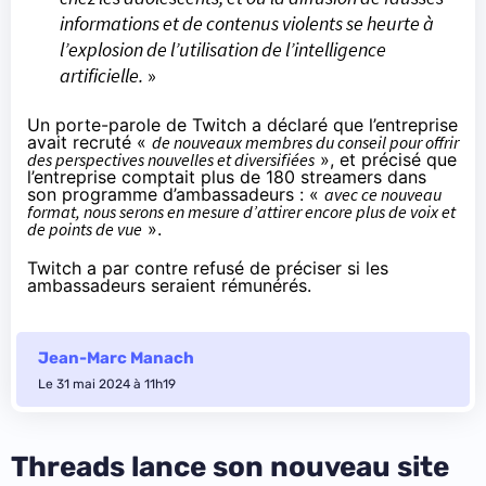
informations et de contenus violents se heurte à
l’explosion de l’utilisation de l’intelligence
artificielle.
»
Un porte-parole de Twitch a déclaré que l’entreprise
avait recruté «
de nouveaux membres du conseil pour offrir
des perspectives nouvelles et diversifiées
», et précisé que
l’entreprise comptait plus de 180 streamers dans
son programme d’ambassadeurs : «
avec ce nouveau
format, nous serons en mesure d’attirer encore plus de voix et
de points de vue
».
Twitch a par contre refusé de préciser si les
ambassadeurs seraient rémunérés.
Jean-Marc Manach
Le 31 mai 2024 à 11h19
Threads lance son nouveau site