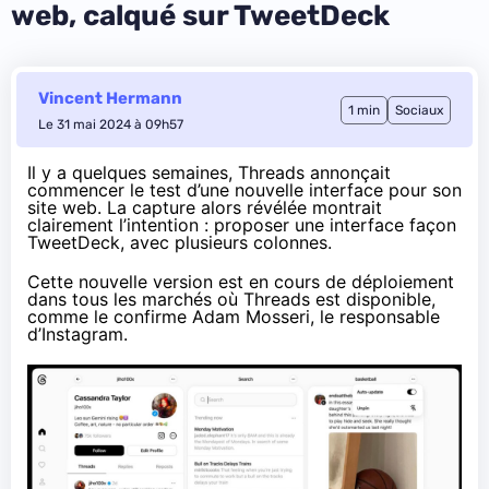
web, calqué sur TweetDeck
Vincent Hermann
1 min
Sociaux
Le 31 mai 2024 à 09h57
Il y a quelques semaines, Threads annonçait
commencer le test d’une nouvelle interface pour son
site web. La capture alors révélée montrait
clairement l’intention : proposer une interface façon
TweetDeck, avec plusieurs colonnes.
Cette nouvelle version est en cours de déploiement
dans tous les marchés où Threads est disponible,
comme le
confirme Adam Mosseri
, le responsable
d’Instagram.