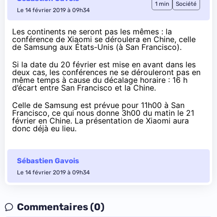
1 min
Société
Le 14 février 2019 à 09h34
Les continents ne seront pas les mêmes : la
conférence de Xiaomi se déroulera en Chine, celle
de Samsung aux États-Unis (à San Francisco).
Si la date du 20 février est mise en avant dans les
deux cas, les conférences ne se dérouleront pas en
même temps à cause du décalage horaire : 16 h
d’écart entre San Francisco et la Chine.
Celle de Samsung est prévue pour 11h00 à San
Francisco, ce qui nous donne 3h00 du matin le 21
février en Chine. La présentation de Xiaomi aura
donc déjà eu lieu.
Sébastien Gavois
Le 14 février 2019 à 09h34
Commentaires (0)