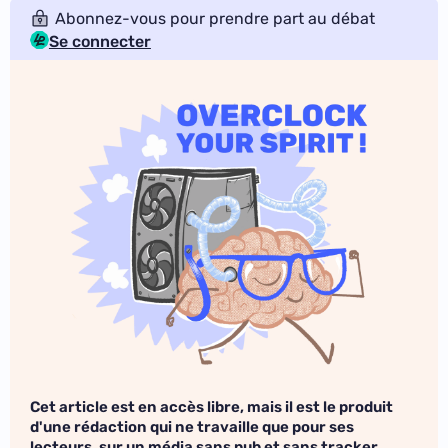
Abonnez-vous pour prendre part au débat
Se connecter
Cet article est en accès libre, mais il est le produit
d'une rédaction qui ne travaille que pour ses
lecteurs, sur un média sans pub et sans tracker.