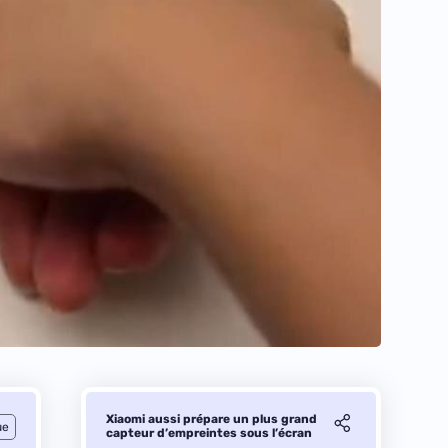
Xiaomi aussi prépare un plus grand
ue
capteur d’empreintes sous l’écran