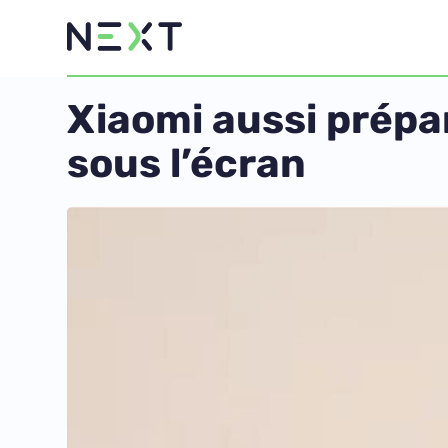
Xiaomi aussi prépa
sous l’écran