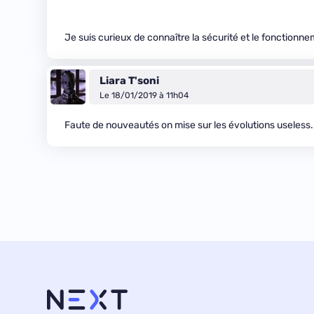
Je suis curieux de connaître la sécurité et le fonctionn
Liara T'soni
Le 18/01/2019 à 11h04
Faute de nouveautés on mise sur les évolutions useless.