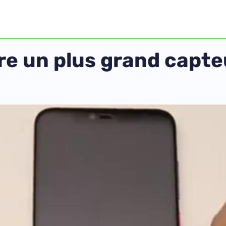
re un plus grand capt