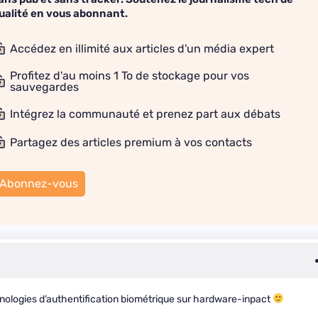
ualité en vous abonnant.
Accédez en illimité aux articles d'un média expert
Profitez d'au moins 1 To de stockage pour vos
sauvegardes
Intégrez la communauté et prenez part aux débats
Partagez des articles premium à vos contacts
Abonnez-vous
hnologies d’authentification biométrique sur hardware-inpact