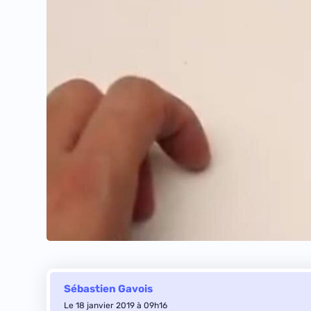
Sébastien Gavois
Le 18 janvier 2019 à 09h16