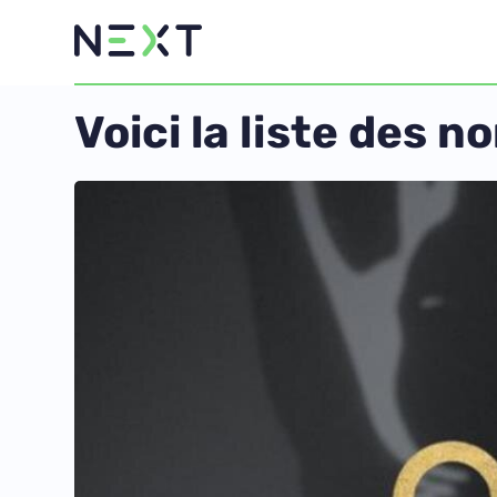
Voici la liste des 