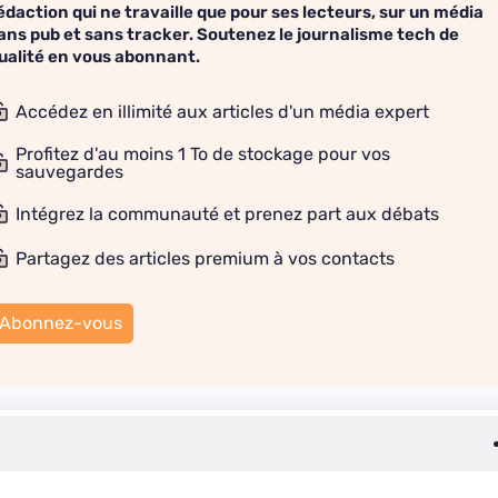
édaction qui ne travaille que pour ses lecteurs, sur un média
ans pub et sans tracker. Soutenez le journalisme tech de
ualité en vous abonnant.
Accédez en illimité aux articles d'un média expert
Profitez d'au moins 1 To de stockage pour vos
sauvegardes
Intégrez la communauté et prenez part aux débats
Partagez des articles premium à vos contacts
Abonnez-vous