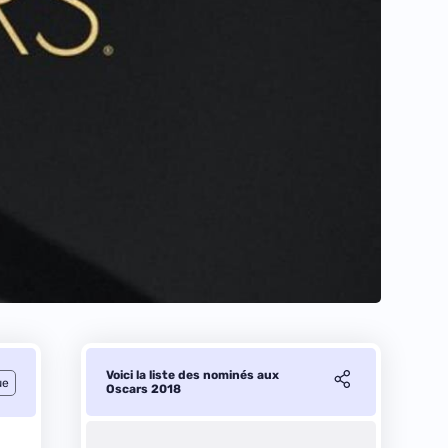
Voici la liste des nominés aux
ue
Oscars 2018