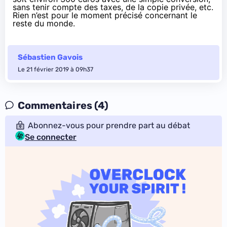
sans tenir compte des taxes, de la copie privée, etc.
Rien n’est pour le moment précisé concernant le
reste du monde.
Sébastien Gavois
Le 21 février 2019 à 09h37
Commentaires (4)
Abonnez-vous pour prendre part au débat
Se connecter