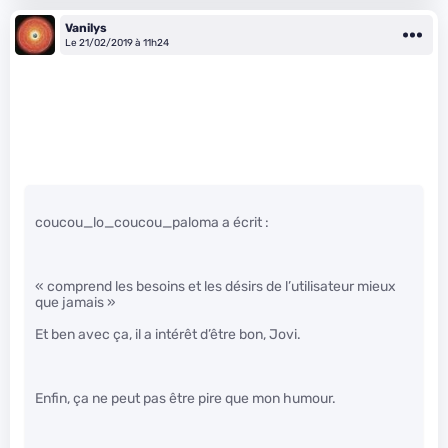
Vanilys
Le 21/02/2019 à 11h24
coucou_lo_coucou_paloma a écrit :
« comprend les besoins et les désirs de l’utilisateur mieux
que jamais »
Et ben avec ça, il a intérêt d’être bon, Jovi.
Enfin, ça ne peut pas être pire que mon humour.