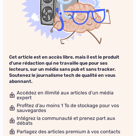
Cet article est en accès libre, mais il est le produit
d'une rédaction qui ne travaille que pour ses
lecteurs, sur un média sans pub et sans tracker.
Soutenez le journalisme tech de qualité en vous
abonnant.
Accédez en illimité aux articles d'un média
expert
Profitez d'au moins 1 To de stockage pour vos
sauvegardes
Intégrez la communauté et prenez part aux
débats
Partagez des articles premium à vos contacts