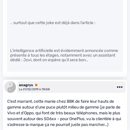
.. surtout que cette joke est déjà dans l’article :
L’intelligence artificielle est évidemment annoncée comme
présente à tous les étages, notamment avec un assistant
dédié : Jovi, dont on espère qu’il sera bon…
anagrys
Premium
Le 21/02/2019 à 13h58
C’est marrant, cette manie chez BBK de faire leur hauts de
gamme autour d’une puce plutôt milieu de gamme (je parle de
Vivo et d’Oppo, qui font de très beaux téléphones, mais le plus
souvent autour des SD6xx - pour OnePlus, vu la clientèle à qui
s’adresse la marque ça ne pourrait juste pas marcher…)